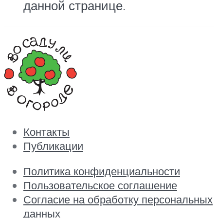
данной странице.
Контакты
Публикации
Политика конфиденциальности
Пользовательское соглашение
Согласие на обработку персональных
данных