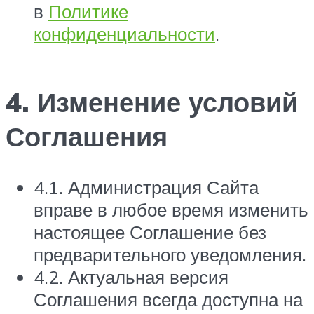
в
Политике
конфиденциальности
.
4. Изменение условий
Соглашения
4.1. Администрация Сайта
вправе в любое время изменить
настоящее Соглашение без
предварительного уведомления.
4.2. Актуальная версия
Соглашения всегда доступна на