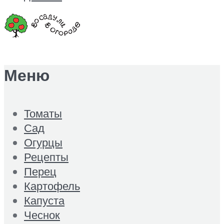
Меню
Томаты
Сад
Огурцы
Рецепты
Перец
Картофель
Капуста
Чеснок