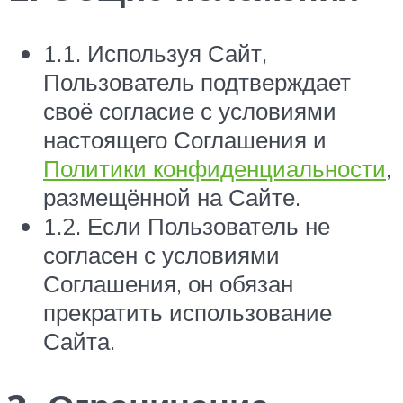
1.1. Используя Сайт,
Пользователь подтверждает
своё согласие с условиями
настоящего Соглашения и
Политики конфиденциальности
,
размещённой на Сайте.
1.2. Если Пользователь не
согласен с условиями
Соглашения, он обязан
прекратить использование
Сайта.