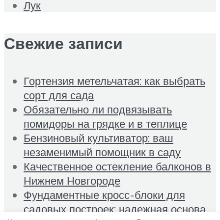
Лук
Свежие записи
Гортензия метельчатая: как выбрать
сорт для сада
Обязательно ли подвязывать
помидоры на грядке и в теплице
Бензиновый культиватор: ваш
незаменимый помощник в саду
Качественное остекление балконов в
Нижнем Новгороде
Фундаментные кросс-блоки для
садовых построек: надежная основа