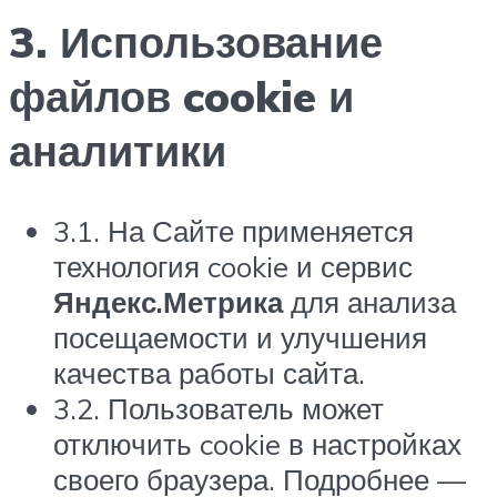
3. Использование
файлов cookie и
аналитики
3.1. На Сайте применяется
технология cookie и сервис
Яндекс.Метрика
для анализа
посещаемости и улучшения
качества работы сайта.
3.2. Пользователь может
отключить cookie в настройках
своего браузера. Подробнее —