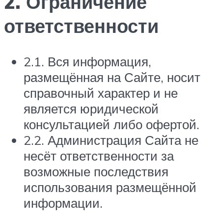
2. Ограничение
ответственности
2.1. Вся информация,
размещённая на Сайте, носит
справочный характер и не
является юридической
консультацией либо офертой.
2.2. Администрация Сайта не
несёт ответственности за
возможные последствия
использования размещённой
информации.