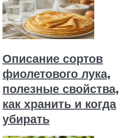
Описание сортов
фиолетового лука,
полезные свойства,
как хранить и когда
убирать