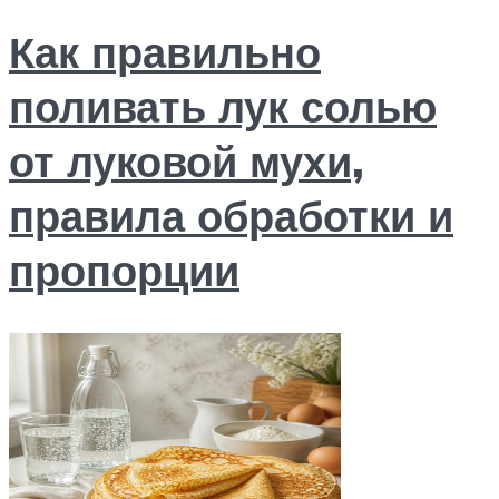
Как правильно
поливать лук солью
от луковой мухи,
правила обработки и
пропорции