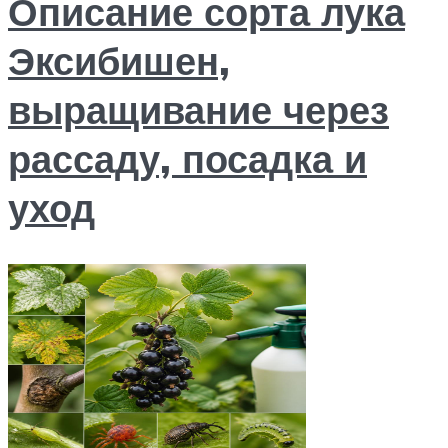
Описание сорта лука
Эксибишен,
выращивание через
рассаду, посадка и
уход