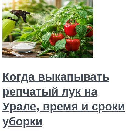
Когда выкапывать
репчатый лук на
Урале, время и сроки
уборки