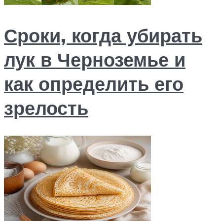
Сроки, когда убирать
лук в Черноземье и
как определить его
зрелость