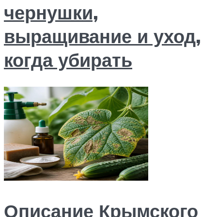
чернушки,
выращивание и уход,
когда убирать
Описание Крымского