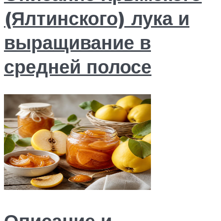
(Ялтинского) лука и
выращивание в
средней полосе
Описание и