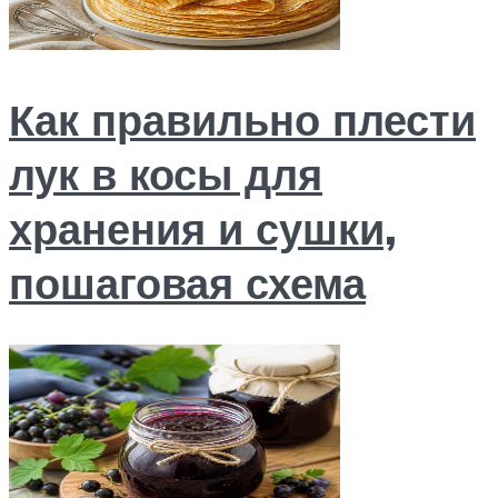
Как правильно плести
лук в косы для
хранения и сушки,
пошаговая схема