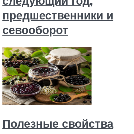
следующий год,
предшественники и
севооборот
Полезные свойства