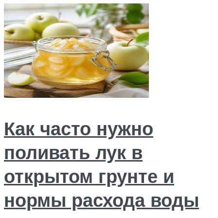
Как часто нужно
поливать лук в
открытом грунте и
нормы расхода воды