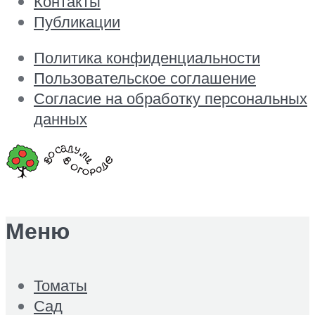
Контакты
Публикации
Политика конфиденциальности
Пользовательское соглашение
Согласие на обработку персональных
данных
Меню
Томаты
Сад