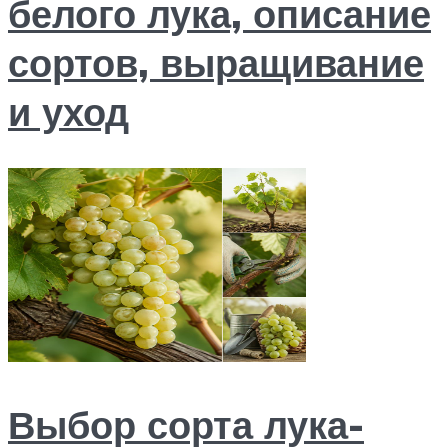
белого лука, описание
сортов, выращивание
и уход
Выбор сорта лука-