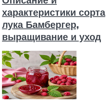
характеристики сорта
лука Бамбергер,
выращивание и уход