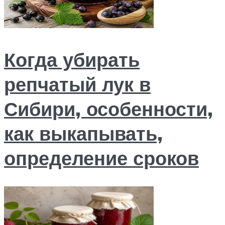
Когда убирать
репчатый лук в
Сибири, особенности,
как выкапывать,
определение сроков