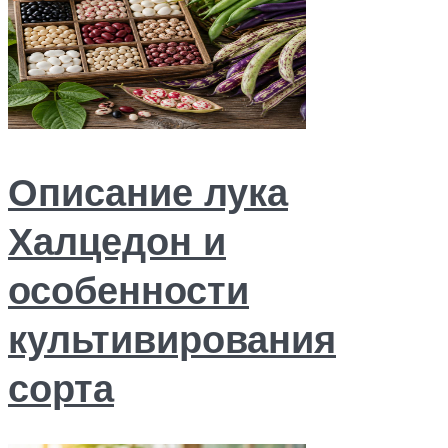
Описание лука
Халцедон и
особенности
культивирования
сорта