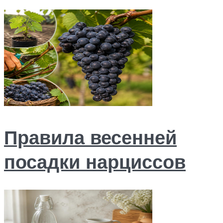
Правила весенней
посадки нарциссов