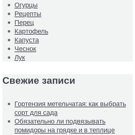
Огурцы
Рецепты
Перец
Картофель
Капуста
Чеснок
Лук
Свежие записи
Гортензия метельчатая: как выбрать
сорт для сада
Обязательно ли подвязывать
помидоры на грядке и в теплице