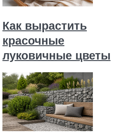
Как вырастить
красочные
луковичные цветы