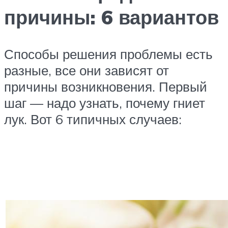
причины: 6 вариантов
Способы решения проблемы есть
разные, все они зависят от
причины возникновения. Первый
шаг — надо узнать, почему гниет
лук. Вот 6 типичных случаев: