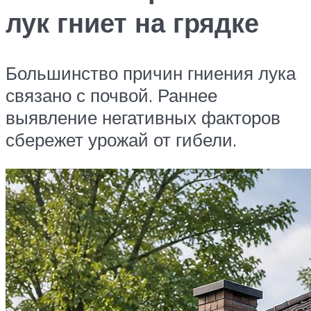
лук гниет на грядке
Большинство причин гниения лука
связано с почвой. Раннее
выявление негативных факторов
сбережет урожай от гибели.