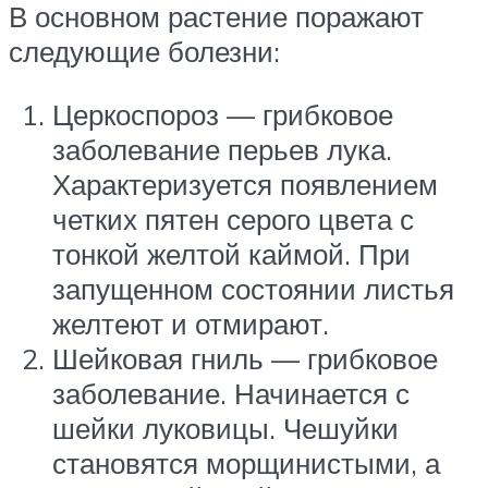
В основном растение поражают
следующие болезни:
Церкоспороз — грибковое
заболевание перьев лука.
Характеризуется появлением
четких пятен серого цвета с
тонкой желтой каймой. При
запущенном состоянии листья
желтеют и отмирают.
Шейковая гниль — грибковое
заболевание. Начинается с
шейки луковицы. Чешуйки
становятся морщинистыми, а