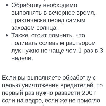
Обработку необходимо
выполнять в вечернее время,
практически перед самым
заходом солнца.
Также, стоит помнить, что
поливать солевым раствором
лук нужно не чаще чем 1 раз в 3
недели.
Если вы выполняете обработку с
целью уничтожения вредителей, то
первый раз нужно развести 200 г
соли на ведро, если же не помогло