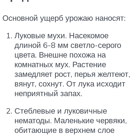
Основной ущерб урожаю наносят:
Луковые мухи. Насекомое
длиной 6-8 мм светло-серого
цвета. Внешне похожа на
комнатных мух. Растение
замедляет рост, перья желтеют,
вянут, сохнут. От лука исходит
неприятный запах.
Стеблевые и луковичные
нематоды. Маленькие червяки,
обитающие в верхнем слое