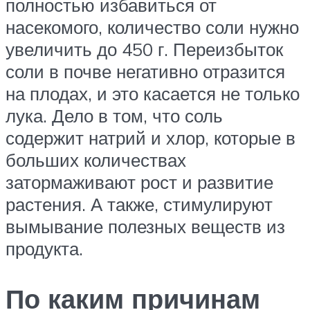
полностью избавиться от
насекомого, количество соли нужно
увеличить до 450 г. Переизбыток
соли в почве негативно отразится
на плодах, и это касается не только
лука. Дело в том, что соль
содержит натрий и хлор, которые в
больших количествах
затормаживают рост и развитие
растения. А также, стимулируют
вымывание полезных веществ из
продукта.
По каким причинам