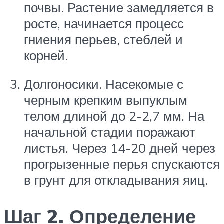
почвы. Растение замедляется в
росте, начинается процесс
гниения перьев, стеблей и
корней.
Долгоносики. Насекомые с
черным крепким выпуклым
телом длиной до 2-2,7 мм. На
начальной стадии поражают
листья. Через 14-20 дней через
прогрызенные перья спускаются
в грунт для откладывания яиц.
Шаг 2. Определение