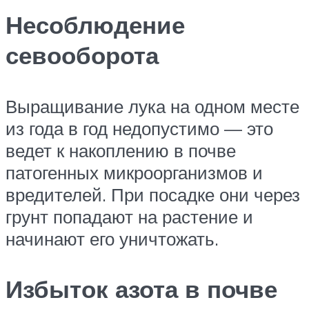
Несоблюдение
севооборота
Выращивание лука на одном месте
из года в год недопустимо — это
ведет к накоплению в почве
патогенных микроорганизмов и
вредителей. При посадке они через
грунт попадают на растение и
начинают его уничтожать.
Избыток азота в почве