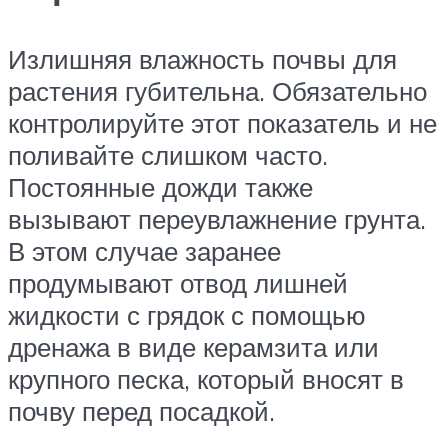
Излишняя влажность почвы для
растения губительна. Обязательно
контролируйте этот показатель и не
поливайте слишком часто.
Постоянные дожди также
вызывают переувлажнение грунта.
В этом случае заранее
продумывают отвод лишней
жидкости с грядок с помощью
дренажа в виде керамзита или
крупного песка, который вносят в
почву перед посадкой.