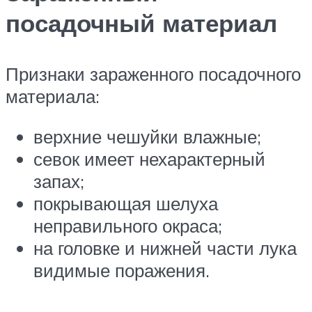
посадочный материал
Признаки зараженного посадочного
материала:
верхние чешуйки влажные;
севок имеет нехарактерный
запах;
покрывающая шелуха
неправильного окраса;
на головке и нижней части лука
видимые поражения.