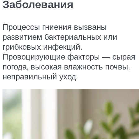
Заболевания
Процессы гниения вызваны
развитием бактериальных или
грибковых инфекций.
Провоцирующие факторы — сырая
погода, высокая влажность почвы,
неправильный уход.