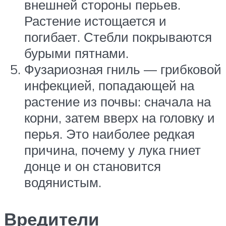
внешней стороны перьев.
Растение истощается и
погибает. Стебли покрываются
бурыми пятнами.
Фузариозная гниль — грибковой
инфекцией, попадающей на
растение из почвы: сначала на
корни, затем вверх на головку и
перья. Это наиболее редкая
причина, почему у лука гниет
донце и он становится
водянистым.
Вредители