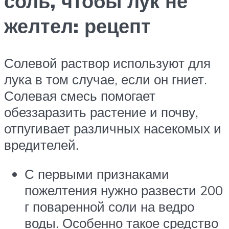
соль, чтобы лук не
желтел: рецепт
Солевой раствор используют для
лука в том случае, если он гниет.
Солевая смесь помогает
обеззаразить растение и почву,
отпугивает различных насекомых и
вредителей.
С первыми признаками
пожелтения нужно развести 200
г поваренной соли на ведро
воды. Особенно такое средство