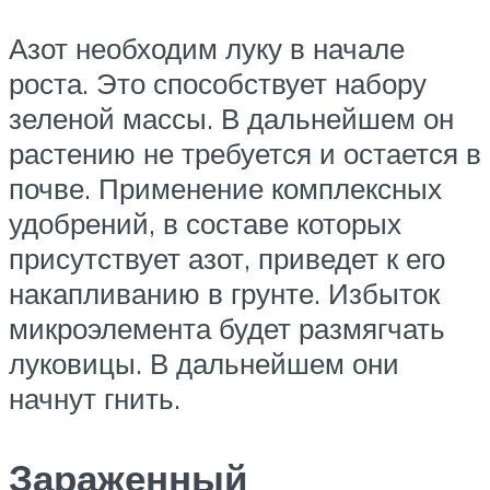
Азот необходим луку в начале
роста. Это способствует набору
зеленой массы. В дальнейшем он
растению не требуется и остается в
почве. Применение комплексных
удобрений, в составе которых
присутствует азот, приведет к его
накапливанию в грунте. Избыток
микроэлемента будет размягчать
луковицы. В дальнейшем они
начнут гнить.
Зараженный