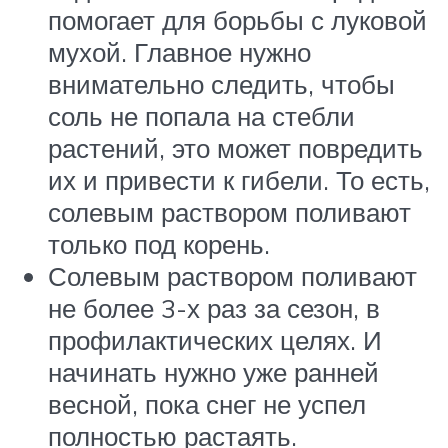
помогает для борьбы с луковой
мухой. Главное нужно
внимательно следить, чтобы
соль не попала на стебли
растений, это может повредить
их и привести к гибели. То есть,
солевым раствором поливают
только под корень.
Солевым раствором поливают
не более 3-х раз за сезон, в
профилактических целях. И
начинать нужно уже ранней
весной, пока снег не успел
полностью растаять.