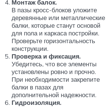
Монтаж балок.
В пазы кросс-блоков уложите
деревянные или металлические
балки, которые станут основой
для пола и каркаса постройки.
Проверьте горизонтальность
конструкции.
Проверка и фиксация.
Убедитесь, что все элементы
установлены ровно и прочно.
При необходимости закрепите
балки в пазах для
дополнительной надежности.
Гидроизоляция.