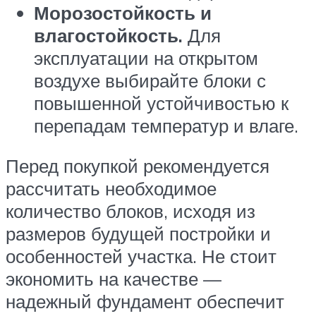
Морозостойкость и
влагостойкость.
Для
эксплуатации на открытом
воздухе выбирайте блоки с
повышенной устойчивостью к
перепадам температур и влаге.
Перед покупкой рекомендуется
рассчитать необходимое
количество блоков, исходя из
размеров будущей постройки и
особенностей участка. Не стоит
экономить на качестве —
надежный фундамент обеспечит