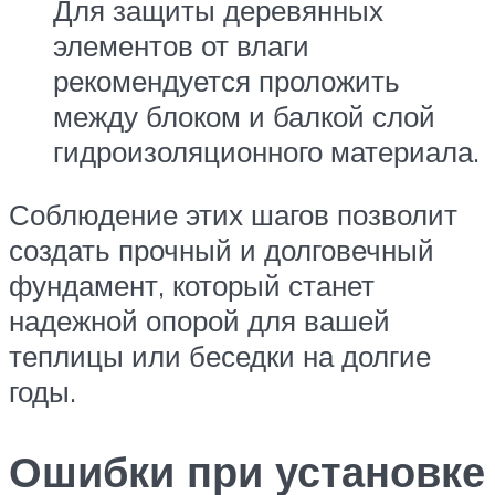
Для защиты деревянных
элементов от влаги
рекомендуется проложить
между блоком и балкой слой
гидроизоляционного материала.
Соблюдение этих шагов позволит
создать прочный и долговечный
фундамент, который станет
надежной опорой для вашей
теплицы или беседки на долгие
годы.
Ошибки при установке