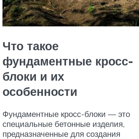
Что такое
фундаментные кросс-
блоки и их
особенности
Фундаментные кросс-блоки — это
специальные бетонные изделия,
предназначенные для создания