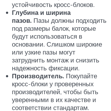
устойчивость кросс-блоков.
Глубина и ширина
пазов.
Пазы должны подходить
под размеры балок, которые
будут использоваться в
основании. Слишком широкие
или узкие пазы могут
затруднить монтаж и снизить
надежность фиксации.
Производитель.
Покупайте
кросс-блоки у проверенных
производителей, чтобы быть
уверенными в их качестве и
соответствии стандартам.