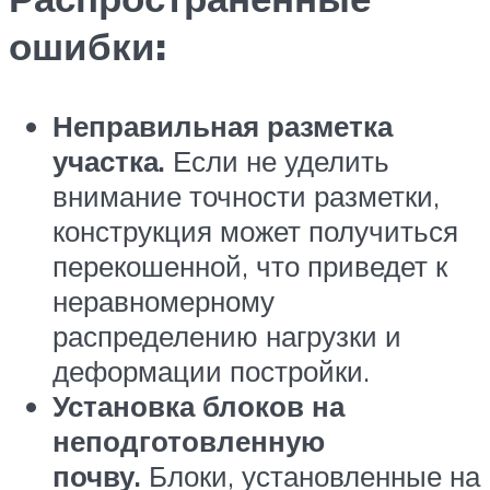
ошибки:
Неправильная разметка
участка.
Если не уделить
внимание точности разметки,
конструкция может получиться
перекошенной, что приведет к
неравномерному
распределению нагрузки и
деформации постройки.
Установка блоков на
неподготовленную
почву.
Блоки, установленные на