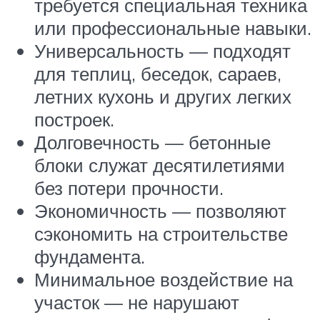
требуется специальная техника
или профессиональные навыки.
Универсальность — подходят
для теплиц, беседок, сараев,
летних кухонь и других легких
построек.
Долговечность — бетонные
блоки служат десятилетиями
без потери прочности.
Экономичность — позволяют
сэкономить на строительстве
фундамента.
Минимальное воздействие на
участок — не нарушают