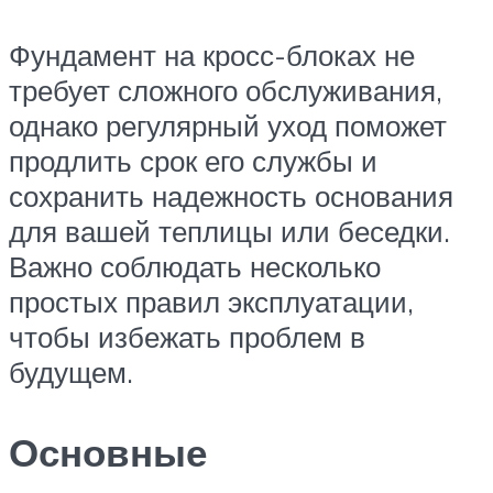
Фундамент на кросс-блоках не
требует сложного обслуживания,
однако регулярный уход поможет
продлить срок его службы и
сохранить надежность основания
для вашей теплицы или беседки.
Важно соблюдать несколько
простых правил эксплуатации,
чтобы избежать проблем в
будущем.
Основные