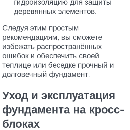
гидроизоляцию для защиты
деревянных элементов.
Следуя этим простым
рекомендациям, вы сможете
избежать распространённых
ошибок и обеспечить своей
теплице или беседке прочный и
долговечный фундамент.
Уход и эксплуатация
фундамента на кросс-
блоках