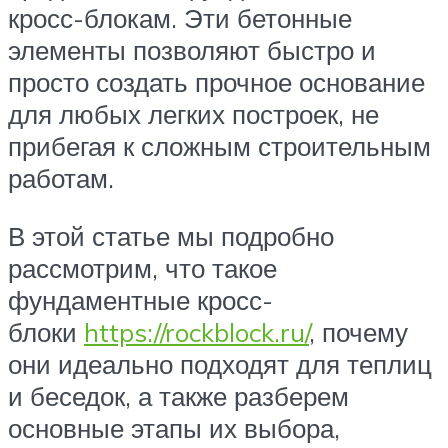
кросс-блокам. Эти бетонные
элементы позволяют быстро и
просто создать прочное основание
для любых легких построек, не
прибегая к сложным строительным
работам.
В этой статье мы подробно
рассмотрим, что такое
фундаментные кросс-
блоки
https://rockblock.ru/
, почему
они идеально подходят для теплиц
и беседок, а также разберем
основные этапы их выбора,