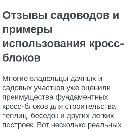
Отзывы садоводов и
примеры
использования кросс-
блоков
Многие владельцы дачных и
садовых участков уже оценили
преимущества фундаментных
кросс-блоков для строительства
теплиц, беседок и других легких
построек. Вот несколько реальных