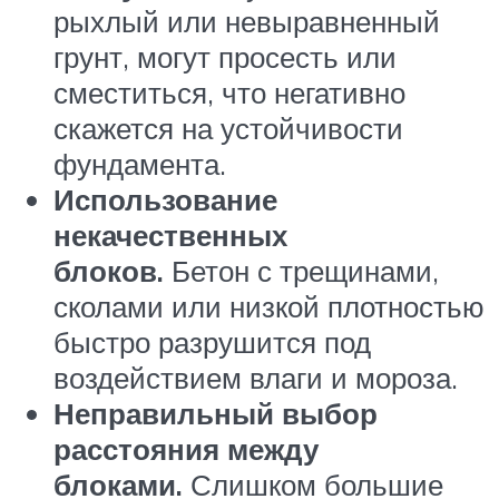
рыхлый или невыравненный
грунт, могут просесть или
сместиться, что негативно
скажется на устойчивости
фундамента.
Использование
некачественных
блоков.
Бетон с трещинами,
сколами или низкой плотностью
быстро разрушится под
воздействием влаги и мороза.
Неправильный выбор
расстояния между
блоками.
Слишком большие