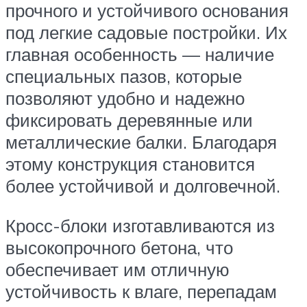
прочного и устойчивого основания
под легкие садовые постройки. Их
главная особенность — наличие
специальных пазов, которые
позволяют удобно и надежно
фиксировать деревянные или
металлические балки. Благодаря
этому конструкция становится
более устойчивой и долговечной.
Кросс-блоки изготавливаются из
высокопрочного бетона, что
обеспечивает им отличную
устойчивость к влаге, перепадам