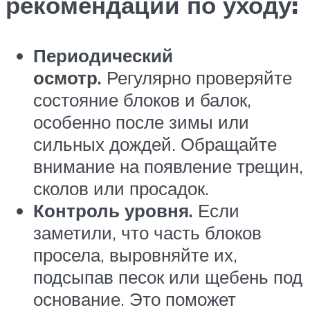
рекомендации по уходу:
Периодический
осмотр.
Регулярно проверяйте
состояние блоков и балок,
особенно после зимы или
сильных дождей. Обращайте
внимание на появление трещин,
сколов или просадок.
Контроль уровня.
Если
заметили, что часть блоков
просела, выровняйте их,
подсыпав песок или щебень под
основание. Это поможет