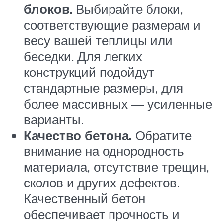
блоков.
Выбирайте блоки,
соответствующие размерам и
весу вашей теплицы или
беседки. Для легких
конструкций подойдут
стандартные размеры, для
более массивных — усиленные
варианты.
Качество бетона.
Обратите
внимание на однородность
материала, отсутствие трещин,
сколов и других дефектов.
Качественный бетон
обеспечивает прочность и