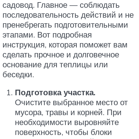
садовод. Главное — соблюдать
последовательность действий и не
пренебрегать подготовительными
этапами. Вот подробная
инструкция, которая поможет вам
сделать прочное и долговечное
основание для теплицы или
беседки.
Подготовка участка.
Очистите выбранное место от
мусора, травы и корней. При
необходимости выровняйте
поверхность, чтобы блоки