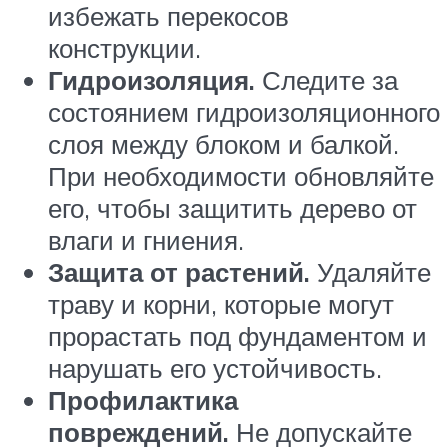
избежать перекосов
конструкции.
Гидроизоляция.
Следите за
состоянием гидроизоляционного
слоя между блоком и балкой.
При необходимости обновляйте
его, чтобы защитить дерево от
влаги и гниения.
Защита от растений.
Удаляйте
траву и корни, которые могут
прорастать под фундаментом и
нарушать его устойчивость.
Профилактика
повреждений.
Не допускайте