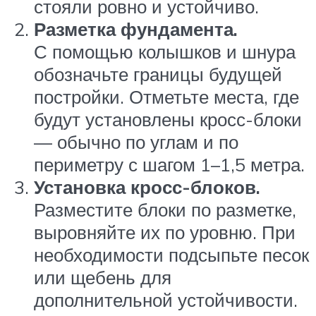
стояли ровно и устойчиво.
Разметка фундамента.
С помощью колышков и шнура
обозначьте границы будущей
постройки. Отметьте места, где
будут установлены кросс-блоки
— обычно по углам и по
периметру с шагом 1–1,5 метра.
Установка кросс-блоков.
Разместите блоки по разметке,
выровняйте их по уровню. При
необходимости подсыпьте песок
или щебень для
дополнительной устойчивости.