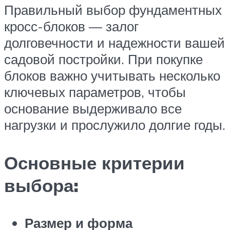
Правильный выбор фундаментных
кросс-блоков — залог
долговечности и надежности вашей
садовой постройки. При покупке
блоков важно учитывать несколько
ключевых параметров, чтобы
основание выдерживало все
нагрузки и прослужило долгие годы.
Основные критерии
выбора:
Размер и форма