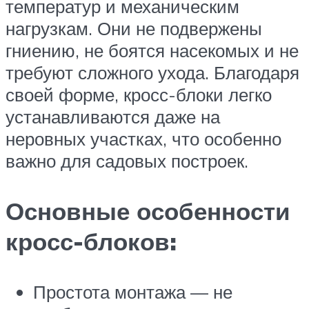
температур и механическим
нагрузкам. Они не подвержены
гниению, не боятся насекомых и не
требуют сложного ухода. Благодаря
своей форме, кросс-блоки легко
устанавливаются даже на
неровных участках, что особенно
важно для садовых построек.
Основные особенности
кросс-блоков:
Простота монтажа — не