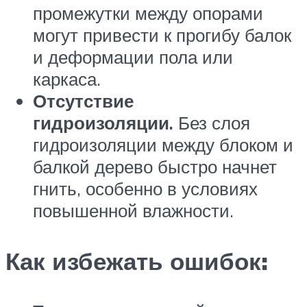
промежутки между опорами
могут привести к прогибу балок
и деформации пола или
каркаса.
Отсутствие
гидроизоляции.
Без слоя
гидроизоляции между блоком и
балкой дерево быстро начнет
гнить, особенно в условиях
повышенной влажности.
Как избежать ошибок: