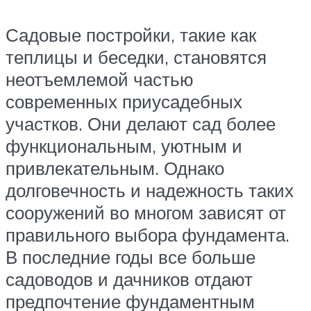
Садовые постройки, такие как
теплицы и беседки, становятся
неотъемлемой частью
современных приусадебных
участков. Они делают сад более
функциональным, уютным и
привлекательным. Однако
долговечность и надежность таких
сооружений во многом зависят от
правильного выбора фундамента.
В последние годы все больше
садоводов и дачников отдают
предпочтение фундаментным