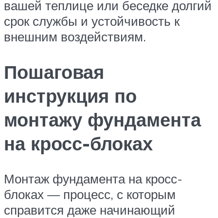
вашей теплице или беседке долгий
срок службы и устойчивость к
внешним воздействиям.
Пошаговая
инструкция по
монтажу фундамента
на кросс-блоках
Монтаж фундамента на кросс-
блоках — процесс, с которым
справится даже начинающий