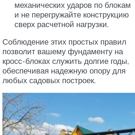
механических ударов по блокам
и не перегружайте конструкцию
сверх расчетной нагрузки.
Соблюдение этих простых правил
позволит вашему фундаменту на
кросс-блоках служить долгие годы,
обеспечивая надежную опору для
любых садовых построек.