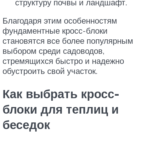
структуру почвы и ландшафт.
Благодаря этим особенностям
фундаментные кросс-блоки
становятся все более популярным
выбором среди садоводов,
стремящихся быстро и надежно
обустроить свой участок.
Как выбрать кросс-
блоки для теплиц и
беседок