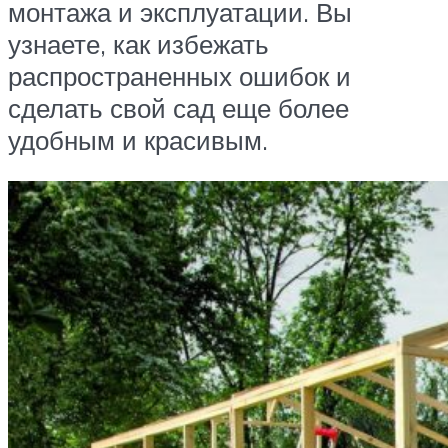
монтажа и эксплуатации. Вы
узнаете, как избежать
распространенных ошибок и
сделать свой сад еще более
удобным и красивым.