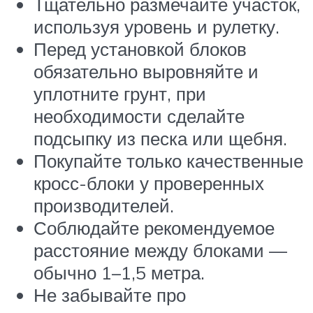
Тщательно размечайте участок,
используя уровень и рулетку.
Перед установкой блоков
обязательно выровняйте и
уплотните грунт, при
необходимости сделайте
подсыпку из песка или щебня.
Покупайте только качественные
кросс-блоки у проверенных
производителей.
Соблюдайте рекомендуемое
расстояние между блоками —
обычно 1–1,5 метра.
Не забывайте про