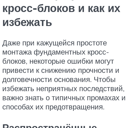
кросс-блоков и как их
избежать
Даже при кажущейся простоте
монтажа фундаментных кросс-
блоков, некоторые ошибки могут
привести к снижению прочности и
долговечности основания. Чтобы
избежать неприятных последствий,
важно знать о типичных промахах и
способах их предотвращения.
Распространённые