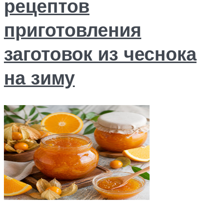
рецептов
приготовления
заготовок из чеснока
на зиму