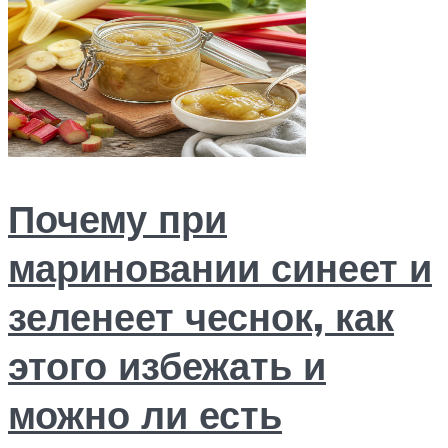
Почему при
мариновании синеет и
зеленеет чеснок, как
этого избежать и
можно ли есть