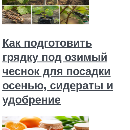
Как подготовить
грядку под озимый
чеснок для посадки
осенью, сидераты и
удобрение