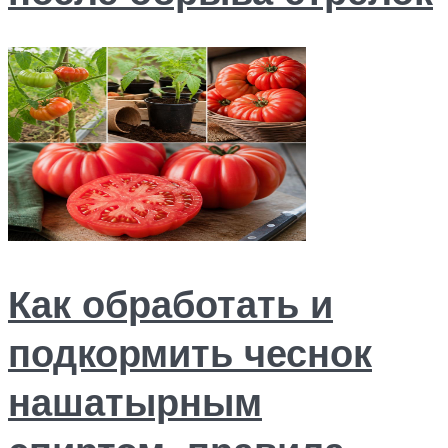
Как обработать и
подкормить чеснок
нашатырным