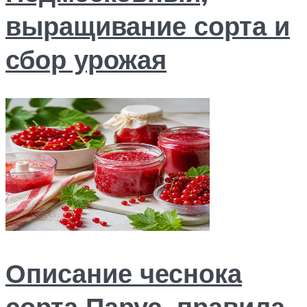
выращивание сорта и
сбор урожая
Описание чеснока
сорта Парус, правила