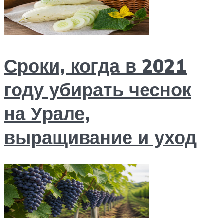
Сроки, когда в 2021
году убирать чеснок
на Урале,
выращивание и уход