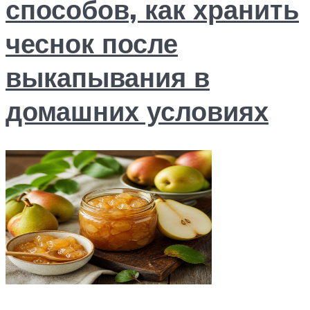
способов, как хранить
чеснок после
выкапывания в
домашних условиях