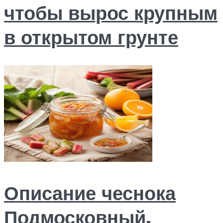
чтобы вырос крупным
в открытом грунте
Описание чеснока
Подмосковный,