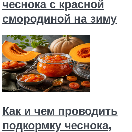
чеснока с красной
смородиной на зиму
Как и чем проводить
подкормку чеснока,