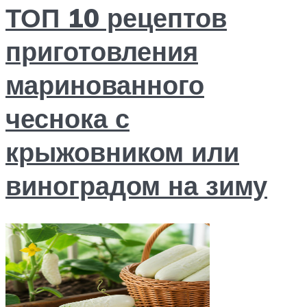
ТОП 10 рецептов
приготовления
маринованного
чеснока с
крыжовником или
виноградом на зиму