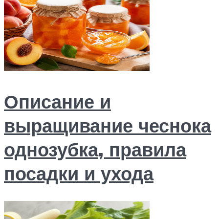
Описание и
выращивание чеснока
однозубка, правила
посадки и ухода