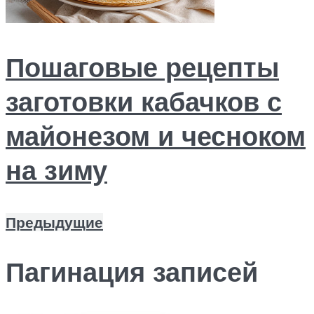
Пошаговые рецепты
заготовки кабачков с
майонезом и чесноком
на зиму
Предыдущие
Пагинация записей