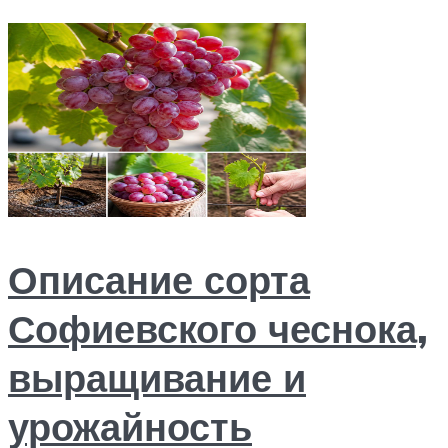
Описание сорта
Софиевского чеснока,
выращивание и
урожайность