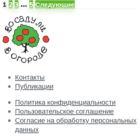
…
1
2
3
5
Следующие
Контакты
Публикации
Политика конфиденциальности
Пользовательское соглашение
Согласие на обработку персональных
данных