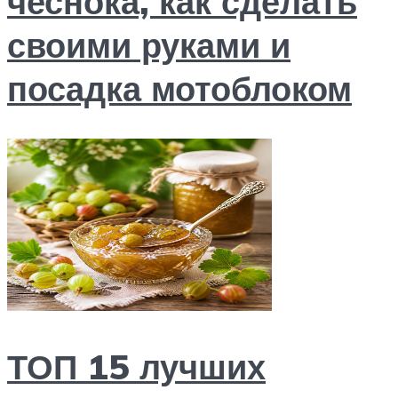
чеснока, как сделать
своими руками и
посадка мотоблоком
ТОП 15 лучших