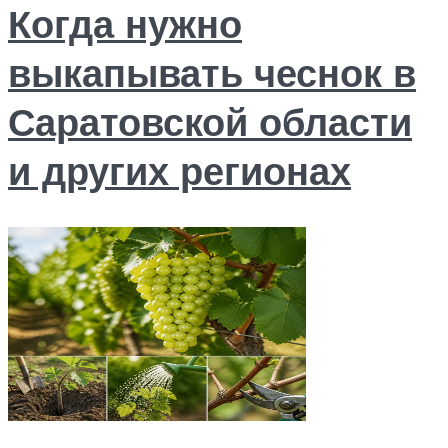
Когда нужно
выкапывать чеснок в
Саратовской области
и других регионах