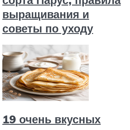
выращивания и
советы по уходу
19 очень вкусных