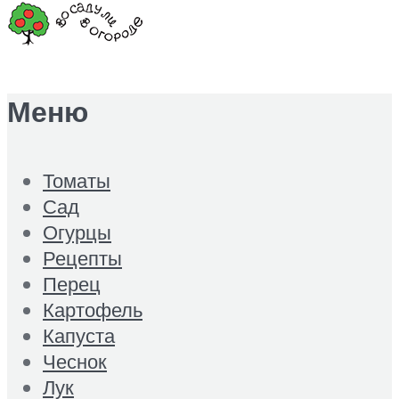
Меню
Томаты
Сад
Огурцы
Рецепты
Перец
Картофель
Капуста
Чеснок
Лук