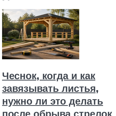
Чеснок, когда и как
завязывать листья,
нужно ли это делать
после обрыва стрелок