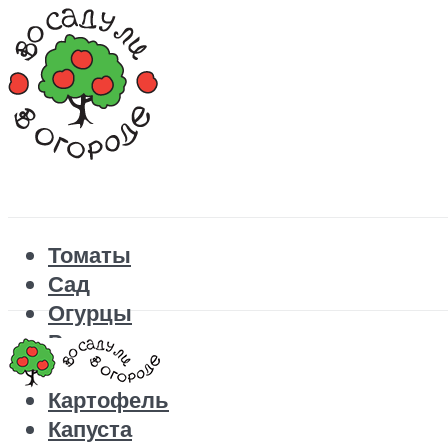
Томаты
Сад
Огурцы
Рецепты
Перец
Картофель
Капуста