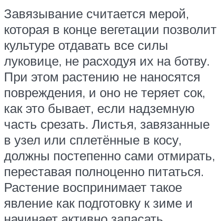
Завязывание считается мерой,
которая в конце вегетации позволит
культуре отдавать все силы
луковице, не расходуя их на ботву.
При этом растению не наносятся
повреждения, и оно не теряет сок,
как это бывает, если надземную
часть срезать. Листья, завязанные
в узел или сплетённые в косу,
должны постепенно сами отмирать,
переставая полноценно питаться.
Растение воспринимает такое
явление как подготовку к зиме и
начинает активно запасать