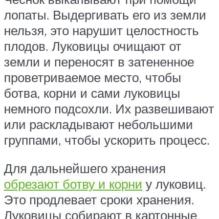
лопаты. Выдергивать его из земли
нельзя, это нарушит целостность
плодов. Луковицы очищают от
земли и переносят в затененное
проветриваемое место, чтобы
ботва, корни и сами луковицы
немного подсохли. Их развешивают
или раскладывают небольшими
группами, чтобы ускорить процесс.
Для дальнейшего хранения
обрезают ботву и корни
у луковиц.
Это продлевает сроки хранения.
Луковицы собирают в картонные