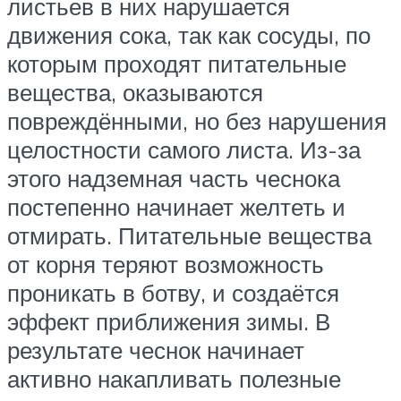
листьев в них нарушается
движения сока, так как сосуды, по
которым проходят питательные
вещества, оказываются
повреждёнными, но без нарушения
целостности самого листа. Из-за
этого надземная часть чеснока
постепенно начинает желтеть и
отмирать. Питательные вещества
от корня теряют возможность
проникать в ботву, и создаётся
эффект приближения зимы. В
результате чеснок начинает
активно накапливать полезные