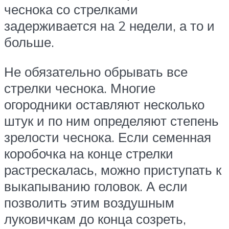
чеснока со стрелками
задерживается на 2 недели, а то и
больше.
Не обязательно обрывать все
стрелки чеснока. Многие
огородники оставляют несколько
штук и по ним определяют степень
зрелости чеснока. Если семенная
коробочка на конце стрелки
растрескалась, можно приступать к
выкапыванию головок. А если
позволить этим воздушным
луковичкам до конца созреть,