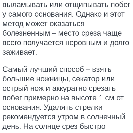
выламывать или отщипывать побег
у самого основания. Однако и этот
метод может оказаться
болезненным – место среза чаще
всего получается неровным и долго
заживает.
Самый лучший способ – взять
большие ножницы, секатор или
острый нож и аккуратно срезать
побег примерно на высоте 1 см от
основания. Удалять стрелки
рекомендуется утром в солнечный
день. На солнце срез быстро