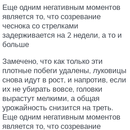
Еще одним негативным моментов
является то, что созревание
чеснока со стрелками
задерживается на 2 недели, а то и
больше
Замечено, что как только эти
плотные побеги удалены, луковицы
снова идут в рост, и напротив, если
их не убирать вовсе, головки
вырастут мелкими, а общая
урожайность снизится на треть.
Еще одним негативным моментов
является то, что созревание