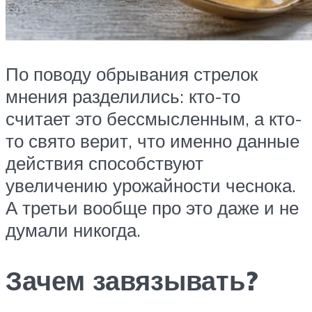
По поводу обрывания стрелок
мнения разделились: кто-то
считает это бессмысленным, а кто-
то свято верит, что именно данные
действия способствуют
увеличению урожайности чеснока.
А третьи вообще про это даже и не
думали никогда.
Зачем завязывать?