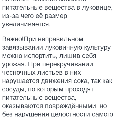
питательные вещества в луковице,
из-за чего её размер
увеличивается.
Важно!При неправильном
завязывании луковичную культуру
можно испортить, лишив себя
урожая. При перекручивании
чесночных листьев в них
нарушается движения сока, так как
сосуды, по которым проходят
питательные вещества,
оказываются повреждёнными, но
без нарушения целостности самого