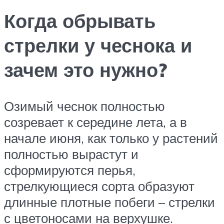
Когда обрывать
стрелки у чеснока и
зачем это нужно?
Озимый чеснок полностью
созревает к середине лета, а в
начале июня, как только у растений
полностью вырастут и
сформируются перья,
стрелкующиеся сорта образуют
длинные плотные побеги – стрелки
с цветоносами на верхушке.