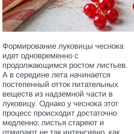
Формирование луковицы чеснока
идет одновременно с
продолжающимся ростом листьев.
А в середине лета начинается
постепенный отток питательных
веществ из надземной части в
луковицу. Однако у чеснока этот
процесс происходит достаточно
медленно; листья стареют и
отмирают не так интенсивно, как,