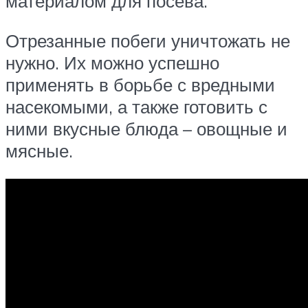
материалом для посева.
Отрезанные побеги уничтожать не
нужно. Их можно успешно
применять в борьбе с вредными
насекомыми, а также готовить с
ними вкусные блюда – овощные и
мясные.