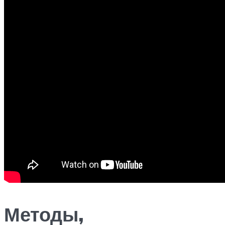
Методы,