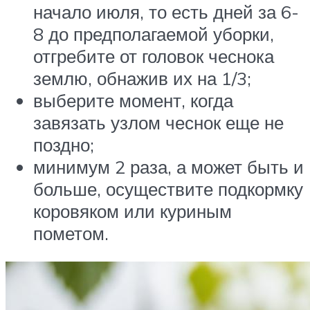
начало июля, то есть дней за 6-
8 до предполагаемой уборки,
отгребите от головок чеснока
землю, обнажив их на 1/3;
выберите момент, когда
завязать узлом чеснок еще не
поздно;
минимум 2 раза, а может быть и
больше, осуществите подкормку
коровяком или куриным
пометом.