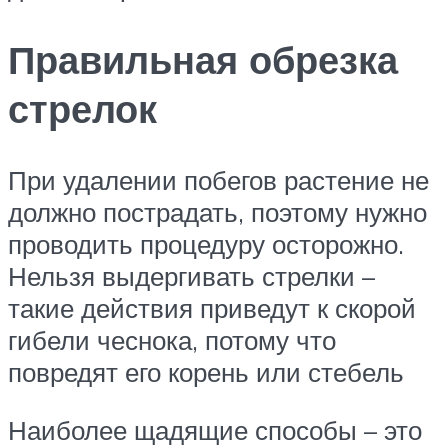
Правильная обрезка
стрелок
При удалении побегов растение не
должно пострадать, поэтому нужно
проводить процедуру осторожно.
Нельзя выдергивать стрелки –
такие действия приведут к скорой
гибели чеснока, потому что
повредят его корень или стебель
Наиболее щадящие способы – это