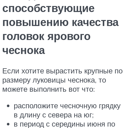
способствующие
повышению качества
головок ярового
чеснока
Если хотите вырастить крупные по
размеру луковицы чеснока, то
можете выполнить вот что:
расположите чесночную грядку
в длину с севера на юг;
в период с середины июня по