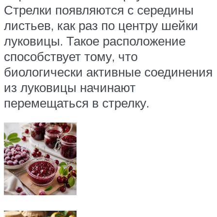
Стрелки появляются с середины
листьев, как раз по центру шейки
луковицы. Такое расположение
способствует тому, что
биологически активные соединения
из луковицы начинают
перемещаться в стрелку.