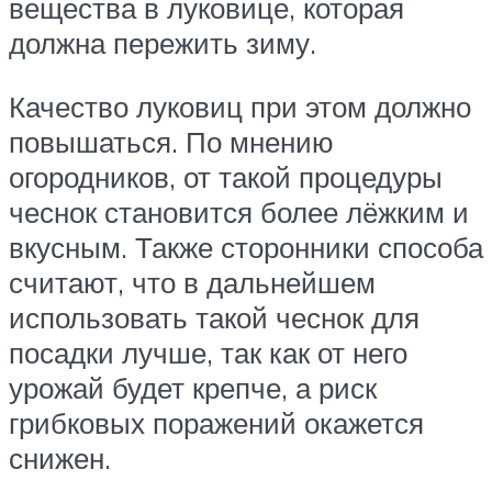
вещества в луковице, которая
должна пережить зиму.
Качество луковиц при этом должно
повышаться. По мнению
огородников, от такой процедуры
чеснок становится более лёжким и
вкусным. Также сторонники способа
считают, что в дальнейшем
использовать такой чеснок для
посадки лучше, так как от него
урожай будет крепче, а риск
грибковых поражений окажется
снижен.