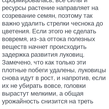
ресурсы растение направляет на
созревание семян, поэтому так
важно удалить стрелки чеснока до
цветения. Если этого не сделать
вовремя, из-за оттока полезных
веществ начнет происходить
задержка развития луковиц.
Замечено, что как только эти
плотные побеги удалены, луковицы
снова идут в рост, и напротив, если
их не убирать вовсе, головки
вырастут мелкими, а общая
урожайность снизится на треть