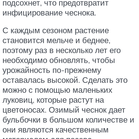
подсохнет, что предотвратит
инфицирование чеснока.
С каждым сезоном растение
становится мельче и беднее,
поэтому раз в несколько лет его
необходимо обновлять, чтобы
урожайность по-прежнему
оставалась высокой. Сделать это
можно с помощью маленьких
луковиц, которые растут на
цветоносах. Озимый чеснок дает
бульбочки в большом количестве и
они являются качественным