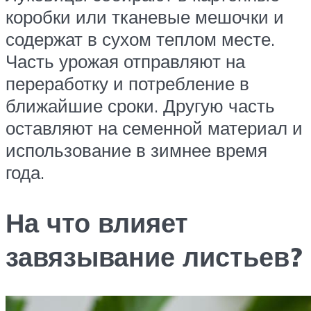
коробки или тканевые мешочки и
содержат в сухом теплом месте.
Часть урожая отправляют на
переработку и потребление в
ближайшие сроки. Другую часть
оставляют на семенной материал и
использование в зимнее время
года.
На что влияет
завязывание листьев?