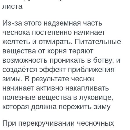
листа
Из-за этого надземная часть
чеснока постепенно начинает
желтеть и отмирать. Питательные
вещества от корня теряют
возможность проникать в ботву, и
создаётся эффект приближения
зимы. В результате чеснок
начинает активно накапливать
полезные вещества в луковице,
которая должна пережить зиму
При перекручивании чесночных