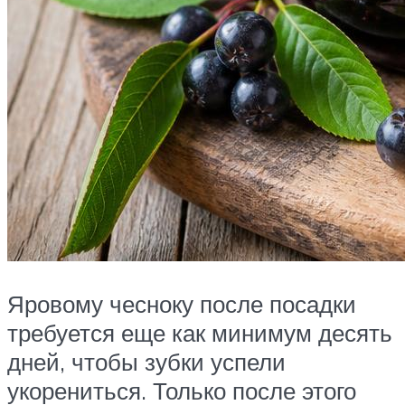
Яровому чесноку после посадки
требуется еще как минимум десять
дней, чтобы зубки успели
укорениться. Только после этого