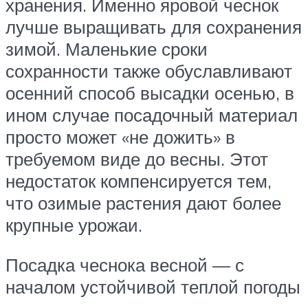
хранения. Именно яровой чеснок
лучше выращивать для сохранения
зимой. Маленькие сроки
сохранности также обуславливают
осенний способ высадки осенью, в
ином случае посадочный материал
просто может «не дожить» в
требуемом виде до весны. Этот
недостаток компенсируется тем,
что озимые растения дают более
крупные урожаи.
Посадка чеснока весной — с
началом устойчивой теплой погоды