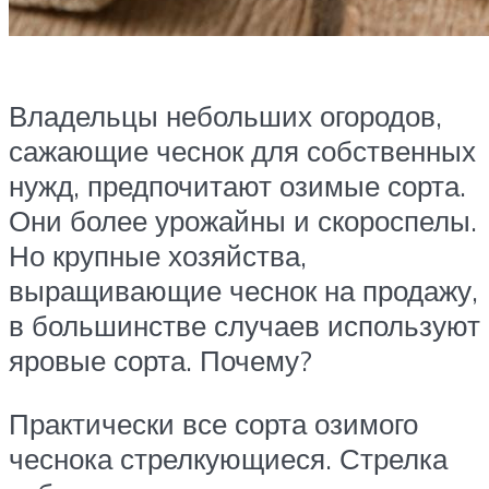
Владельцы небольших огородов,
сажающие чеснок для собственных
нужд, предпочитают озимые сорта.
Они более урожайны и скороспелы.
Но крупные хозяйства,
выращивающие чеснок на продажу,
в большинстве случаев используют
яровые сорта. Почему?
Практически все сорта озимого
чеснока стрелкующиеся. Стрелка