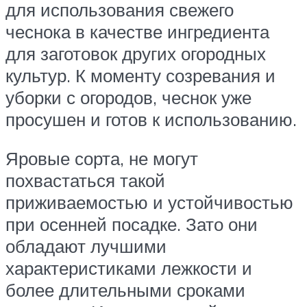
для использования свежего
чеснока в качестве ингредиента
для заготовок других огородных
культур. К моменту созревания и
уборки с огородов, чеснок уже
просушен и готов к использованию.
Яровые сорта, не могут
похвастаться такой
приживаемостью и устойчивостью
при осенней посадке. Зато они
обладают лучшими
характеристиками лежкости и
более длительными сроками