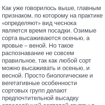
Как уже говорилось выше, главным
признаком, по которому на практике
«определяют» вид чеснока
является время посадки. Озимые
сорта высаживаются осенью, а
яровые – веной. Но такое
распознавание не совсем
правильное, так как любой сорт
можно высаживать и осенью, и
весной. Просто биологические и
вегетативные особенности
сортовых групп делают
предпочтительной высадку