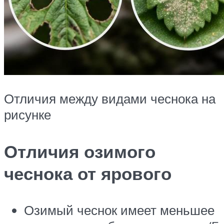
Отличия между видами чеснока на
рисунке
Отличия озимого
чеснока от ярового
Озимый чеснок имеет меньшее