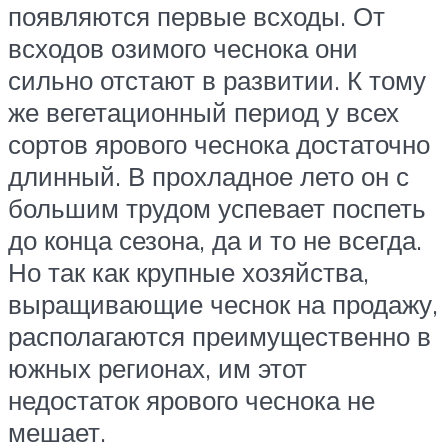
появляются первые всходы. От
всходов озимого чеснока они
сильно отстают в развитии. К тому
же вегетационный период у всех
сортов ярового чеснока достаточно
длинный. В прохладное лето он с
большим трудом успевает поспеть
до конца сезона, да и то не всегда.
Но так как крупные хозяйства,
выращивающие чеснок на продажу,
располагаются преимущественно в
южных регионах, им этот
недостаток ярового чеснока не
мешает.