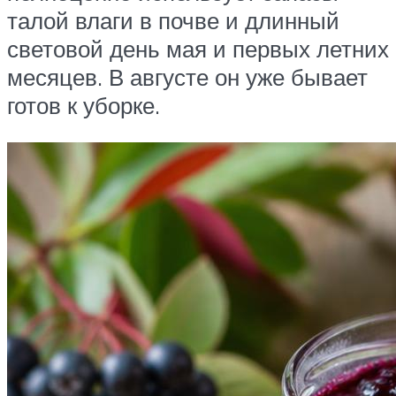
талой влаги в почве и длинный
световой день мая и первых летних
месяцев. В августе он уже бывает
готов к уборке.