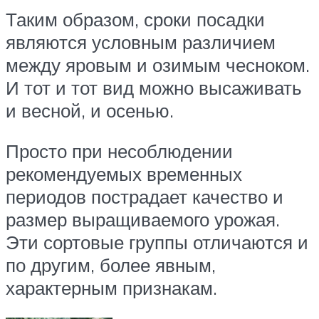
Таким образом, сроки посадки
являются условным различием
между яровым и озимым чесноком.
И тот и тот вид можно высаживать
и весной, и осенью.
Просто при несоблюдении
рекомендуемых временных
периодов пострадает качество и
размер выращиваемого урожая.
Эти сортовые группы отличаются и
по другим, более явным,
характерным признакам.