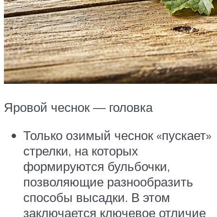
Яровой чеснок — головка
Только озимый чеснок «пускает»
стрелки, на которых
формируются бульбочки,
позволяющие разнообразить
способы высадки. В этом
заключается ключевое отличие