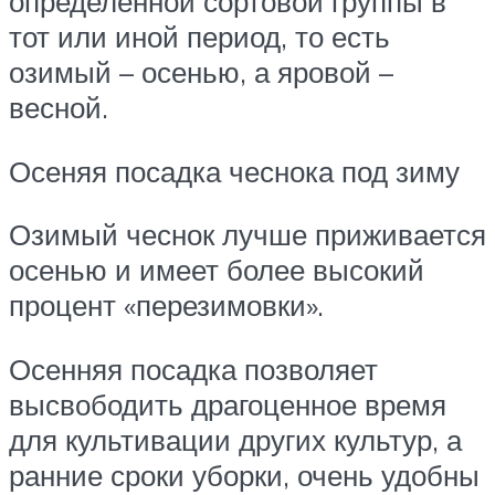
определённой сортовой группы в
тот или иной период, то есть
озимый – осенью, а яровой –
весной.
Осеняя посадка чеснока под зиму
Озимый чеснок лучше приживается
осенью и имеет более высокий
процент «перезимовки».
Осенняя посадка позволяет
высвободить драгоценное время
для культивации других культур, а
ранние сроки уборки, очень удобны