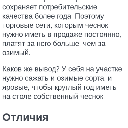
сохраняет потребительские
качества более года. Поэтому
торговые сети, которым чеснок
нужно иметь в продаже постоянно,
платят за него больше, чем за
озимый.
Каков же вывод? У себя на участке
нужно сажать и озимые сорта, и
яровые, чтобы круглый год иметь
на столе собственный чеснок.
Отличия