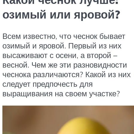
озимый или яровой?
Всем известно, что чеснок бывает
озимый и яровой. Первый из них
высаживают с осени, а второй –
весной. Чем же эти разновидности
чеснока различаются? Какой из них
следует предпочесть для
выращивания на своем участке?