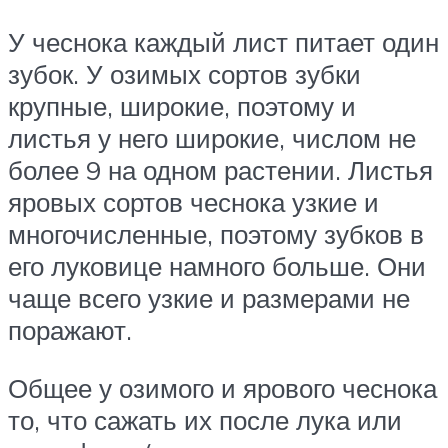
У чеснока каждый лист питает один
зубок. У озимых сортов зубки
крупные, широкие, поэтому и
листья у него широкие, числом не
более 9 на одном растении. Листья
яровых сортов чеснока узкие и
многочисленные, поэтому зубков в
его луковице намного больше. Они
чаще всего узкие и размерами не
поражают.
Общее у озимого и ярового чеснока
то, что сажать их после лука или