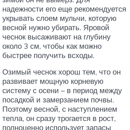
надежности его еще рекомендуется
укрывать слоем мульчи, которую
весной нужно убирать. Яровой
чеснок высаживают на глубину
около 3 см, чтобы как можно
быстрее получить всходы.
Озимый чеснок хорош тем, что он
развивает мощную корневую
систему с осени – в период между
посадкой и замерзанием почвы.
Поэтому весной, с наступлением
тепла, он сразу трогается в рост,
полноценно использует запасы