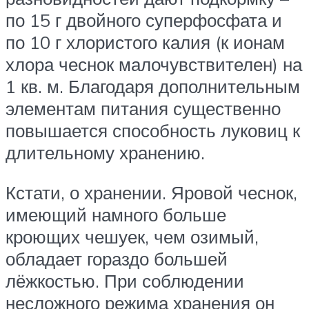
по 15 г двойного суперфосфата и
по 10 г хлористого калия (к ионам
хлора чеснок малочувствителен) на
1 кв. м. Благодаря дополнительным
элементам питания существенно
повышается способность луковиц к
длительному хранению.
Кстати, о хранении. Яровой чеснок,
имеющий намного больше
кроющих чешуек, чем озимый,
обладает гораздо большей
лёжкостью. При соблюдении
несложного режима хранения он