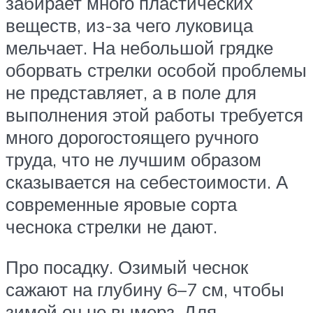
забирает много пластических
веществ, из-за чего луковица
мельчает. На небольшой грядке
оборвать стрелки особой проблемы
не представляет, а в поле для
выполнения этой работы требуется
много дорогостоящего ручного
труда, что не лучшим образом
сказывается на себестоимости. А
современные яровые сорта
чеснока стрелки не дают.
Про посадку. Озимый чеснок
сажают на глубину 6–7 см, чтобы
зимой он не вымерз. Для