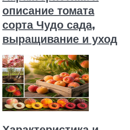
описание томата
сорта Чудо сада,
выращивание и уход
Характеристика и