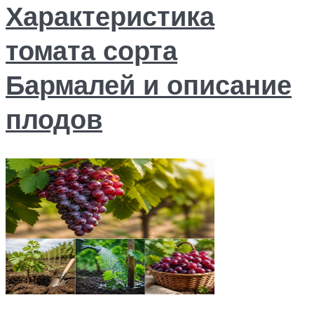
Характеристика
томата сорта
Бармалей и описание
плодов