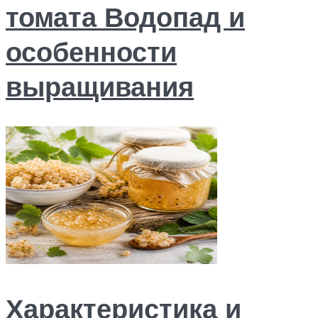
томата Водопад и
особенности
выращивания
Характеристика и