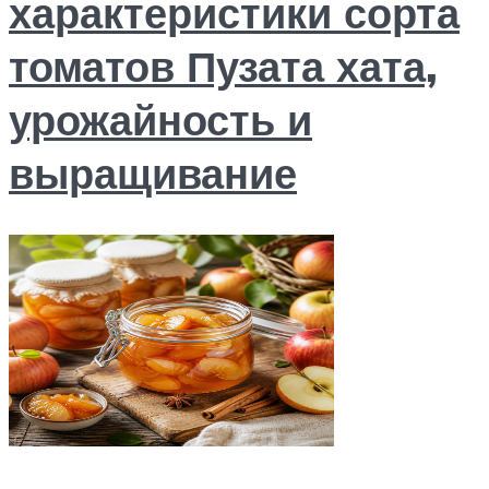
характеристики сорта
томатов Пузата хата,
урожайность и
выращивание