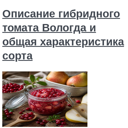
Описание гибридного
томата Вологда и
общая характеристика
сорта