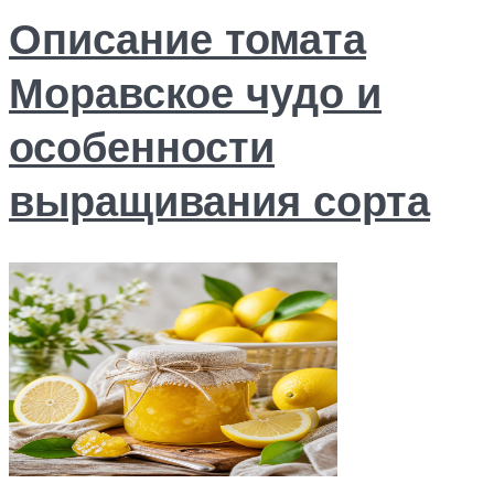
Описание томата
Моравское чудо и
особенности
выращивания сорта