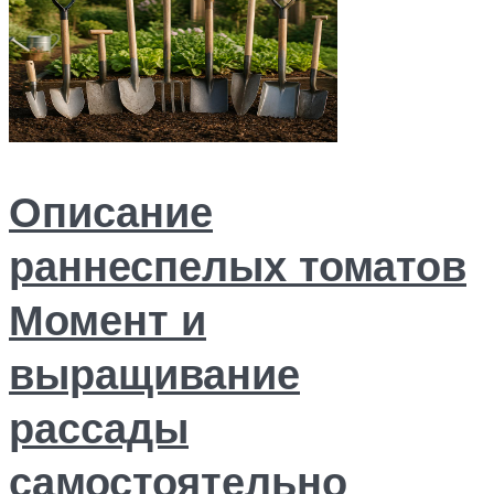
Описание
раннеспелых томатов
Момент и
выращивание
рассады
самостоятельно