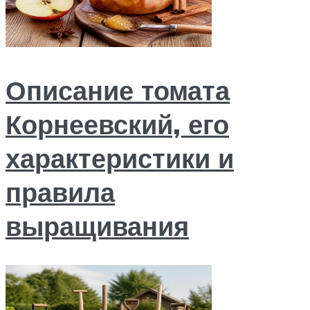
Описание томата
Корнеевский, его
характеристики и
правила
выращивания