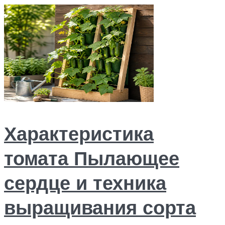
Характеристика
томата Пылающее
сердце и техника
выращивания сорта