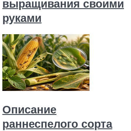
выращивания своими
руками
Описание
раннеспелого сорта