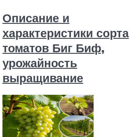
Описание и
характеристики сорта
томатов Биг Биф,
урожайность
выращивание