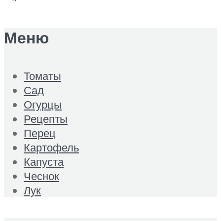
Меню
Томаты
Сад
Огурцы
Рецепты
Перец
Картофель
Капуста
Чеснок
Лук