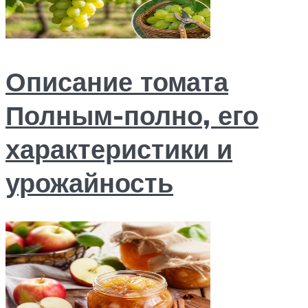
Описание томата
Полным-полно, его
характеристики и
урожайность