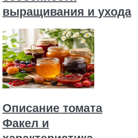
выращивания и ухода
Описание томата
Факел и
характеристика