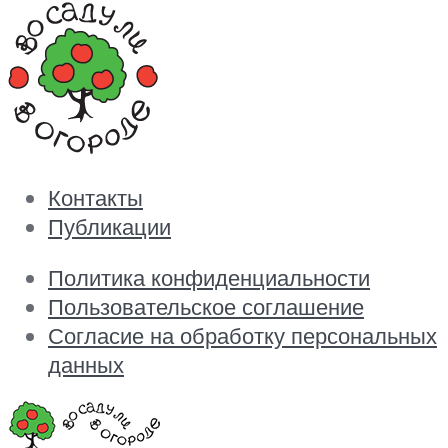
Контакты
Публикации
Политика конфиденциальности
Пользовательское соглашение
Согласие на обработку персональных
данных