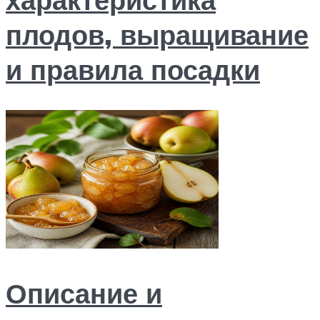
плодов, выращивание
и правила посадки
Описание и