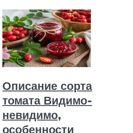
Описание сорта
томата Видимо-
невидимо,
особенности