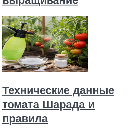
Технические данные
томата Шарада и
правила