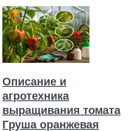
Описание и
агротехника
выращивания томата
Груша оранжевая