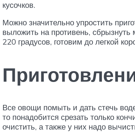
кусочков.
Можно значительно упростить пригот
выложить на противень, сбрызнуть м
220 градусов, готовим до легкой кор
Приготовлени
Все овощи помыть и дать стечь воде
то понадобится срезать только кончи
очистить, а также у них надо вычист