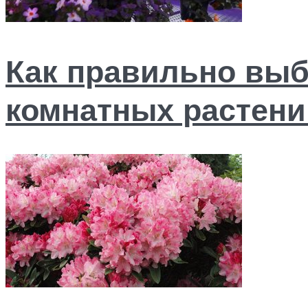
Как правильно выб
комнатных растени