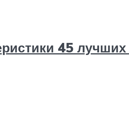
еристики 45 лучших