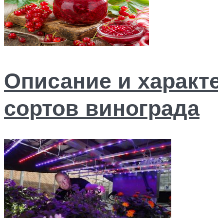
Описание и характ
сортов винограда