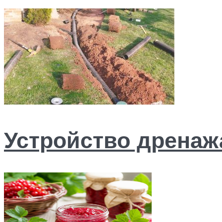
Устройство дренажа