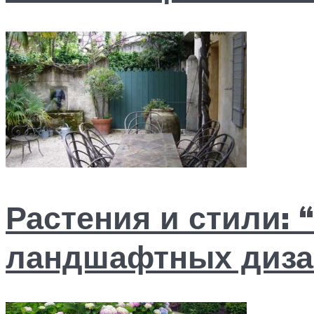
Растения и стили:
ландшафтных диза