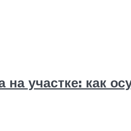
 на участке: как о