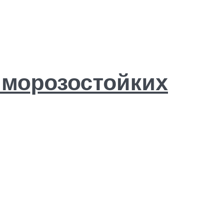
 морозостойких