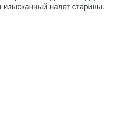
 и изысканный налет старины.