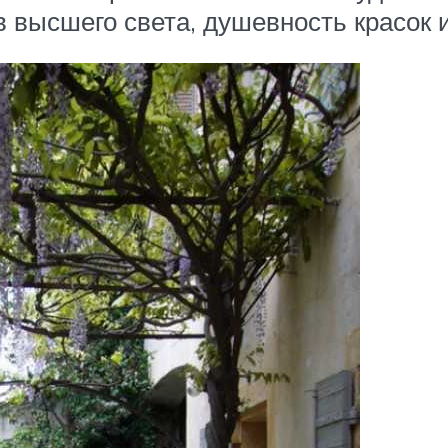
в высшего света, душевность красок