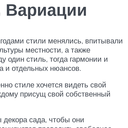
. Вариации
 годами стили менялись, впитывали
льтуры местности, а также
у один стиль, тогда гармонии и
а и отдельных нюансов.
нно стиле хочется видеть свой
аждому присущ свой собственный
 декора сада, чтобы они