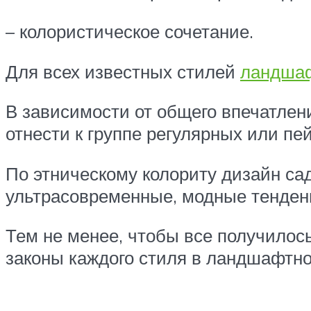
– колористическое сочетание.
Для всех известных стилей
ландшаф
В зависимости от общего впечатлен
отнести к группе регулярных или пе
По этническому колориту дизайн са
ультрасовременные, модные тенден
Тем не менее, чтобы все получилос
законы каждого стиля в ландшафтно