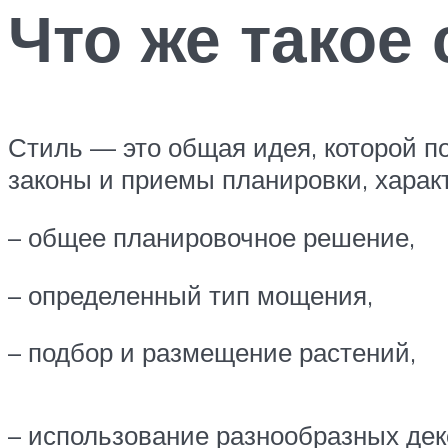
Что же такое 
Стиль — это общая идея, которой п
законы и приемы планировки, харак
– общее планировочное решение,
– определенный тип мощения,
– подбор и размещение растений,
– использование разнообразных де