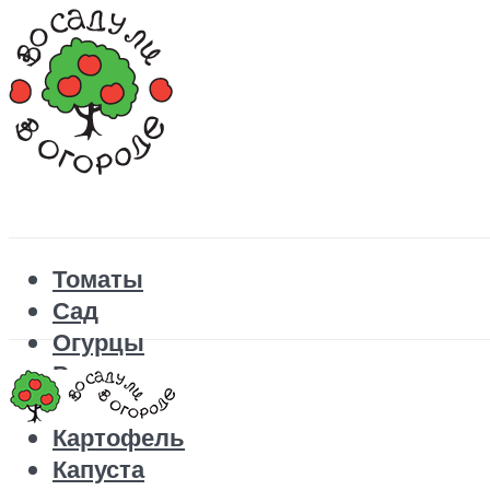
Томаты
Сад
Огурцы
Рецепты
Перец
Картофель
Капуста