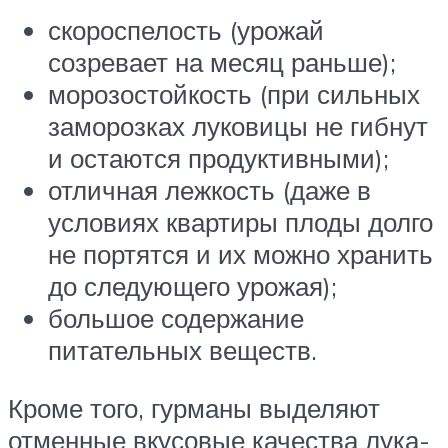
скороспелость (урожай
созревает на месяц раньше);
морозостойкость (при сильных
заморозках луковицы не гибнут
и остаются продуктивными);
отличная лежкость (даже в
условиях квартиры плоды долго
не портятся и их можно хранить
до следующего урожая);
большое содержание
питательных веществ.
Кроме того, гурманы выделяют
отменные вкусовые качества лука-