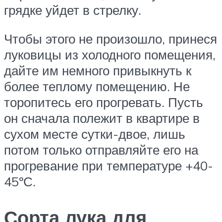
грядке уйдет в стрелку.
Чтобы этого не произошло, принеся
луковицы из холодного помещения,
дайте им немного привыкнуть к
более теплому помещению. Не
торопитесь его прогревать. Пусть
он сначала полежит в квартире в
сухом месте сутки-двое, лишь
потом только отправляйте его на
прогревание при температуре +40-
45ºС.
Сорта лука для