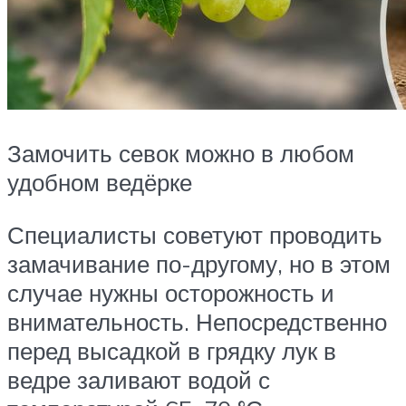
Замочить севок можно в любом
удобном ведёрке
Специалисты советуют проводить
замачивание по-другому, но в этом
случае нужны осторожность и
внимательность. Непосредственно
перед высадкой в грядку лук в
ведре заливают водой с