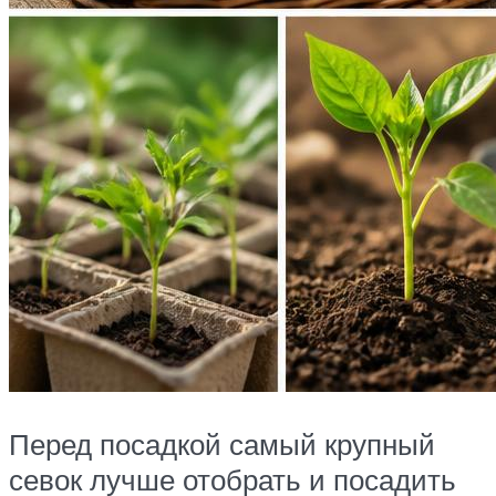
Перед посадкой самый крупный
севок лучше отобрать и посадить