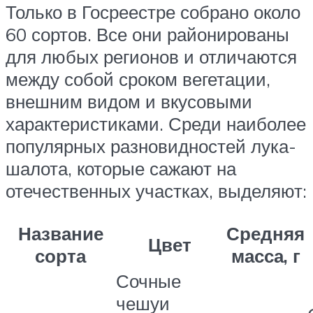
Только в Госреестре собрано около
60 сортов. Все они районированы
для любых регионов и отличаются
между собой сроком вегетации,
внешним видом и вкусовыми
характеристиками. Среди наиболее
популярных разновидностей лука-
шалота, которые сажают на
отечественных участках, выделяют:
Название
Средняя
Цвет
сорта
масса, г
Сочные
чешуи