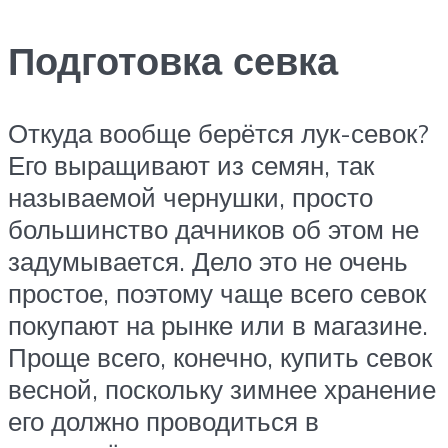
Подготовка севка
Откуда вообще берётся лук-севок?
Его выращивают из семян, так
называемой чернушки, просто
большинство дачников об этом не
задумывается. Дело это не очень
простое, поэтому чаще всего севок
покупают на рынке или в магазине.
Проще всего, конечно, купить севок
весной, поскольку зимнее хранение
его должно проводиться в