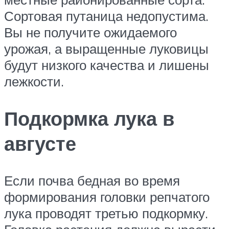
Сортовая путаница недопустима.
Вы не получите ожидаемого
урожая, а выращенные луковицы
будут низкого качества и лишены
лежкости.
Подкормка лука в
августе
Если почва бедная во время
формирования головки репчатого
лука проводят третью подкормку.