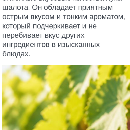
шалота. Он обладает приятным
острым вкусом и тонким ароматом,
который подчеркивает и не
перебивает вкус других
ингредиентов в изысканных
блюдах.