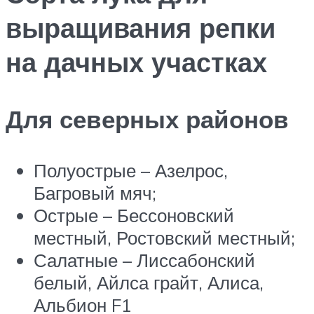
выращивания репки
на дачных участках
Для северных районов
Полуострые – Азелрос,
Багровый мяч;
Острые – Бессоновский
местный, Ростовский местный;
Салатные – Лиссабонский
белый, Айлса грайт, Алиса,
Альбион F1