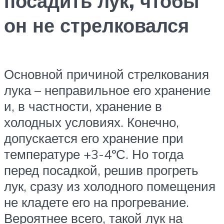
посадить лук, чтобы
он не стрелковался
Основной причиной стрелкования
лука – неправильное его хранение
и, в частности, хранение в
холодных условиях. Конечно,
допускается его хранение при
температуре +3-4ºС. Но тогда
перед посадкой, решив прогреть
лук, сразу из холодного помещения
не кладете его на прогревание.
Вероятнее всего, такой лук на