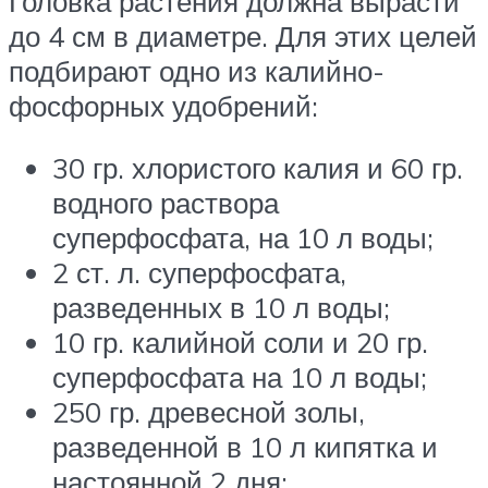
Головка растения должна вырасти
до 4 см в диаметре. Для этих целей
подбирают одно из калийно-
фосфорных удобрений:
30 гр. хлористого калия и 60 гр.
водного раствора
суперфосфата, на 10 л воды;
2 ст. л. суперфосфата,
разведенных в 10 л воды;
10 гр. калийной соли и 20 гр.
суперфосфата на 10 л воды;
250 гр. древесной золы,
разведенной в 10 л кипятка и
настоянной 2 дня;