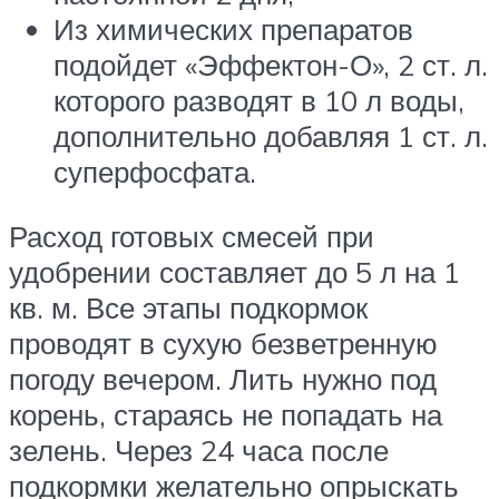
Из химических препаратов
подойдет «Эффектон-О», 2 ст. л.
которого разводят в 10 л воды,
дополнительно добавляя 1 ст. л.
суперфосфата.
Расход готовых смесей при
удобрении составляет до 5 л на 1
кв. м. Все этапы подкормок
проводят в сухую безветренную
погоду вечером. Лить нужно под
корень, стараясь не попадать на
зелень. Через 24 часа после
подкормки желательно опрыскать