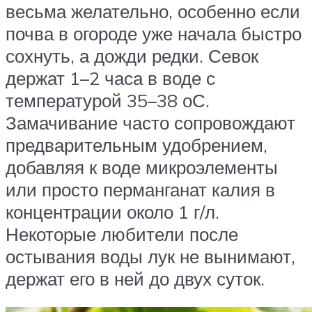
весьма желательно, особенно если
почва в огороде уже начала быстро
сохнуть, а дожди редки. Севок
держат 1–2 часа в воде с
температурой 35–38 оС.
Замачивание часто сопровождают
предварительным удобрением,
добавляя к воде микроэлементы
или просто перманганат калия в
концентрации около 1 г/л.
Некоторые любители после
остывания воды лук не вынимают,
держат его в ней до двух суток.