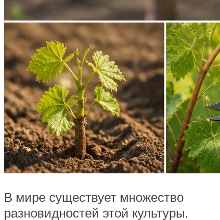
В мире существует множество
разновидностей этой культуры.