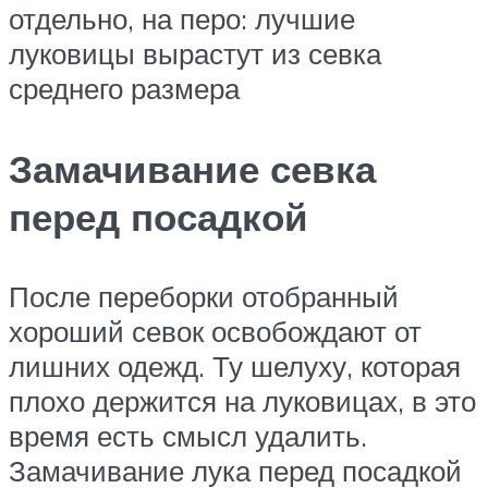
отдельно, на перо: лучшие
луковицы вырастут из севка
среднего размера
Замачивание севка
перед посадкой
После переборки отобранный
хороший севок освобождают от
лишних одежд. Ту шелуху, которая
плохо держится на луковицах, в это
время есть смысл удалить.
Замачивание лука перед посадкой