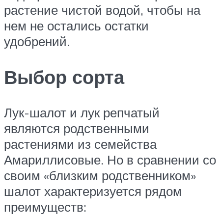
растение чистой водой, чтобы на
нем не остались остатки
удобрений.
Выбор сорта
Лук-шалот и лук репчатый
являются родственными
растениями из семейства
Амариллисовые. Но в сравнении со
своим «близким родственником»
шалот характеризуется рядом
преимуществ: