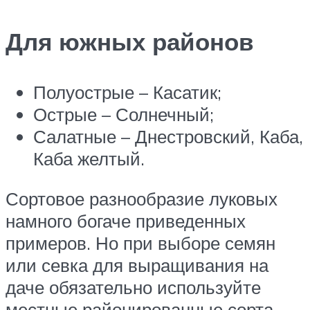
Для южных районов
Полуострые – Касатик;
Острые – Солнечный;
Салатные – Днестровский, Каба,
Каба желтый.
Сортовое разнообразие луковых
намного богаче приведенных
примеров. Но при выборе семян
или севка для выращивания на
даче обязательно используйте
местные районированные сорта.