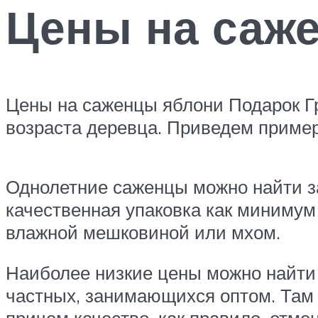
Цены на саж
Цены на саженцы яблони Подарок Гр
возраста деревца. Приведем пример
Однолетние саженцы можно найти за
качественная упаковка как минимум 
влажной мешковиной или мхом.
Наиболее низкие цены можно найти 
частных, занимающихся оптом. Там 