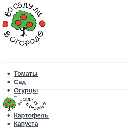
Томаты
Сад
Огурцы
Рецепты
Перец
Картофель
Капуста