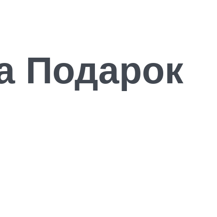
а Подарок