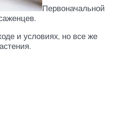
Первоначальной
саженцев.
оде и условиях, но все же
астения.