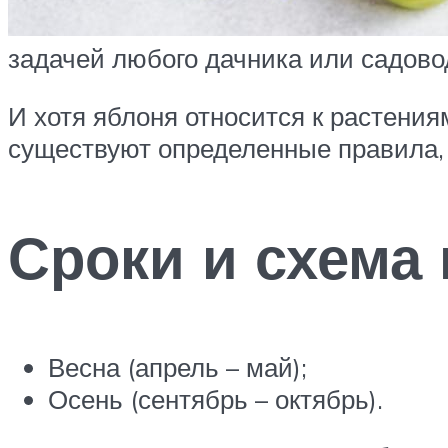
задачей любого дачника или садово
И хотя яблоня относится к растения
существуют определенные правила,
Сроки и схема
Весна (апрель – май);
Осень (сентябрь – октябрь).