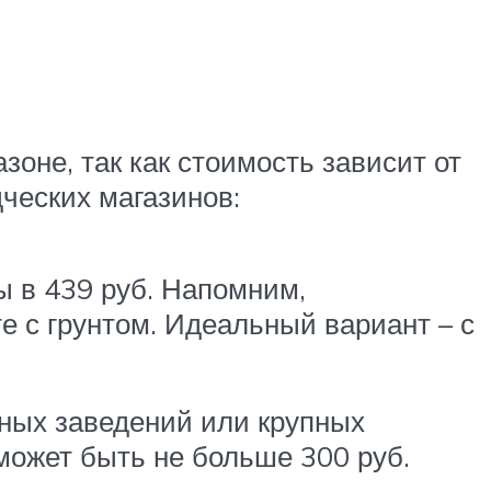
оне, так как стоимость зависит от
ческих магазинов:
ы в 439 руб. Напомним,
е с грунтом. Идеальный вариант – с
бных заведений или крупных
может быть не больше 300 руб.