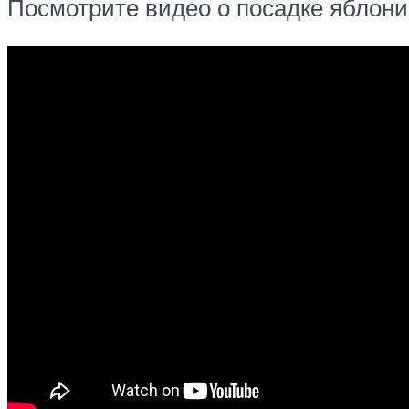
Посмотрите видео о посадке яблони