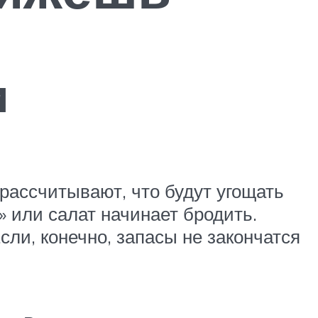
и
 рассчитывают, что будут угощать
» или салат начинает бродить.
сли, конечно, запасы не закончатся