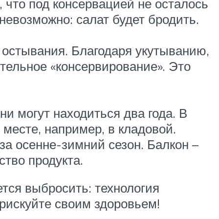
 что под консервацией не осталось
невозможно: салат будет бродить.
 остывания. Благодаря укутыванию,
тельное «консервирование». Это
ни могут находиться два года. В
месте, например, в кладовой.
 за осенне-зимний сезон. Балкон –
ство продукта.
ется выбросить: технология
 рискуйте своим здоровьем!