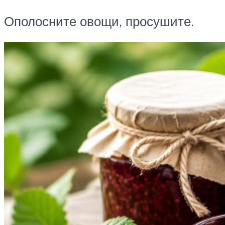
Ополосните овощи, просушите.