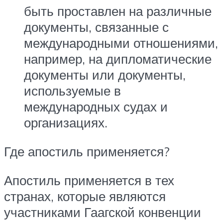
быть проставлен на различные
документы, связанные с
международными отношениями,
например, на дипломатические
документы или документы,
используемые в
международных судах и
организациях.
Где апостиль применяется?
Апостиль применяется в тех
странах, которые являются
участниками Гаагской конвенции