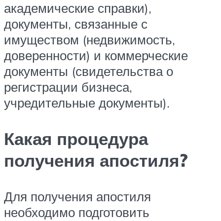
академические справки),
документы, связанные с
имуществом (недвижимость,
доверенности) и коммерческие
документы (свидетельства о
регистрации бизнеса,
учредительные документы).
Какая процедура
получения апостиля?
Для получения апостиля
необходимо подготовить