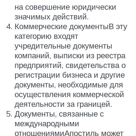
на совершение юридически
значимых действий.
Коммерческие документыВ эту
категорию входят
учредительные документы
компаний, выписки из реестра
предприятий, свидетельства о
регистрации бизнеса и другие
документы, необходимые для
осуществления коммерческой
деятельности за границей.
Документы, связанные с
международными
отношениямиАпостиль может