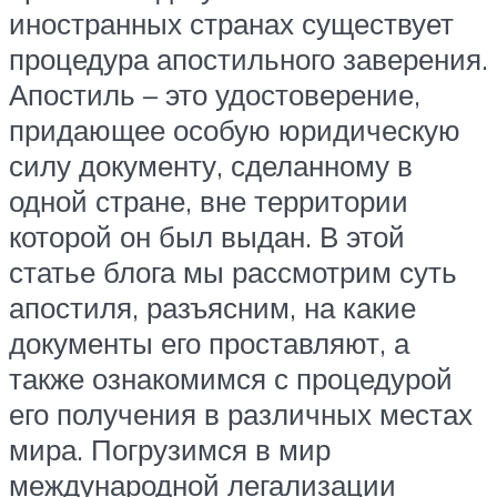
иностранных странах существует
процедура апостильного заверения.
Апостиль – это удостоверение,
придающее особую юридическую
силу документу, сделанному в
одной стране, вне территории
которой он был выдан. В этой
статье блога мы рассмотрим суть
апостиля, разъясним, на какие
документы его проставляют, а
также ознакомимся с процедурой
его получения в различных местах
мира. Погрузимся в мир
международной легализации