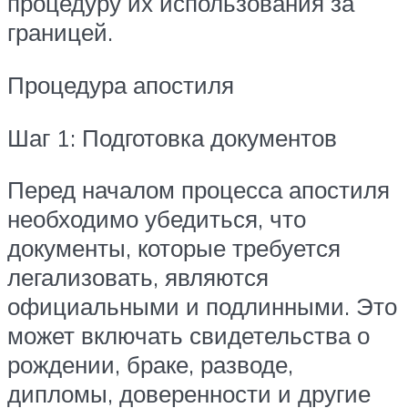
процедуру их использования за
границей.
Процедура апостиля
Шаг 1: Подготовка документов
Перед началом процесса апостиля
необходимо убедиться, что
документы, которые требуется
легализовать, являются
официальными и подлинными. Это
может включать свидетельства о
рождении, браке, разводе,
дипломы, доверенности и другие