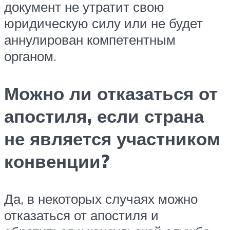
документ не утратит свою
юридическую силу или не будет
аннулирован компетентным
органом.
Можно ли отказаться от
апостиля, если страна
не является участником
конвенции?
Да, в некоторых случаях можно
отказаться от апостиля и