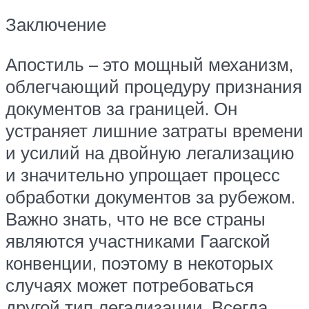
Заключение
Апостиль – это мощный механизм,
облегчающий процедуру признания
документов за границей. Он
устраняет лишние затраты времени
и усилий на двойную легализацию
и значительно упрощает процесс
обработки документов за рубежом.
Важно знать, что не все страны
являются участниками Гаагской
конвенции, поэтому в некоторых
случаях может потребоваться
другой тип легализации. Всегда