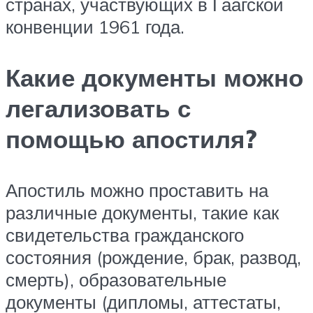
странах, участвующих в Гаагской
конвенции 1961 года.
Какие документы можно
легализовать с
помощью апостиля?
Апостиль можно проставить на
различные документы, такие как
свидетельства гражданского
состояния (рождение, брак, развод,
смерть), образовательные
документы (дипломы, аттестаты,