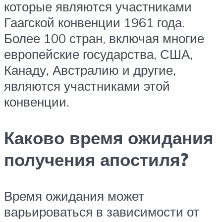
которые являются участниками
Гаагской конвенции 1961 года.
Более 100 стран, включая многие
европейские государства, США,
Канаду, Австралию и другие,
являются участниками этой
конвенции.
Каково время ожидания
получения апостиля?
Время ожидания может
варьироваться в зависимости от