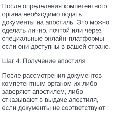
После определения компетентного
органа необходимо подать
документы на апостиль. Это можно
сделать лично, почтой или через
специальные онлайн-платформы,
если они доступны в вашей стране.
Шаг 4: Получение апостиля
После рассмотрения документов
компетентным органом их либо
заверяют апостилем, либо
отказывают в выдаче апостиля,
если документы не соответствуют