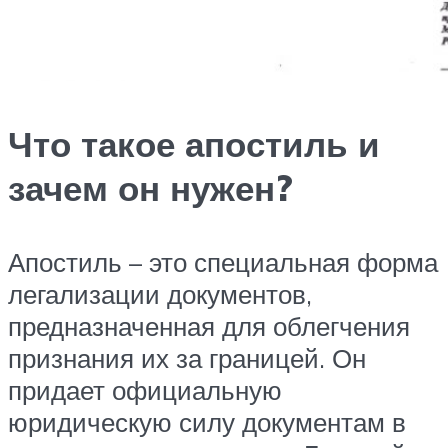
Что такое апостиль и
зачем он нужен?
Апостиль – это специальная форма
легализации документов,
предназначенная для облегчения
признания их за границей. Он
придает официальную
юридическую силу документам в