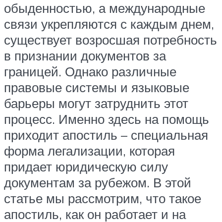
обыденностью, а международные
связи укрепляются с каждым днем,
существует возросшая потребность
в признании документов за
границей. Однако различные
правовые системы и языковые
барьеры могут затруднить этот
процесс. Именно здесь на помощь
приходит апостиль – специальная
форма легализации, которая
придает юридическую силу
документам за рубежом. В этой
статье мы рассмотрим, что такое
апостиль, как он работает и на