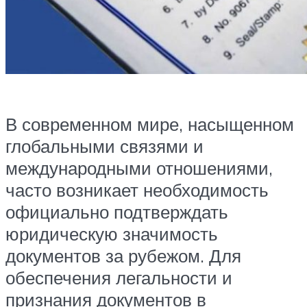
В современном мире, насыщенном
глобальными связями и
международными отношениями,
часто возникает необходимость
официально подтверждать
юридическую значимость
документов за рубежом. Для
обеспечения легальности и
признания документов в