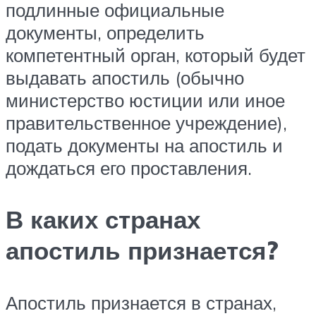
подлинные официальные
документы, определить
компетентный орган, который будет
выдавать апостиль (обычно
министерство юстиции или иное
правительственное учреждение),
подать документы на апостиль и
дождаться его проставления.
В каких странах
апостиль признается?
Апостиль признается в странах,