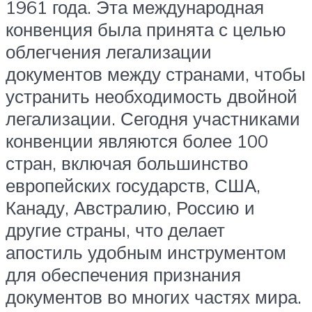
1961 года. Эта международная
конвенция была принята с целью
облегчения легализации
документов между странами, чтобы
устранить необходимость двойной
легализации. Сегодня участниками
конвенции являются более 100
стран, включая большинство
европейских государств, США,
Канаду, Австралию, Россию и
другие страны, что делает
апостиль удобным инструментом
для обеспечения признания
документов во многих частях мира.