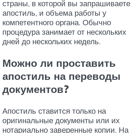
страны, в которой вы запрашиваете
апостиль, и объема работы у
компетентного органа. Обычно
процедура занимает от нескольких
дней до нескольких недель.
Можно ли проставить
апостиль на переводы
документов?
Апостиль ставится только на
оригинальные документы или их
нотариально заверенные копии. На