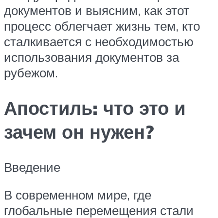
документов и выясним, как этот
процесс облегчает жизнь тем, кто
сталкивается с необходимостью
использования документов за
рубежом.
Апостиль: что это и
зачем он нужен?
Введение
В современном мире, где
глобальные перемещения стали