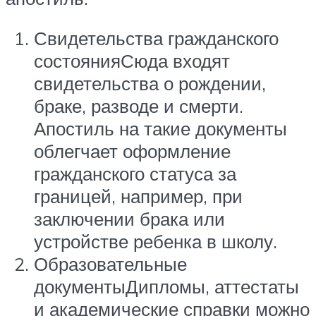
Свидетельства гражданского
состоянияСюда входят
свидетельства о рождении,
браке, разводе и смерти.
Апостиль на такие документы
облегчает оформление
гражданского статуса за
границей, например, при
заключении брака или
устройстве ребенка в школу.
Образовательные
документыДипломы, аттестаты
и академические справки можно