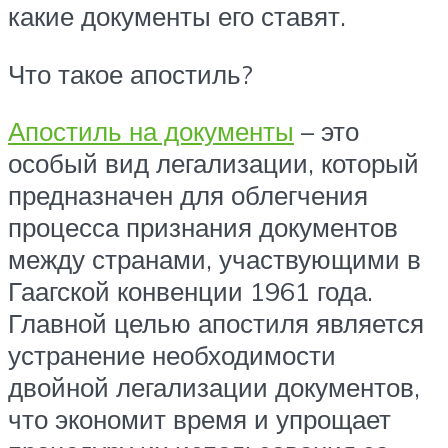
какие документы его ставят.
Что такое апостиль?
Апостиль на документы
– это
особый вид легализации, который
предназначен для облегчения
процесса признания документов
между странами, участвующими в
Гаагской конвенции 1961 года.
Главной целью апостиля является
устранение необходимости
двойной легализации документов,
что экономит время и упрощает