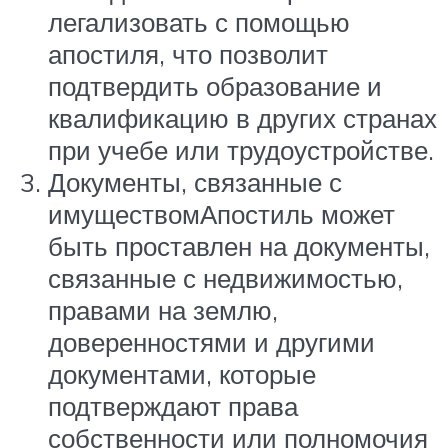
легализовать с помощью
апостиля, что позволит
подтвердить образование и
квалификацию в других странах
при учебе или трудоустройстве.
Документы, связанные с
имуществомАпостиль может
быть проставлен на документы,
связанные с недвижимостью,
правами на землю,
доверенностями и другими
документами, которые
подтверждают права
собственности или полномочия