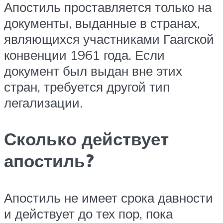
Апостиль проставляется только на
документы, выданные в странах,
являющихся участниками Гаагской
конвенции 1961 года. Если
документ был выдан вне этих
стран, требуется другой тип
легализации.
Сколько действует
апостиль?
Апостиль не имеет срока давности
и действует до тех пор, пока