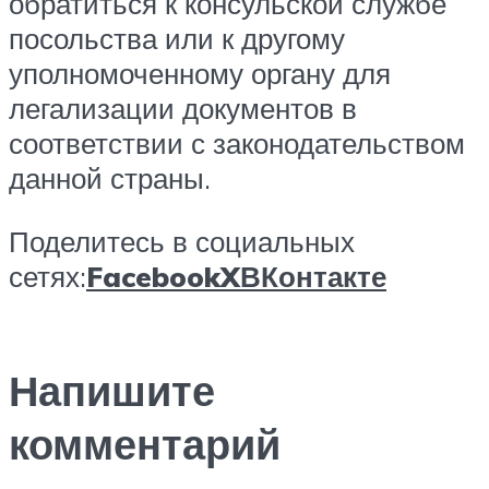
обратиться к консульской службе
посольства или к другому
уполномоченному органу для
легализации документов в
соответствии с законодательством
данной страны.
Поделитесь в социальных
сетях:
Facebook
X
ВКонтакте
Напишите
комментарий