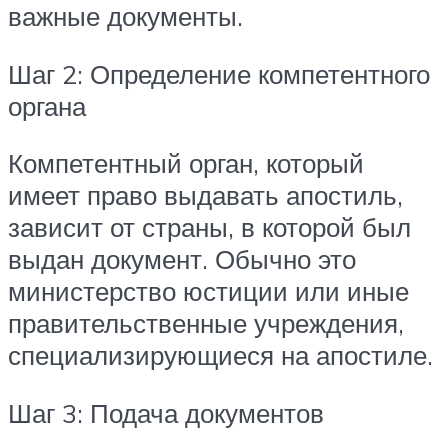
важные документы.
Шаг 2: Определение компетентного
органа
Компетентный орган, который
имеет право выдавать апостиль,
зависит от страны, в которой был
выдан документ. Обычно это
министерство юстиции или иные
правительственные учреждения,
специализирующиеся на апостиле.
Шаг 3: Подача документов