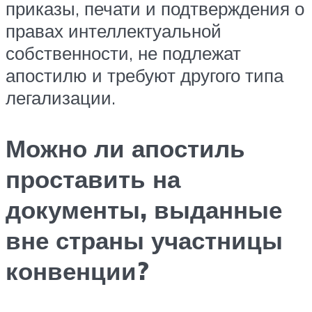
приказы, печати и подтверждения о
правах интеллектуальной
собственности, не подлежат
апостилю и требуют другого типа
легализации.
Можно ли апостиль
проставить на
документы, выданные
вне страны участницы
конвенции?