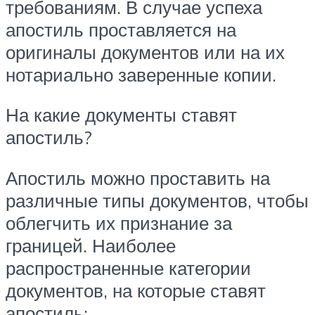
требованиям. В случае успеха
апостиль проставляется на
оригиналы документов или на их
нотариально заверенные копии.
На какие документы ставят
апостиль?
Апостиль можно проставить на
различные типы документов, чтобы
облегчить их признание за
границей. Наиболее
распространенные категории
документов, на которые ставят
апостиль: