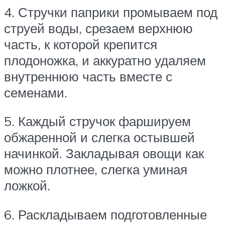
4. Стручки паприки промываем под
струей воды, срезаем верхнюю
часть, к которой крепится
плодоножка, и аккуратно удаляем
внутреннюю часть вместе с
семенами.
5. Каждый стручок фаршируем
обжаренной и слегка остывшей
начинкой. Закладывая овощи как
можно плотнее, слегка уминая
ложкой.
6. Раскладываем подготовленные