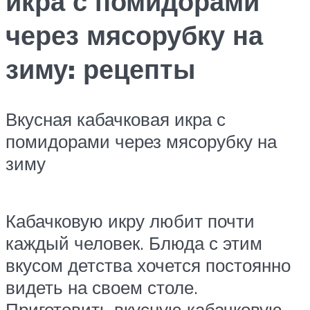
икра с помидорами
через мясорубку на
зиму: рецепты
Вкусная кабачковая икра с
помидорами через мясорубку на
зиму
Кабачковую икру любит почти
каждый человек. Блюда с этим
вкусом детства хочется постоянно
видеть на своем столе.
Приготовить вкусную кабачковую