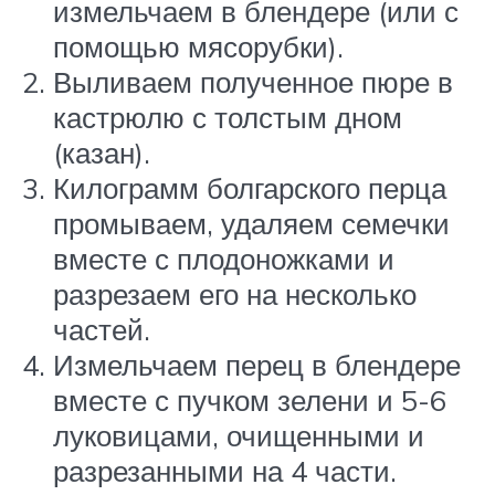
измельчаем в блендере (или с
помощью мясорубки).
Выливаем полученное пюре в
кастрюлю с толстым дном
(казан).
Килограмм болгарского перца
промываем, удаляем семечки
вместе с плодоножками и
разрезаем его на несколько
частей.
Измельчаем перец в блендере
вместе с пучком зелени и 5-6
луковицами, очищенными и
разрезанными на 4 части.