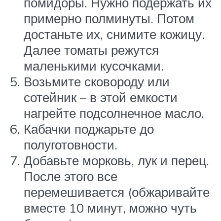
помидоры. Нужно подержать их
примерно полминуты. Потом
достаньте их, снимите кожицу.
Далее томаты режутся
маленькими кусочками.
Возьмите сковороду или
сотейник – в этой емкости
нагрейте подсолнечное масло.
Кабачки поджарьте до
полуготовности.
Добавьте морковь, лук и перец.
После этого все
перемешивается (обжаривайте
вместе 10 минут, можно чуть