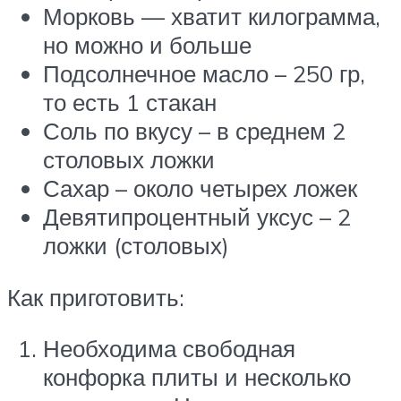
Морковь — хватит килограмма,
но можно и больше
Подсолнечное масло – 250 гр,
то есть 1 стакан
Соль по вкусу – в среднем 2
столовых ложки
Сахар – около четырех ложек
Девятипроцентный уксус – 2
ложки (столовых)
Как приготовить:
Необходима свободная
конфорка плиты и несколько