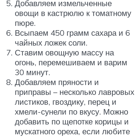
Добавляем измельченные
овощи в кастрюлю к томатному
пюре.
Всыпаем 450 грамм сахара и 6
чайных ложек соли.
Ставим овощную массу на
огонь, перемешиваем и варим
30 минут.
Добавляем пряности и
приправы – несколько лавровых
листиков, гвоздику, перец и
хмели-сунели по вкусу. Можно
добавить по щепотке корицы и
мускатного ореха, если любите