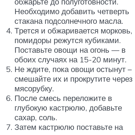
обжарьте до полуготовности.
Необходимо добавить четверть
стакана подсолнечного масла.
Трется и обжаривается морковь,
помидоры режутся кубиками.
Поставьте овощи на огонь — в
обоих случаях на 15-20 минут.
Не ждите, пока овощи остынут –
смешайте их и прокрутите через
мясорубку.
После смесь переложите в
глубокую кастрюлю, добавьте
сахар, соль.
Затем кастрюлю поставьте на