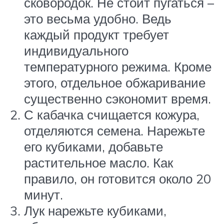
сковородок. Не стоит пугаться –
это весьма удобно. Ведь
каждый продукт требует
индивидуального
температурного режима. Кроме
этого, отдельное обжаривание
существенно сэкономит время.
С кабачка счищается кожура,
отделяются семена. Нарежьте
его кубиками, добавьте
растительное масло. Как
правило, он готовится около 20
минут.
Лук нарежьте кубиками,