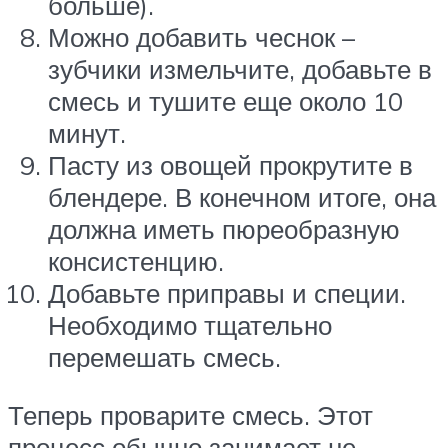
больше).
Можно добавить чеснок –
зубчики измельчите, добавьте в
смесь и тушите еще около 10
минут.
Пасту из овощей прокрутите в
блендере. В конечном итоге, она
должна иметь пюреобразную
консистенцию.
Добавьте приправы и специи.
Необходимо тщательно
перемешать смесь.
Теперь проварите смесь. Этот
процесс обычно занимает не