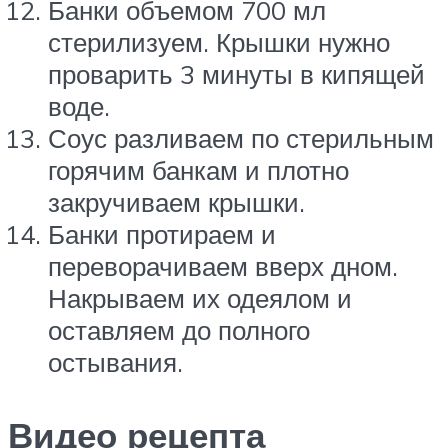
Банки объемом 700 мл
стерилизуем. Крышки нужно
проварить 3 минуты в кипящей
воде.
Соус разливаем по стерильным
горячим банкам и плотно
закручиваем крышки.
Банки протираем и
переворачиваем вверх дном.
Накрываем их одеялом и
оставляем до полного
остывания.
Видео рецепта