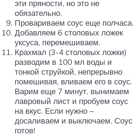
эти пряности, но это не
обязательно.
Провариваем соус еще полчаса.
Добавляем 6 столовых ложек
уксуса, перемешиваем.
Крахмал (3-4 столовых ложки)
разводим в 100 мл воды и
тонкой струйкой, непрерывно
помешивая, вливаем его в соус.
Варим еще 7 минут, вынимаем
лавровый лист и пробуем соус
на вкус. Если нужно –
досаливаем и выключаем. Соус
готов!