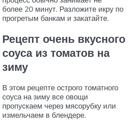
более 20 минут. Разложите икру по
прогретым банкам и закатайте.
Рецепт очень вкусного
соуса из томатов на
зиму
В этом рецепте острого томатного
соуса на зиму все овощи
пропускаем через мясорубку или
измельчаем в блендере.