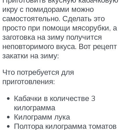
икру с помидорами можно
самостоятельно. Сделать это
просто при помощи мясорубки, а
заготовка на зиму получится
неповторимого вкуса. Вот рецепт
закатки на зиму:
Что потребуется для
приготовления:
Кабачки в количестве 3
килограмма
Килограмм лука
Полтора килограмма томатов