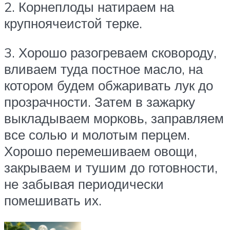
2. Корнеплоды натираем на
крупноячеистой терке.
3. Хорошо разогреваем сковороду,
вливаем туда постное масло, на
котором будем обжаривать лук до
прозрачности. Затем в зажарку
выкладываем морковь, заправляем
все солью и молотым перцем.
Хорошо перемешиваем овощи,
закрываем и тушим до готовности,
не забывая периодически
помешивать их.