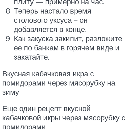
плиту — примерно на час.
Теперь настало время
столового уксуса – он
добавляется в конце.
Как закуска закипит, разложите
ее по банкам в горячем виде и
закатайте.
Вкусная кабачковая икра с
помидорами через мясорубку на
зиму
Еще один рецепт вкусной
кабачковой икры через мясорубку с
помидорами.