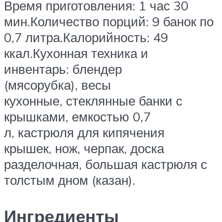
Время приготовления: 1 час 30
мин.Количество порций: 9 банок по
0,7 литра.Калорийность: 49
ккал.Кухонная техника и
инвентарь: блендер
(мясорубка), весы
кухонные, стеклянные банки с
крышками, емкостью 0,7
л, кастрюля для кипячения
крышек, нож, черпак, доска
разделочная, большая кастрюля с
толстым дном (казан).
Ингредиенты