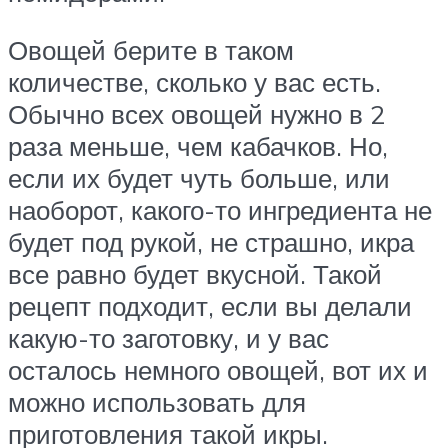
Овощей берите в таком
количестве, сколько у вас есть.
Обычно всех овощей нужно в 2
раза меньше, чем кабачков. Но,
если их будет чуть больше, или
наоборот, какого-то ингредиента не
будет под рукой, не страшно, икра
все равно будет вкусной. Такой
рецепт подходит, если вы делали
какую-то заготовку, и у вас
осталось немного овощей, вот их и
можно использовать для
приготовления такой икры.