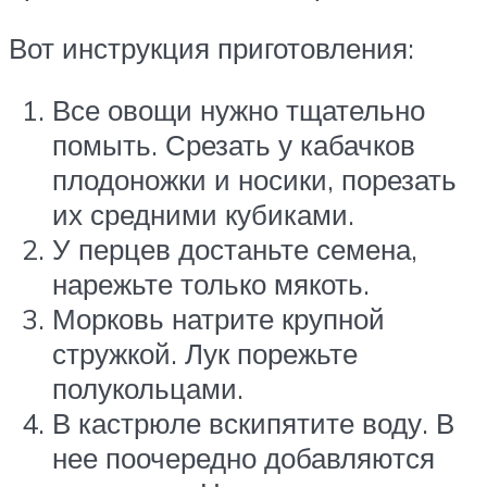
Вот инструкция приготовления:
Все овощи нужно тщательно
помыть. Срезать у кабачков
плодоножки и носики, порезать
их средними кубиками.
У перцев достаньте семена,
нарежьте только мякоть.
Морковь натрите крупной
стружкой. Лук порежьте
полукольцами.
В кастрюле вскипятите воду. В
нее поочередно добавляются