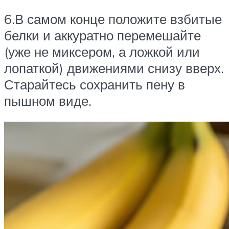
6.В самом конце положите взбитые
белки и аккуратно перемешайте
(уже не миксером, а ложкой или
лопаткой) движениями снизу вверх.
Старайтесь сохранить пену в
пышном виде.