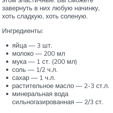
завернуть в них любую начинку,
хоть сладкую, хоть соленую.
Ингредиенты:
яйца — 3 шт.
молоко — 200 мл
мука — 1 ст. (200 мл)
соль — 1/2 ч.л.
сахар — 1 ч.л.
растительное масло — 2-3 ст.л.
минеральная вода
сильногазированная — 2/3 ст.