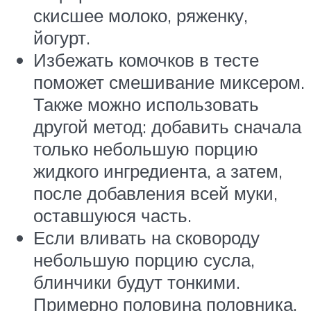
скисшее молоко, ряженку,
йогурт.
Избежать комочков в тесте
поможет смешивание миксером.
Также можно использовать
другой метод: добавить сначала
только небольшую порцию
жидкого ингредиента, а затем,
после добавления всей муки,
оставшуюся часть.
Если вливать на сковороду
небольшую порцию сусла,
блинчики будут тонкими.
Примерно половина половника.