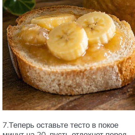
7.Теперь оставьте тесто в покое
минут на 20, пусть отдохнет перед