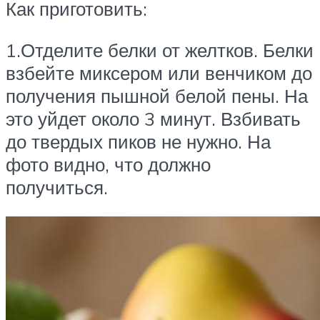
Как приготовить:
1.Отделите белки от желтков. Белки
взбейте миксером или венчиком до
получения пышной белой пены. На
это уйдет около 3 минут. Взбивать
до твердых пиков не нужно. На
фото видно, что должно
получиться.