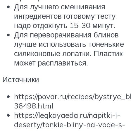
Для лучшего смешивания
ингредиентов готовому тесту
надо отдохнуть 15-30 минут.
Для переворачивания блинов
лучше использовать тоненькие
силиконовые лопатки. Пластик
может расплавиться.
Источники
https://povar.ru/recipes/bystrye_
36498.html
https://legkayaeda.ru/napitki-i-
deserty/tonkie-bliny-na-vode-s-