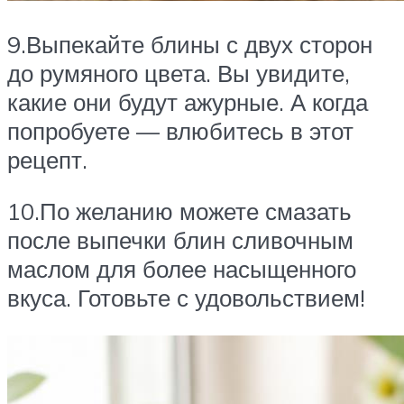
9.Выпекайте блины с двух сторон
до румяного цвета. Вы увидите,
какие они будут ажурные. А когда
попробуете — влюбитесь в этот
рецепт.
10.По желанию можете смазать
после выпечки блин сливочным
маслом для более насыщенного
вкуса. Готовьте с удовольствием!