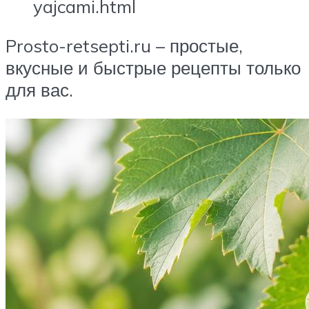
yajcami.html
Prosto-retsepti.ru – простые,
вкусные и быстрые рецепты только
для вас.