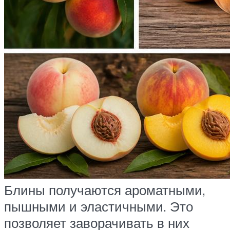
Блины получаются ароматными,
пышными и эластичными. Это
позволяет заворачивать в них