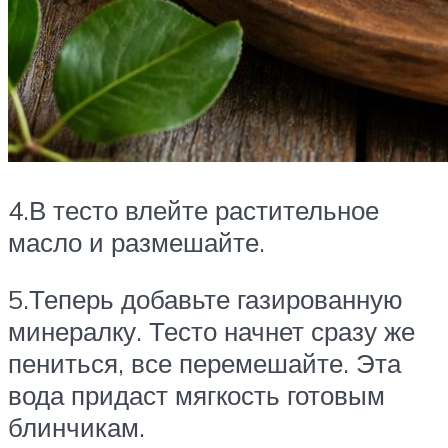
4.В тесто влейте растительное
масло и размешайте.
5.Теперь добавьте газированную
минералку. Тесто начнет сразу же
пениться, все перемешайте. Эта
вода придаст мягкость готовым
блинчикам.