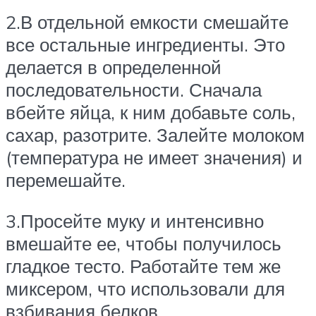
2.В отдельной емкости смешайте
все остальные ингредиенты. Это
делается в определенной
последовательности. Сначала
вбейте яйца, к ним добавьте соль,
сахар, разотрите. Залейте молоком
(температура не имеет значения) и
перемешайте.
3.Просейте муку и интенсивно
вмешайте ее, чтобы получилось
гладкое тесто. Работайте тем же
миксером, что использовали для
взбивания белков.