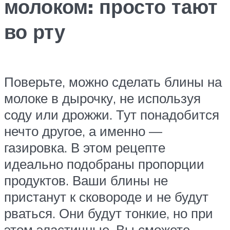
молоком: просто тают
во рту
Поверьте, можно сделать блины на
молоке в дырочку, не используя
соду или дрожжи. Тут понадобится
нечто другое, а именно —
газировка. В этом рецепте
идеально подобраны пропорции
продуктов. Ваши блины не
пристанут к сковороде и не будут
рваться. Они будут тонкие, но при
этом эластичные. Вы сможете