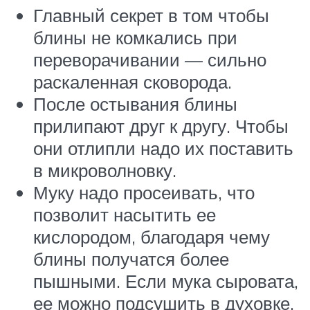
Главный секрет в том чтобы
блины не комкались при
переворачивании — сильно
раскаленная сковорода.
После остывания блины
прилипают друг к другу. Чтобы
они отлипли надо их поставить
в микроволновку.
Муку надо просеивать, что
позволит насытить ее
кислородом, благодаря чему
блины получатся более
пышными. Если мука сыровата,
ее можно подсушить в духовке.