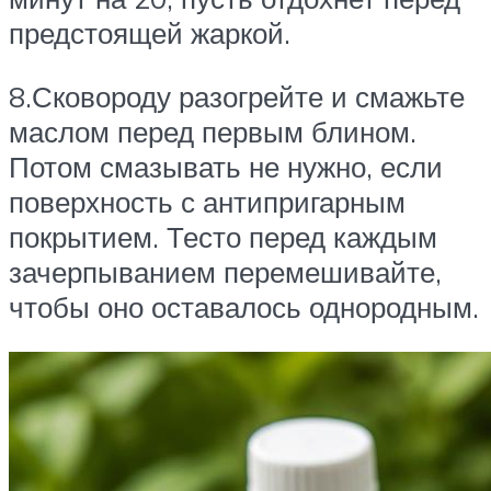
предстоящей жаркой.
8.Сковороду разогрейте и смажьте
маслом перед первым блином.
Потом смазывать не нужно, если
поверхность с антипригарным
покрытием. Тесто перед каждым
зачерпыванием перемешивайте,
чтобы оно оставалось однородным.