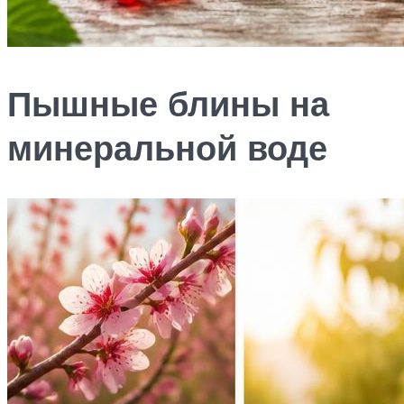
Пышные блины на
минеральной воде