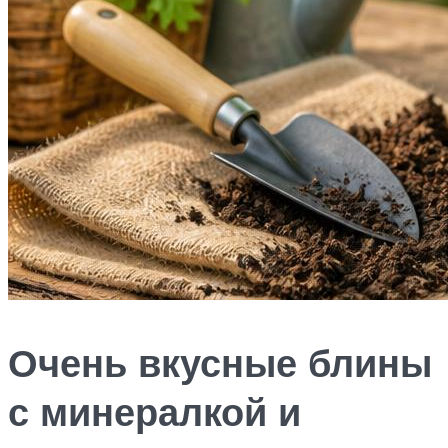
Очень вкусные блины
с минералкой и