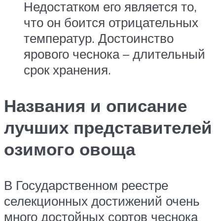
Недостатком его является то,
что он боится отрицательных
температур. Достоинство
ярового чеснока – длительный
срок хранения.
Названия и описание
лучших представителей
озимого овоща
В Государственном реестре
селекционных достижений очень
много достойных сортов чеснока