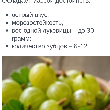
Обладает массой достоинств:
острый вкус;
морозостойкость;
вес одной луковицы – до 30
грамм;
количество зубцов – 6-12.