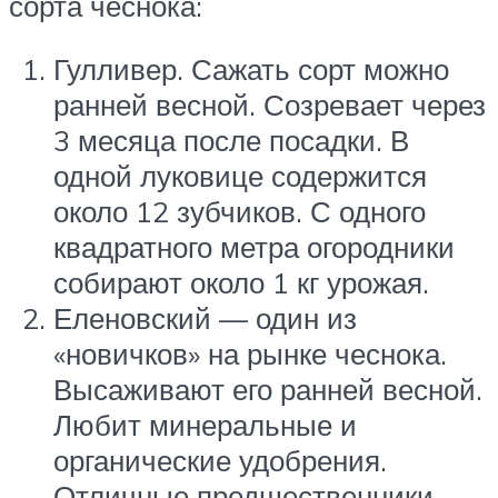
сорта чеснока:
Гулливер. Сажать сорт можно
ранней весной. Созревает через
3 месяца после посадки. В
одной луковице содержится
около 12 зубчиков. С одного
квадратного метра огородники
собирают около 1 кг урожая.
Еленовский — один из
«новичков» на рынке чеснока.
Высаживают его ранней весной.
Любит минеральные и
органические удобрения.
Отличные предшественники —