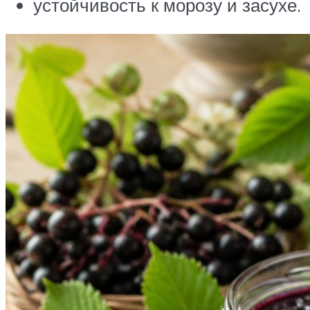
устойчивость к морозу и засухе.