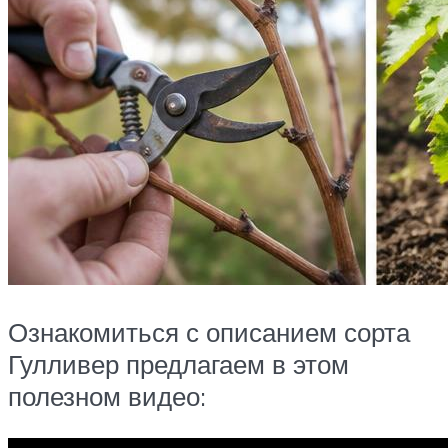
Ознакомиться с описанием сорта
Гулливер предлагаем в этом
полезном видео: