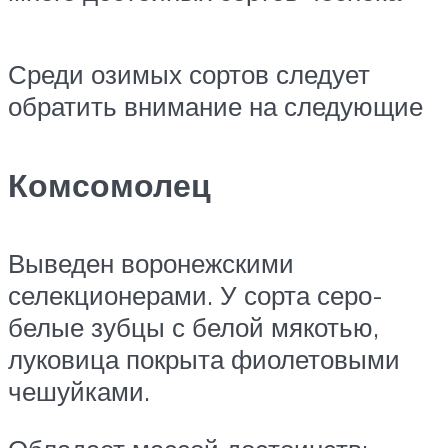
Среди озимых сортов следует
обратить внимание на следующие
Комсомолец
Выведен воронежскими
селекционерами. У сорта серо-
белые зубцы с белой мякотью,
луковица покрыта фиолетовыми
чешуйками.