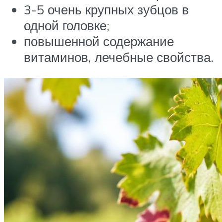
3-5 очень крупных зубцов в
одной головке;
повышенной содержание
витаминов, лечебные свойства.