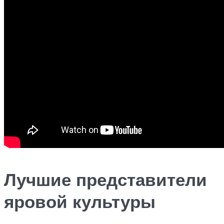
Лучшие представители
яровой культуры