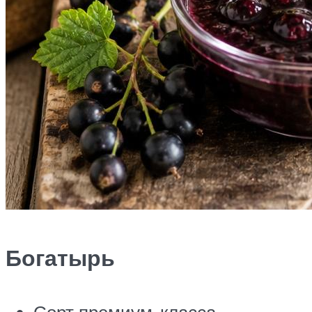
Богатырь