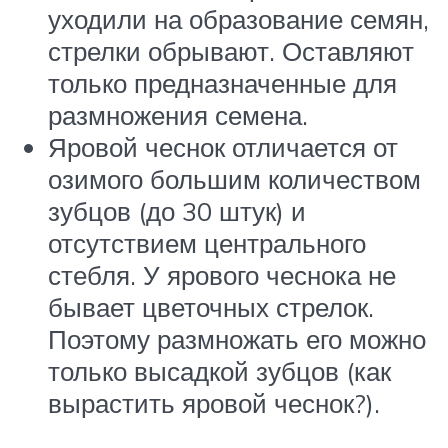
уходили на образование семян,
стрелки обрывают. Оставляют
только предназначенные для
размножения семена.
Яровой чеснок отличается от
озимого большим количеством
зубцов (до 30 штук) и
отсутствием центрального
стебля. У ярового чеснока не
бывает цветочных стрелок.
Поэтому размножать его можно
только высадкой зубцов (как
вырастить яровой чеснок?).