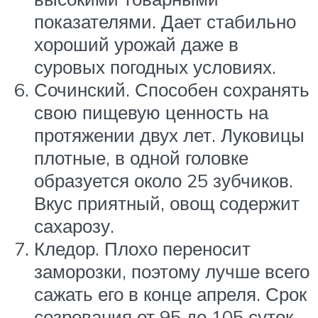
показателями. Дает стабильно
хороший урожай даже в
суровых погодных условиях.
Сочинский. Способен сохранять
свою пищевую ценность на
протяжении двух лет. Луковицы
плотные, в одной головке
образуется около 25 зубчиков.
Вкус приятный, овощ содержит
сахарозу.
Кледор. Плохо переносит
заморозки, поэтому лучше всего
сажать его в конце апреля. Срок
созревания от 95 до 105 суток.