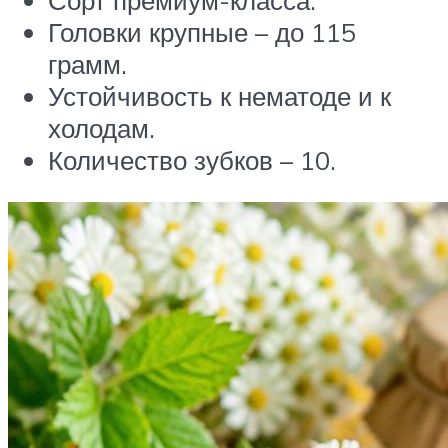
Сорт премиум-класса.
Головки крупные – до 115
грамм.
Устойчивость к нематоде и к
холодам.
Количество зубков – 10.