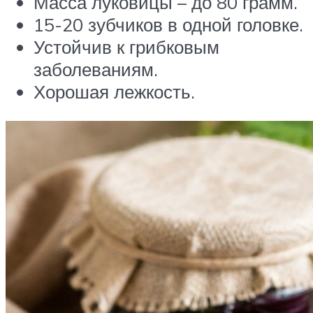
Масса луковицы – до 80 грамм.
15-20 зубчиков в одной головке.
Устойчив к грибковым
заболеваниям.
Хорошая лежкость.