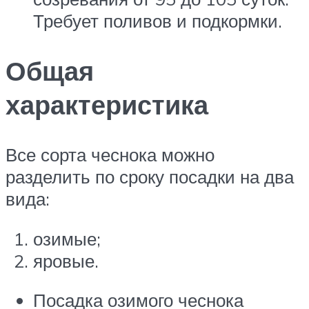
Требует поливов и подкормки.
Общая
характеристика
Все сорта чеснока можно
разделить по сроку посадки на два
вида:
озимые;
яровые.
Посадка озимого чеснока