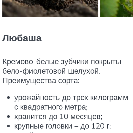
Любаша
Кремово-белые зубчики покрыты
бело-фиолетовой шелухой.
Преимущества сорта:
урожайность до трех килограмм
с квадратного метра;
хранится до 10 месяцев;
крупные головки – до 120 г;