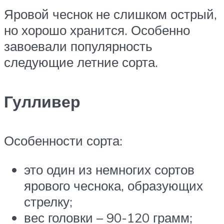
Яровой чеснок не слишком острый,
но хорошо хранится. Особенно
завоевали популярность
следующие летние сорта.
Гулливер
Особенности сорта:
это один из немногих сортов
ярового чеснока, образующих
стрелку;
вес головки – 90-120 грамм;