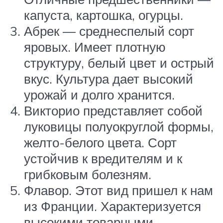
капуста, картошка, огурцы.
Абрек — среднеспелый сорт
яровых. Имеет плотную
структуру, белый цвет и острый
вкус. Культура дает высокий
урожай и долго хранится.
Викторио представляет собой
луковицы полуокруглой формы,
желто-белого цвета. Сорт
устойчив к вредителям и к
грибковым болезням.
Флавор. Этот вид пришел к нам
из Франции. Характеризуется
высокими товарными