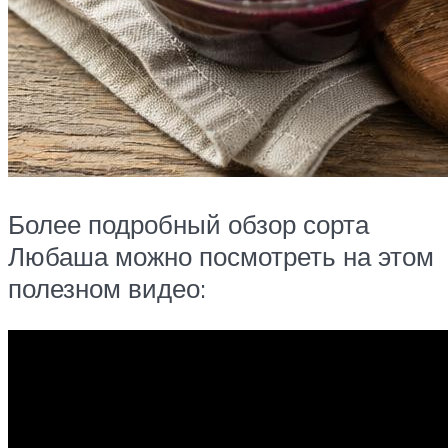
Более подробный обзор сорта
Любаша можно посмотреть на этом
полезном видео: