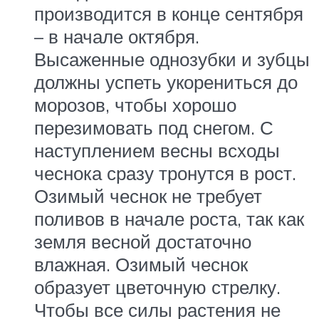
производится в конце сентября
– в начале октября.
Высаженные однозубки и зубцы
должны успеть укорениться до
морозов, чтобы хорошо
перезимовать под снегом. С
наступлением весны всходы
чеснока сразу тронутся в рост.
Озимый чеснок не требует
поливов в начале роста, так как
земля весной достаточно
влажная. Озимый чеснок
образует цветочную стрелку.
Чтобы все силы растения не