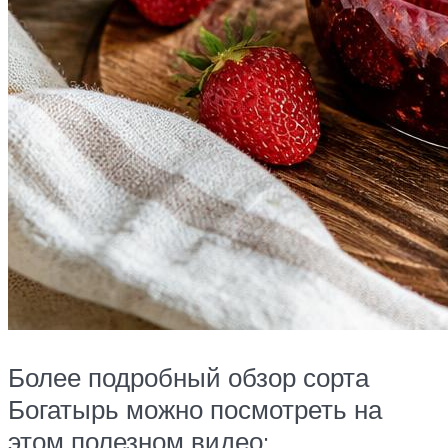
Более подробный обзор сорта
Богатырь можно посмотреть на
этом полезном видео: