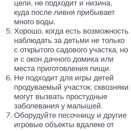
цели, не подходит и низина,
куда после ливня прибывает
много воды.
Хорошо, когда есть возможность
наблюдать за детьми не только
с открытого садового участка, но
и с окон дачного домика или
места приготовления пищи.
Не подходит для игры детей
продуваемый участок, сквозняки
могут вызвать простудные
заболевания у малышей.
Оборудуйте песочницу и другие
игровые объекты вдалеке от