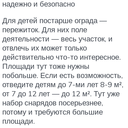
надежно и безопасно
Для детей постарше ограда —
пережиток. Для них поле
деятельности — весь участок, и
отвлечь их может только
действительно что-то интересное.
Площади тут тоже нужны
побольше. Если есть возможность,
отведите детям до 7-ми лет 8-9 м²,
от 7 до 12 лет — до 12 м². Тут уже
набор снарядов посерьезнее,
потому и требуются большие
площади.