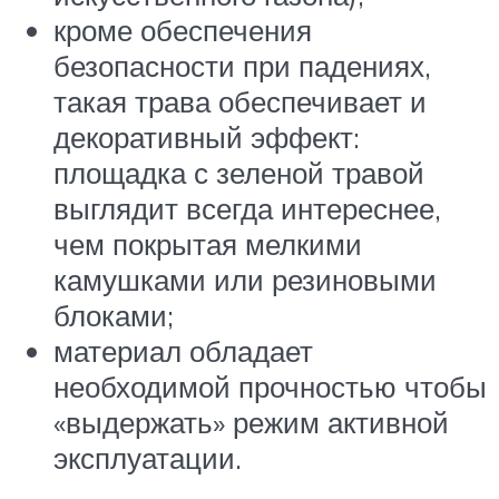
кроме обеспечения
безопасности при падениях,
такая трава обеспечивает и
декоративный эффект:
площадка с зеленой травой
выглядит всегда интереснее,
чем покрытая мелкими
камушками или резиновыми
блоками;
материал обладает
необходимой прочностью чтобы
«выдержать» режим активной
эксплуатации.