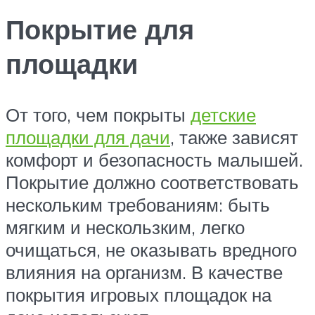
Покрытие для
площадки
От того, чем покрыты
детские
площадки для дачи
, также зависят
комфорт и безопасность малышей.
Покрытие должно соответствовать
нескольким требованиям: быть
мягким и нескользким, легко
очищаться, не оказывать вредного
влияния на организм. В качестве
покрытия игровых площадок на