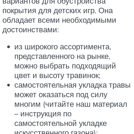
вариантов для обустройства
покрытия для детских игр. Она
обладает всеми необходимыми
достоинствами:
из широкого ассортимента,
представленного на рынке,
можно выбрать подходящий
цвет и высоту травинок;
самостоятельная укладка травы
может оказаться под силу
многим (читайте наш материал
– инструкция по
самостоятельной укладке
искусственного газона);