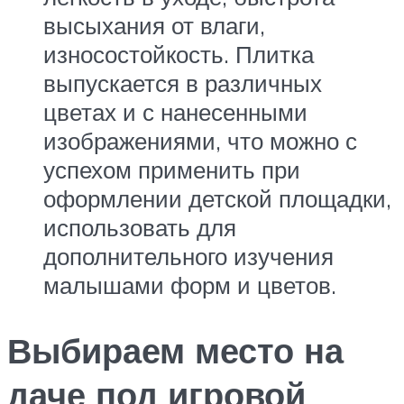
высыхания от влаги,
износостойкость. Плитка
выпускается в различных
цветах и с нанесенными
изображениями, что можно с
успехом применить при
оформлении детской площадки,
использовать для
дополнительного изучения
малышами форм и цветов.
Выбираем место на
даче под игровой