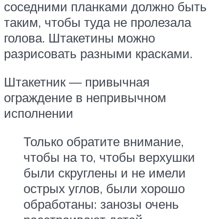
соседними планками должно быть
таким, чтобы туда не пролезала
голова. Штакетины можно
разрисовать разными красками.
Штакетник — привычная
ограждение в непривычном
исполнении
Только обратите внимание,
чтобы на то, чтобы верхушки
были скруглены и не имели
острых углов, были хорошо
обработаны: занозы очень