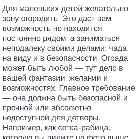
Для маленьких детей желательно
зону огородить. Это даст вам
возможность не находится
постоянно рядом, а заниматься
неподалеку своими делами: чада
на виду и в безопасности. Ограда
может быть любой — тут дело в
вашей фантазии, желании и
возможностях. Главное требование
— она должна быть безопасной и
прочной или абсолютно
недоступной для детворы.
Например, как сетка-рабица,
которую вы видите на фото выше.