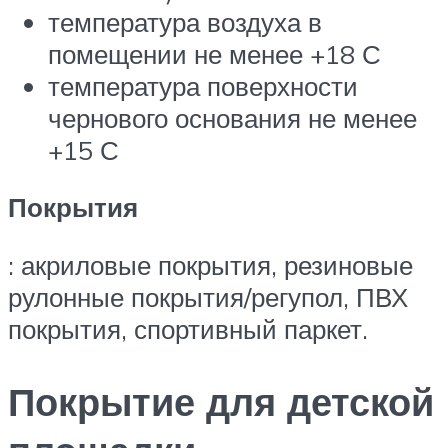
температура воздуха в
помещении не менее +18 С
температура поверхности
чернового основания не менее
+15 С
Покрытия
: акриловые покрытия, резиновые
рулонные покрытия/регупол, ПВХ
покрытия, спортивный паркет.
Покрытие для детской