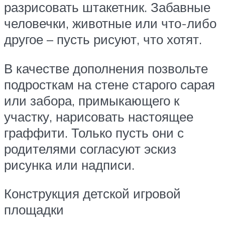
разрисовать штакетник. Забавные
человечки, животные или что-либо
другое – пусть рисуют, что хотят.
В качестве дополнения позвольте
подросткам на стене старого сарая
или забора, примыкающего к
участку, нарисовать настоящее
граффити. Только пусть они с
родителями согласуют эскиз
рисунка или надписи.
Конструкция детской игровой
площадки