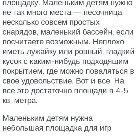
площадку. Маленьким детям нужно
не так много места — песочница,
несколько совсем простых
снарядов, маленький бассейн, если
посчитаете возможным. Неплохо
иметь лужайку или ровный, гладкий
кусок с каким-нибудь подходящим
покрытием, где можно поваляться в
свое удовольствие. Вот и все. На
все это достаточно площади в 4-5
кв. метра.
Маленьким детям нужна
небольшая площадка для игр