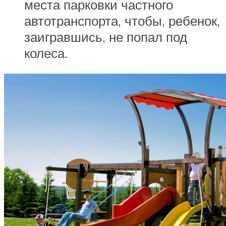
места парковки частного
автотранспорта, чтобы, ребенок,
заигравшись, не попал под
колеса.