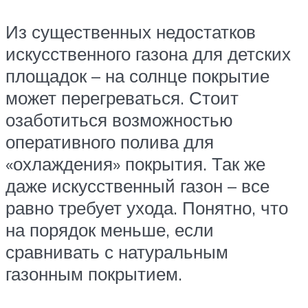
Из существенных недостатков
искусственного газона для детских
площадок – на солнце покрытие
может перегреваться. Стоит
озаботиться возможностью
оперативного полива для
«охлаждения» покрытия. Так же
даже искусственный газон – все
равно требует ухода. Понятно, что
на порядок меньше, если
сравнивать с натуральным
газонным покрытием.