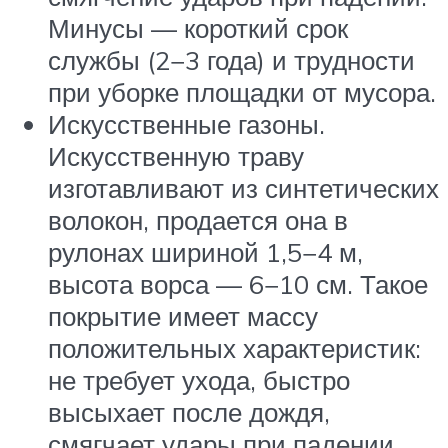
Минусы — короткий срок
службы (2−3 года) и трудности
при уборке площадки от мусора.
Искусственные газоны.
Искусственную траву
изготавливают из синтетических
волокон, продается она в
рулонах шириной 1,5−4 м,
высота ворса — 6−10 см. Такое
покрытие имеет массу
положительных характеристик:
не требует ухода, быстро
высыхает после дождя,
смягчает удары при падении,