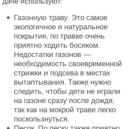
даче используют:
Газонную траву. Это самое
экологичное и натуральное
покрытие, по травке очень
приятно ходить босиком.
Недостатки газонов —
необходимость своевременной
стрижки и подсева в местах
вытаптывания. Также нужно
следить, чтобы дети не играли
на газоне сразу после дождя,
так как на мокрой траве легко
поскользнуться.
Песок. По песку также приятно