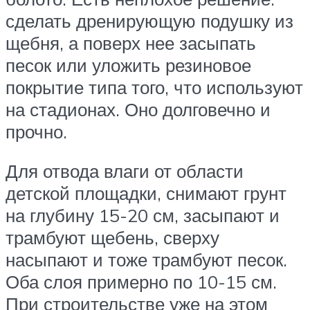
сделать дренирующую подушку из
щебня, а поверх нее засыпать
песок или уложить резиновое
покрытие типа того, что используют
на стадионах. Оно долговечно и
прочно.
Для отвода влаги от области
детской площадки, снимают грунт
на глубину 15-20 см, засыпают и
трамбуют щебень, сверху
насыпают и тоже трамбуют песок.
Оба слоя примерно по 10-15 см.
При строительстве уже на этом