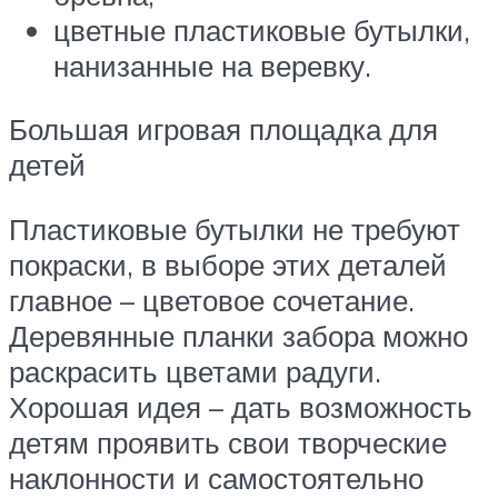
цветные пластиковые бутылки,
нанизанные на веревку.
Большая игровая площадка для
детей
Пластиковые бутылки не требуют
покраски, в выборе этих деталей
главное – цветовое сочетание.
Деревянные планки забора можно
раскрасить цветами радуги.
Хорошая идея – дать возможность
детям проявить свои творческие
наклонности и самостоятельно