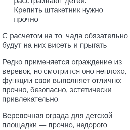
расстраивают детей.
Крепить штакетник нужно
прочно
С расчетом на то, чада обязательно
будут на них висеть и прыгать.
Редко применяется ограждение из
веревок, но смотрится оно неплохо,
функции свои выполняет отлично:
прочно, безопасно, эстетически
привлекательно.
Веревочная ограда для детской
площадки — прочно, недорого,