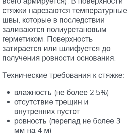
всего армируется). В поверхности
стяжки нарезаются температурные
швы, которые в последствии
заливаются полиуретановым
герметиком. Поверхность
затирается или шлифуется до
получения ровности основания.
Технические требования к стяжке:
влажность (не более 2,5%)
отсутствие трещин и
внутренних пустот
ровность (перепад не более 3
мм на 4 м)