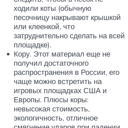
ходили коты (обычную
песочницу накрывают крышкой
или клеенкой, что
затруднительно сделать на всей
площадке).
Кору. Этот материал еще не
получил достаточного
распространения в России, его
чаще можно встретить на
игровых площадках США и
Европы. Плюсы коры:
невысокая стоимость,
экологичность, отличное
смягчение ударов при падении.