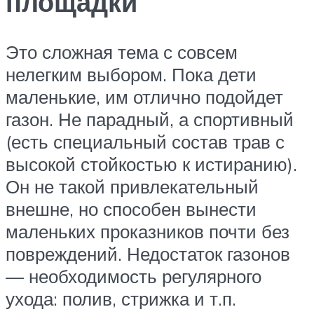
площадки
Это сложная тема с совсем
нелегким выбором. Пока дети
маленькие, им отлично подойдет
газон. Не парадный, а спортивный
(есть специальный состав трав с
высокой стойкостью к истиранию).
Он не такой привлекательный
внешне, но способен вынести
маленьких проказников почти без
повреждений. Недостаток газонов
— необходимость регулярного
ухода: полив, стрижка и т.п.