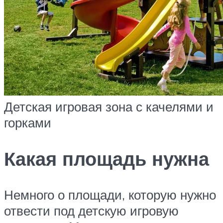
Детская игровая зона с качелями и
горками
Какая площадь нужна
Немного о площади, которую нужно
отвести под детскую игровую