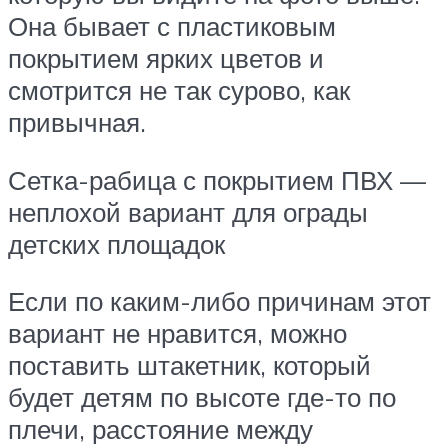
Она бывает с пластиковым
покрытием ярких цветов и
смотрится не так сурово, как
привычная.
Сетка-рабица с покрытием ПВХ —
неплохой вариант для ограды
детских площадок
Если по каким-либо причинам этот
вариант не нравится, можно
поставить штакетник, который
будет детям по высоте где-то по
плечи, расстояние между