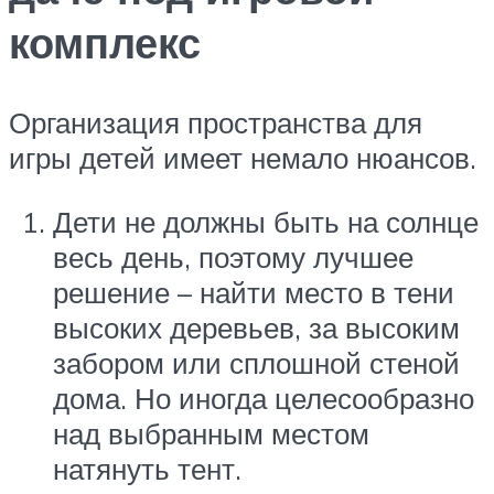
комплекс
Организация пространства для
игры детей имеет немало нюансов.
Дети не должны быть на солнце
весь день, поэтому лучшее
решение – найти место в тени
высоких деревьев, за высоким
забором или сплошной стеной
дома. Но иногда целесообразно
над выбранным местом
натянуть тент.