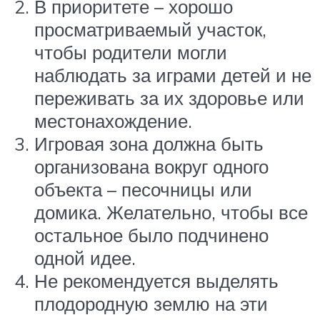
В приоритете – хорошо
просматриваемый участок,
чтобы родители могли
наблюдать за играми детей и не
переживать за их здоровье или
местонахождение.
Игровая зона должна быть
организована вокруг одного
объекта – песочницы или
домика. Желательно, чтобы все
остальное было подчинено
одной идее.
Не рекомендуется выделять
плодородную землю на эти