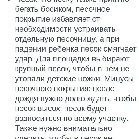
бегать босиком, песочное
покрытие избавляет от
необходимости устраивать
отдельную песочницу, а при
падении ребенка песок смягчает
удар. Для площадки выбирают
крупный песок, чтобы в нем не
утопали детские ножки. Минусы
песочного покрытия: после
дождя нужно долго ждать, чтобы
песок высох; песок будет
разноситься по всему участку.
Также нужно внимательно
следить, чтобы в песок не