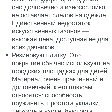
оно долговечно и износостойко,
не оставляет следов на одежде.
Единственный недостаток
искусственных газонов —
высокая цена, доступная не для
всех дачников.
Резиновую плитку. Это
покрытие обычно используют на
городских площадках для детей.
Материал очень практичный и
долговечный, к его плюсам
относятся: способность
пружинить, простота укладки,
легкость в уходе, быстрота