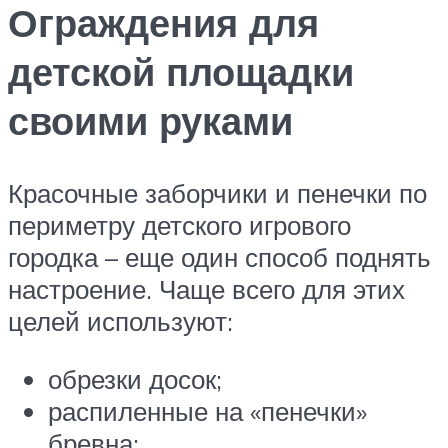
Ограждения для
детской площадки
своими руками
Красочные заборчики и пенечки по
периметру детского игрового
городка – еще один способ поднять
настроение. Чаще всего для этих
целей используют:
обрезки досок;
распиленные на «пенечки»
бревна;