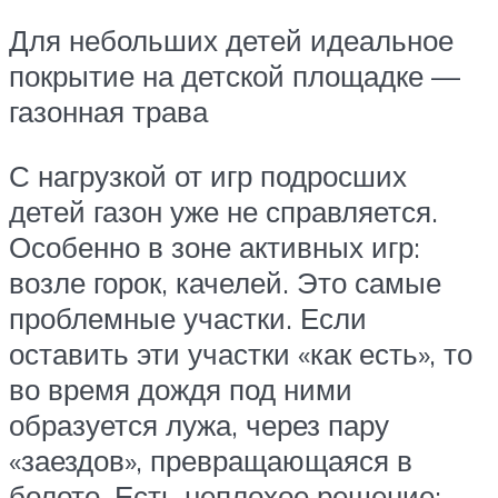
Для небольших детей идеальное
покрытие на детской площадке —
газонная трава
С нагрузкой от игр подросших
детей газон уже не справляется.
Особенно в зоне активных игр:
возле горок, качелей. Это самые
проблемные участки. Если
оставить эти участки «как есть», то
во время дождя под ними
образуется лужа, через пару
«заездов», превращающаяся в
болото. Есть неплохое решение: