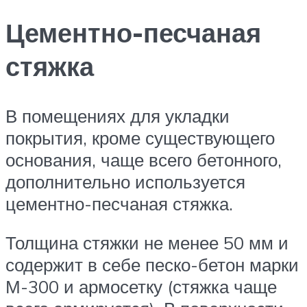
Цементно-песчаная
стяжка
В помещениях для укладки
покрытия, кроме существующего
основания, чаще всего бетонного,
дополнительно используется
цементно-песчаная стяжка.
Толщина стяжки не менее 50 мм и
содержит в себе песко-бетон марки
М-300 и армосетку (стяжка чаще