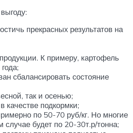
выгоду:
остичь прекрасных результатов на
продукции. К примеру, картофель
 года;
зван сбалансировать состояние
есной, так и осенью;
в качестве подкормки;
римерно по 50-70 руб/кг. Но многие
м случае будет по 20-30т.р/тонна;