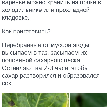
варенье можно хранить на полке в
холодильнике или прохладной
кладовке.
Как приготовить?
Перебранные от мусора ягоды
высыпаем в таз, засыпаем их
половиной сахарного песка.
Оставляют на 2-3 часа, чтобы
сахар растворился и образовался
сок.