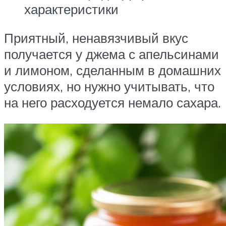
характеристики
Приятный, ненавязчивый вкус
получается у джема с апельсинами
и лимоном, сделанным в домашних
условиях, но нужно учитывать, что
на него расходуется немало сахара.