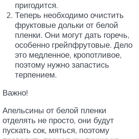
пригодится.
Теперь необходимо очистить
фруктовые дольки от белой
пленки. Они могут дать горечь,
особенно грейпфрутовые. Дело
это медленное, кропотливое,
поэтому нужно запастись
терпением.
Важно!
Апельсины от белой пленки
отделять не просто, они будут
пускать сок, мяться, поэтому