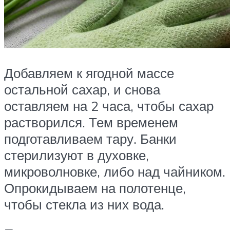
Добавляем к ягодной массе
остальной сахар, и снова
оставляем на 2 часа, чтобы сахар
растворился. Тем временем
подготавливаем тару. Банки
стерилизуют в духовке,
микроволновке, либо над чайником.
Опрокидываем на полотенце,
чтобы стекла из них вода.