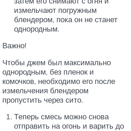
затем его снимают с огня и
измельчают погружным
блендером, пока он не станет
однородным.
Важно!
Чтобы джем был максимально
однородным, без пленок и
комочков, необходимо его после
измельчения блендером
пропустить через сито.
Теперь смесь можно снова
отправить на огонь и варить до