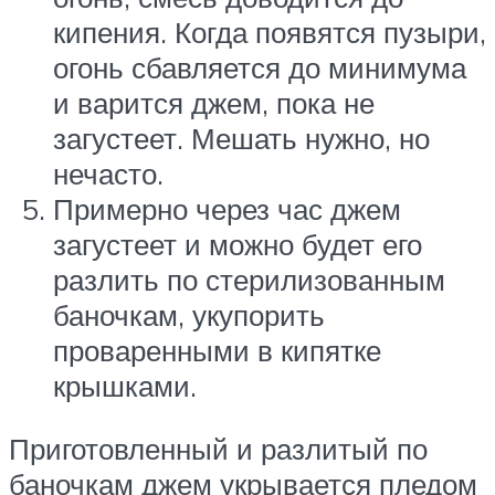
кипения. Когда появятся пузыри,
огонь сбавляется до минимума
и варится джем, пока не
загустеет. Мешать нужно, но
нечасто.
Примерно через час джем
загустеет и можно будет его
разлить по стерилизованным
баночкам, укупорить
проваренными в кипятке
крышками.
Приготовленный и разлитый по
баночкам джем укрывается пледом