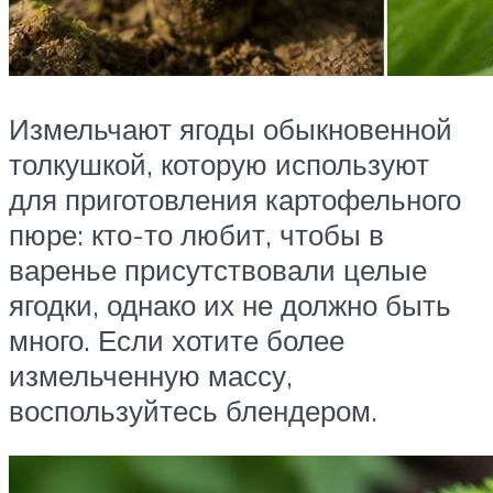
Измельчают ягоды обыкновенной
толкушкой, которую используют
для приготовления картофельного
пюре: кто-то любит, чтобы в
варенье присутствовали целые
ягодки, однако их не должно быть
много. Если хотите более
измельченную массу,
воспользуйтесь блендером.