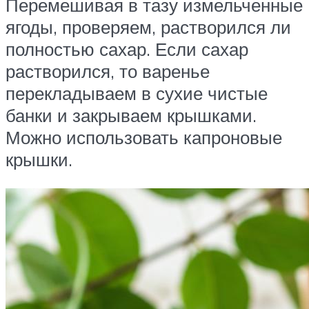
Перемешивая в тазу измельченные
ягоды, проверяем, растворился ли
полностью сахар. Если сахар
растворился, то варенье
перекладываем в сухие чистые
банки и закрываем крышками.
Можно использовать капроновые
крышки.