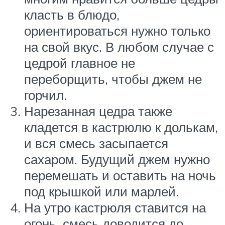
класть в блюдо,
ориентироваться нужно только
на свой вкус. В любом случае с
цедрой главное не
переборщить, чтобы джем не
горчил.
Нарезанная цедра также
кладется в кастрюлю к долькам,
и вся смесь засыпается
сахаром. Будущий джем нужно
перемешать и оставить на ночь
под крышкой или марлей.
На утро кастрюля ставится на
огонь, смесь доводится до