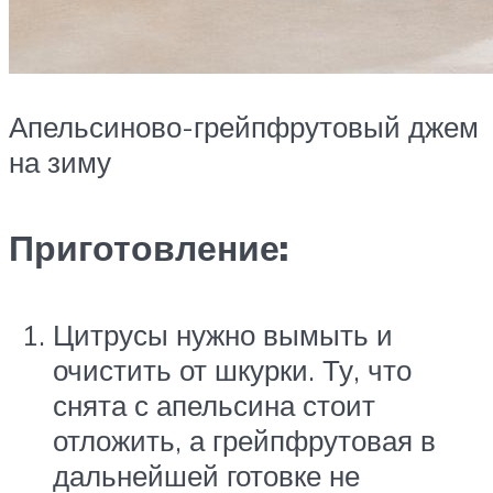
Апельсиново-грейпфрутовый джем
на зиму
Приготовление:
Цитрусы нужно вымыть и
очистить от шкурки. Ту, что
снята с апельсина стоит
отложить, а грейпфрутовая в
дальнейшей готовке не