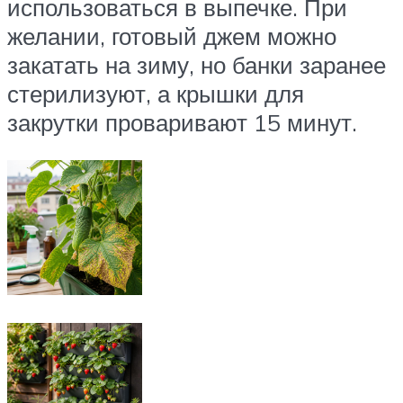
использоваться в выпечке. При
желании, готовый джем можно
закатать на зиму, но банки заранее
стерилизуют, а крышки для
закрутки проваривают 15 минут.