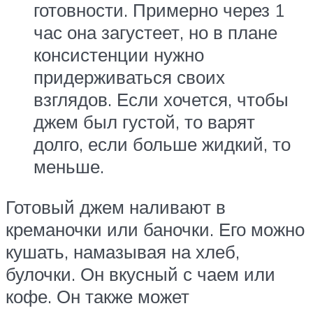
готовности. Примерно через 1
час она загустеет, но в плане
консистенции нужно
придерживаться своих
взглядов. Если хочется, чтобы
джем был густой, то варят
долго, если больше жидкий, то
меньше.
Готовый джем наливают в
креманочки или баночки. Его можно
кушать, намазывая на хлеб,
булочки. Он вкусный с чаем или
кофе. Он также может