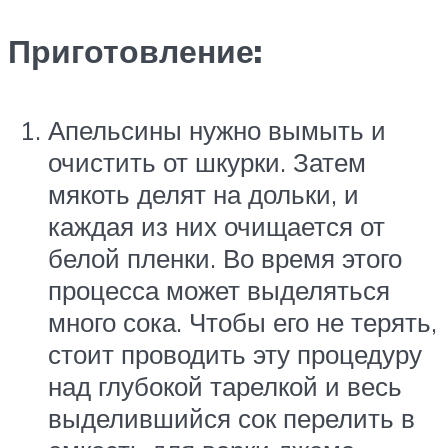
Приготовление:
Апельсины нужно вымыть и
очистить от шкурки. Затем
мякоть делят на дольки, и
каждая из них очищается от
белой пленки. Во время этого
процесса может выделяться
много сока. Чтобы его не терять,
стоит проводить эту процедуру
над глубокой тарелкой и весь
выделившийся сок перелить в