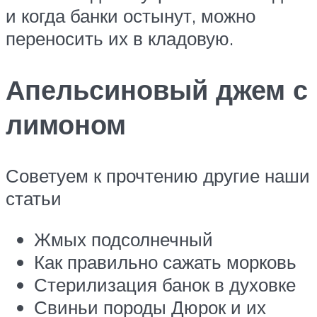
и когда банки остынут, можно
переносить их в кладовую.
Апельсиновый джем с
лимоном
Советуем к прочтению другие наши
статьи
Жмых подсолнечный
Как правильно сажать морковь
Стерилизация банок в духовке
Свиньи породы Дюрок и их