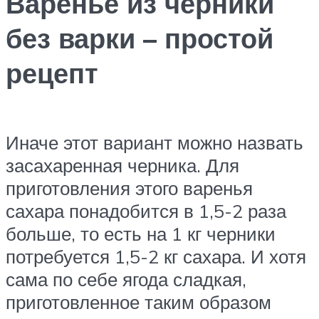
Варенье из черники
без варки – простой
рецепт
Иначе этот вариант можно назвать
засахаренная черника. Для
приготовления этого варенья
сахара понадобится в 1,5-2 раза
больше, то есть на 1 кг черники
потребуется 1,5-2 кг сахара. И хотя
сама по себе ягода сладкая,
приготовленное таким образом