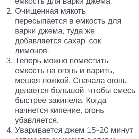
емкость для варки джема.
Очищенная мякоть
пересыпается в емкость для
варки джема, туда же
добавляется сахар, сок
лимонов.
Теперь можно поместить
емкость на огонь и варить,
мешая ложкой. Сначала огонь
делается большой, чтобы смесь
быстрее закипела. Когда
начнется кипение, огонь
убавляется.
Уваривается джем 15-20 минут,