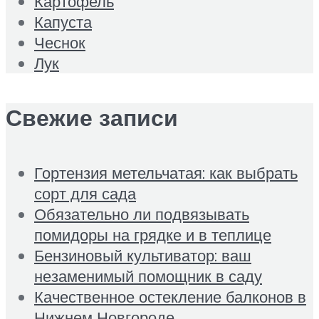
Картофель
Капуста
Чеснок
Лук
Свежие записи
Гортензия метельчатая: как выбрать
сорт для сада
Обязательно ли подвязывать
помидоры на грядке и в теплице
Бензиновый культиватор: ваш
незаменимый помощник в саду
Качественное остекление балконов в
Нижнем Новгороде