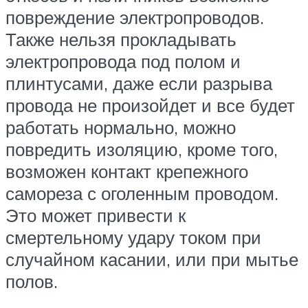
повреждение электропроводов.
Также нельзя прокладывать
электропровода под полом и
плинтусами, даже если разрыва
провода не произойдет и все будет
работать нормально, можно
повредить изоляцию, кроме того,
возможен контакт крепежного
самореза с оголенным проводом.
Это может привести к
смертельному удару током при
случайном касании, или при мытье
полов.