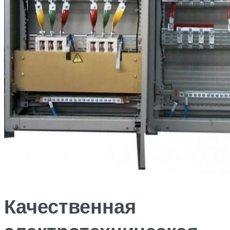
Качественная