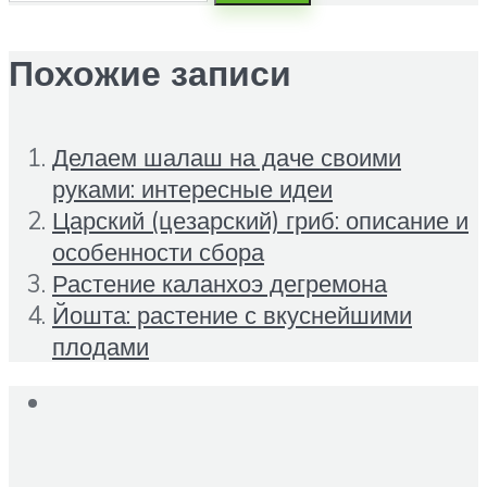
Похожие записи
Делаем шалаш на даче своими
руками: интересные идеи
Царский (цезарский) гриб: описание и
особенности сбора
Растение каланхоэ дегремона
Йошта: растение с вкуснейшими
плодами