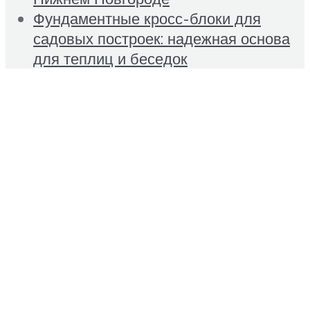
Фундаментные кросс-блоки для
садовых построек: надежная основа
для теплиц и беседок