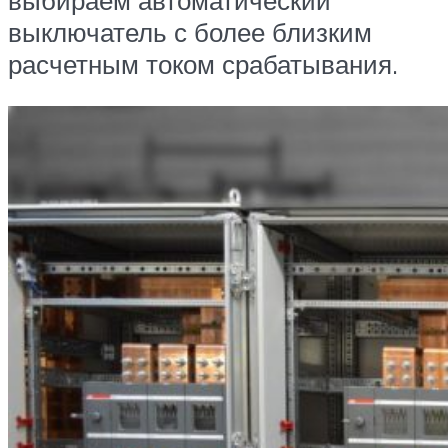
выключатель с более близким
расчетным током срабатывания.