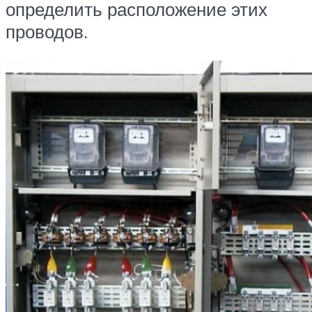
определить расположение этих
проводов.