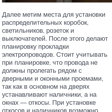
Далее метим места для установки
распределительных коробок,
светильников, розеток и
выключателей. После этого делают
планировку прокладки
электропроводов. Стоит учитывать
при планировке, что провода не
должны пролегать рядом с
дверными и оконными проемами,
так как в основном на дверях
устанавливают наличники, а на
окнах — откосы. При установке
откосов и наличников возможно