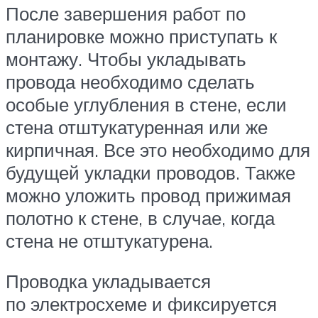
После завершения работ по
планировке можно приступать к
монтажу. Чтобы укладывать
провода необходимо сделать
особые углубления в стене, если
стена отштукатуренная или же
кирпичная. Все это необходимо для
будущей укладки проводов. Также
можно уложить провод прижимая
полотно к стене, в случае, когда
стена не отштукатурена.
Проводка укладывается
по электросхеме и фиксируется