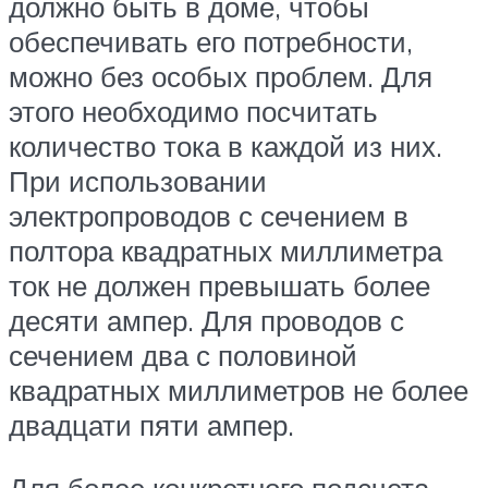
должно быть в доме, чтобы
обеспечивать его потребности,
можно без особых проблем. Для
этого необходимо посчитать
количество тока в каждой из них.
При использовании
электропроводов с сечением в
полтора квадратных миллиметра
ток не должен превышать более
десяти ампер. Для проводов с
сечением два с половиной
квадратных миллиметров не более
двадцати пяти ампер.
Для более конкретного подсчета