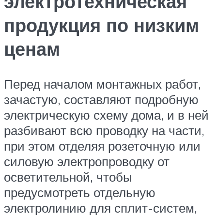
электротехническая
продукция по низким
ценам
Перед началом монтажных работ,
зачастую, составляют подробную
электрическую схему дома, и в ней
разбивают всю проводку на части,
при этом отделяя розеточную или
силовую электропроводку от
осветительной, чтобы
предусмотреть отдельную
электролинию для сплит-систем,