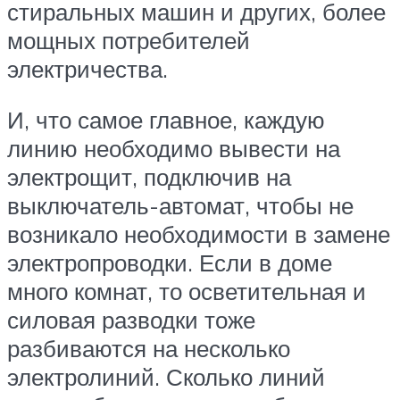
стиральных машин и других, более
мощных потребителей
электричества.
И, что самое главное, каждую
линию необходимо вывести на
электрощит, подключив на
выключатель-автомат, чтобы не
возникало необходимости в замене
электропроводки. Если в доме
много комнат, то осветительная и
силовая разводки тоже
разбиваются на несколько
электролиний. Сколько линий