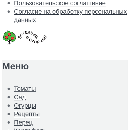
Пользовательское соглашение
Согласие на обработку персональных
данных
Меню
Томаты
Сад
Огурцы
Рецепты
Перец