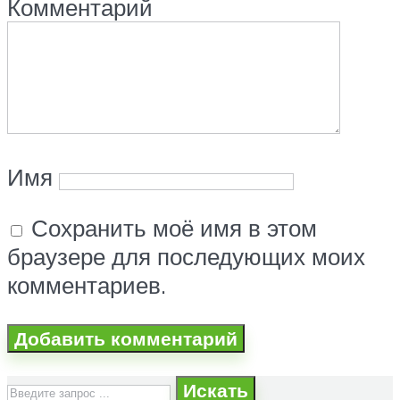
Комментарий
Имя
Сохранить моё имя в этом
браузере для последующих моих
комментариев.
Искать