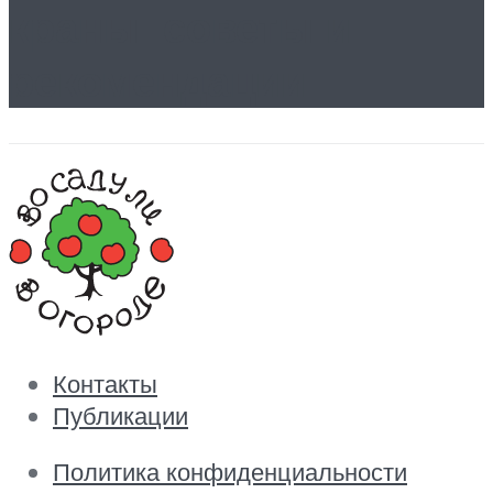
краны: советы и
рекомендации.
Контакты
Публикации
Политика конфиденциальности