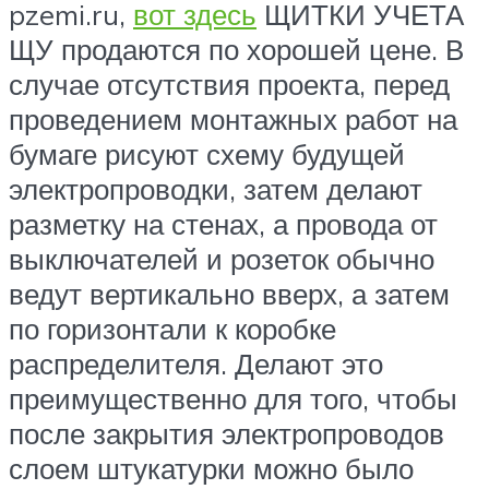
pzemi.ru,
вот здесь
ЩИТКИ УЧЕТА
ЩУ продаются по хорошей цене. В
случае отсутствия проекта, перед
проведением монтажных работ на
бумаге рисуют схему будущей
электропроводки, затем делают
разметку на стенах, а провода от
выключателей и розеток обычно
ведут вертикально вверх, а затем
по горизонтали к коробке
распределителя. Делают это
преимущественно для того, чтобы
после закрытия электропроводов
слоем штукатурки можно было