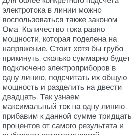
электротока в линии можно
воспользоваться также законом
Ома. Количество тока равно
мощности, которая поделена на
напряжение. Стоит хотя бы грубо
прикинуть, сколько суммарно будет
подключено электроприборов в
одну линию, подсчитать их общую
мощность и разделить на двести
двадцать. Так узнаем
максимальный ток на одну линию,
прибавим к данной сумме тридцать
процентов от самого результата и
выбираем автоматический