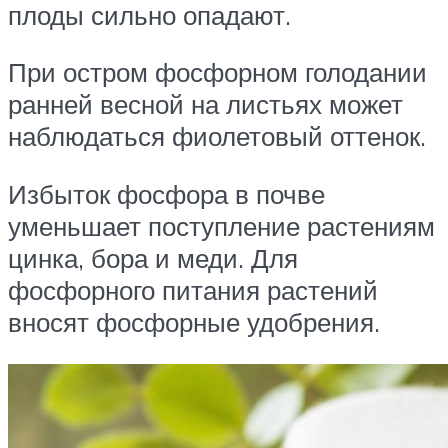
плоды сильно опадают.
При остром фосфорном голодании
ранней весной на листьях может
наблюдаться фиолетовый оттенок.
Избыток фосфора в почве
уменьшает поступление растениям
цинка, бора и меди. Для
фосфорного питания растений
вносят фосфорные удобрения.