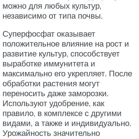
можно для любых культур,
независимо от типа почвы.
Суперфосфат оказывает
положительное влияние на рост и
развитие культур, способствует
выработке иммунитета и
максимально его укрепляет. После
обработки растения могут
переносить даже заморозки.
Используют удобрение, как
правило, в комплексе с другими
видами, а также и индивидуально.
Урожайность значительно