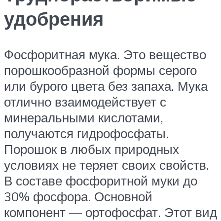
удобрения
Фосфоритная мука. Это вещество
порошкообразной формы серого
или бурого цвета без запаха. Мука
отлично взаимодействует с
минеральными кислотами,
получаются гидрофосфаты.
Порошок в любых природных
условиях не теряет своих свойств.
В составе фосфоритной муки до
30% фосфора. Основной
компонент — ортофосфат. Этот вид