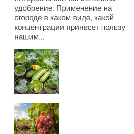
удобрение. Применение на
огороде в каком виде, какой
концентрации принесет пользу
нашим…