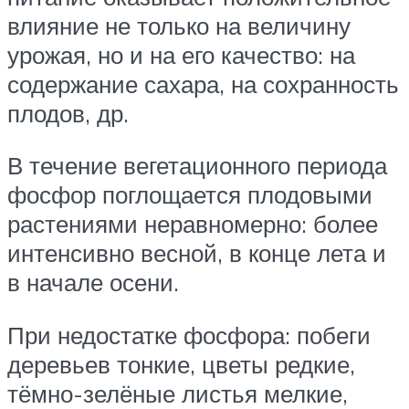
влияние не только на величину
урожая, но и на его качество: на
содержание сахара, на сохранность
плодов, др.
В течение вегетационного периода
фосфор поглощается плодовыми
растениями неравномерно: более
интенсивно весной, в конце лета и
в начале осени.
При недостатке фосфора: побеги
деревьев тонкие, цветы редкие,
тёмно-зелёные листья мелкие,