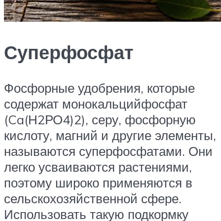
Суперфосфат
Фосфорные удобрения, которые
содержат монокальцийфосфат
(Ca(Н2РО4)2), серу, фосфорную
кислоту, магний и другие элементы,
называются суперфосфатами. Они
легко усваиваются растениями,
поэтому широко применяются в
сельскохозяйственной сфере.
Использовать такую подкормку