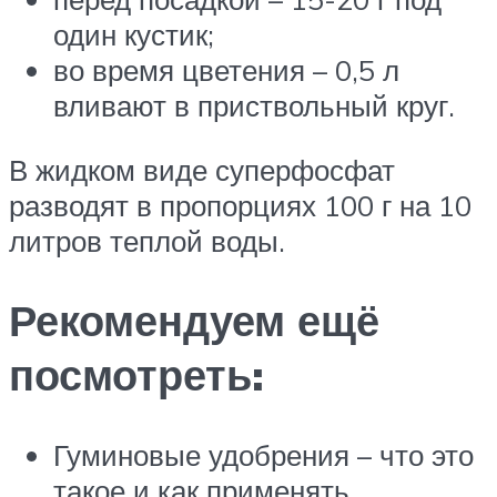
один кустик;
во время цветения – 0,5 л
вливают в приствольный круг.
В жидком виде суперфосфат
разводят в пропорциях 100 г на 10
литров теплой воды.
Рекомендуем ещё
посмотреть:
Гуминовые удобрения – что это
такое и как применять