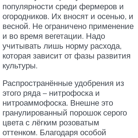
популярности среди фермеров и
огородников. Их вносят и осенью, и
весной. Не ограничено применение
и во время вегетации. Надо
учитывать лишь норму расхода,
которая зависит от фазы развития
культуры.
Распространённые удобрения из
этого ряда – нитрофоска и
нитроаммофоска. Внешне это
гранулированный порошок серого
цвета с лёгким розоватым
оттенком. Благодаря особой