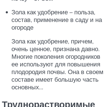
Зола как удобрение – польза,
состав, применение в саду и на
огороде
Зола как удобрение, причем,
очень ценное, признана давно.
Многие поколения огородников
ее используют для повышения
плодородия почвы. Она в своем
составе имеет большую часть
основных…
Труднорастворимые