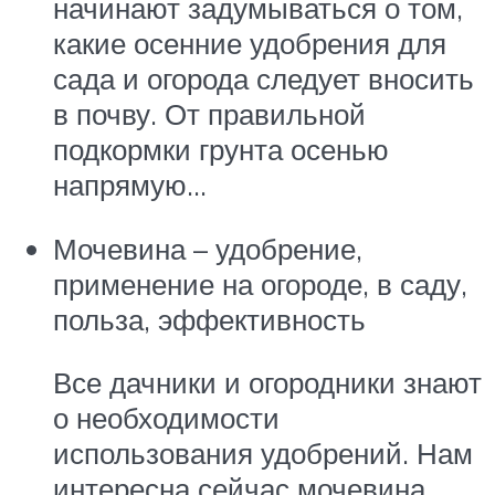
начинают задумываться о том,
какие осенние удобрения для
сада и огорода следует вносить
в почву. От правильной
подкормки грунта осенью
напрямую…
Мочевина – удобрение,
применение на огороде, в саду,
польза, эффективность
Все дачники и огородники знают
о необходимости
использования удобрений. Нам
интересна сейчас мочевина,