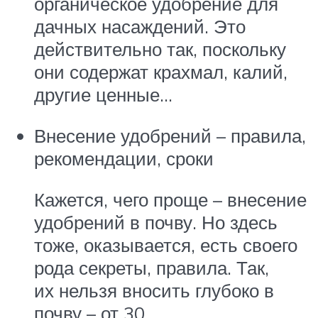
органическое удобрение для
дачных насаждений. Это
действительно так, поскольку
они содержат крахмал, калий,
другие ценные…
Внесение удобрений – правила,
рекомендации, сроки
Кажется, чего проще – внесение
удобрений в почву. Но здесь
тоже, оказывается, есть своего
рода секреты, правила. Так,
их нельзя вносить глубоко в
почву – от 30…