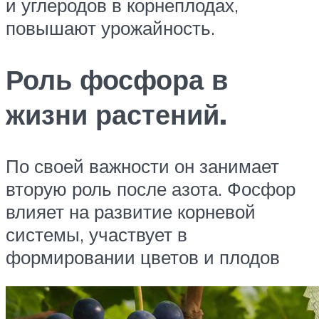
и углеродов в корнеплодах,
повышают урожайность.
Роль фосфора в
жизни растений.
По своей важности он занимает
вторую роль после азота. Фосфор
влияет на развитие корневой
системы, участвует в
формировании цветов и плодов