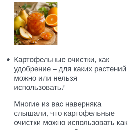
Картофельные очистки, как
удобрение – для каких растений
можно или нельзя
использовать?
Многие из вас наверняка
слышали, что картофельные
очистки можно использовать как