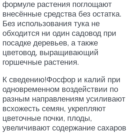
формуле растения поглощают
внесённые средства без остатка.
Без использования тука не
обходится ни один садовод при
посадке деревьев, а также
цветовод, выращивающий
горшечные растения.
К сведению!Фосфор и калий при
одновременном воздействии по
разным направлениям усиливают
всхожесть семян, укрепляют
цветочные почки, плоды,
увеличивают содержание сахаров