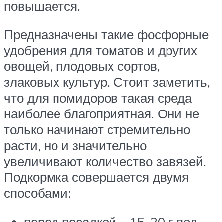
повышается.
Предназначены такие фосфорные
удобрения для томатов и других
овощей, плодовых сортов,
злаковых культур. Стоит заметить,
что для помидоров такая среда
наиболее благоприятная. Они не
только начинают стремительно
расти, но и значительно
увеличивают количество завязей.
Подкормка совершается двумя
способами:
перед посадкой – 15-20 г под