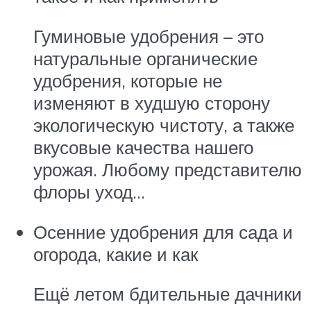
Гуминовые удобрения – это
натуральные органические
удобрения, которые не
изменяют в худшую сторону
экологическую чистоту, а также
вкусовые качества нашего
урожая. Любому представителю
флоры уход…
Осенние удобрения для сада и
огорода, какие и как
Ещё летом бдительные дачники