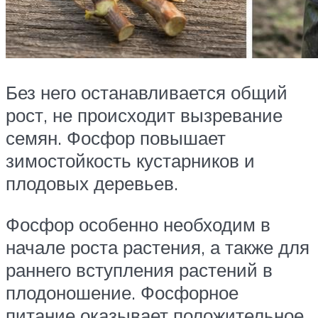
Без него останавливается общий
рост, не происходит вызревание
семян. Фосфор повышает
зимостойкость кустарников и
плодовых деревьев.
Фосфор особенно необходим в
начале роста растения, а также для
раннего вступления растений в
плодоношение. Фосфорное
питание оказывает положительное