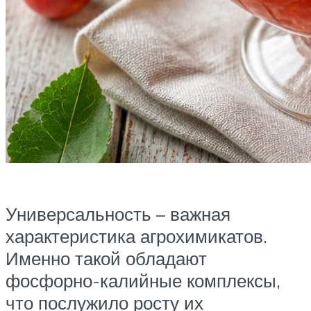
Универсальность – важная
характеристика агрохимикатов.
Именно такой обладают
фосфорно-калийные комплексы,
что послужило росту их