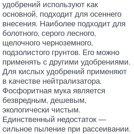
удобрений используют как
основной, подходит для осеннего
внесения. Наиболее подходит для
болотного, серого лесного,
щелочного черноземного,
подзолистого грунтов. Его можно
применять с другими удобрениями.
Для кислых удобрений применяют
в качестве нейтрализатора.
Фосфоритная мука является
безвредным, дешевым,
экологически чистым.
Единственный недостаток —
сильное пыление при рассеивании.