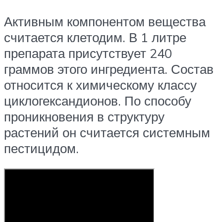
Активным компонентом вещества
считается клетодим. В 1 литре
препарата присутствует 240
граммов этого ингредиента. Состав
относится к химическому классу
циклогександионов. По способу
проникновения в структуру
растений он считается системным
пестицидом.