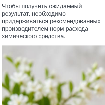
Чтобы получить ожидаемый
результат, необходимо
придерживаться рекомендованных
производителем норм расхода
химического средства.