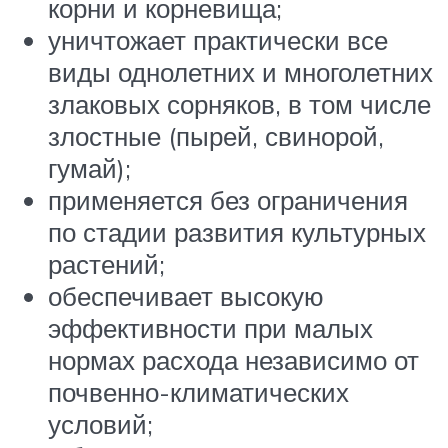
корни и корневища;
уничтожает практически все
виды однолетних и многолетних
злаковых сорняков, в том числе
злостные (пырей, свинорой,
гумай);
применяется без ограничения
по стадии развития культурных
растений;
обеспечивает высокую
эффективности при малых
нормах расхода независимо от
почвенно-климатических
условий;