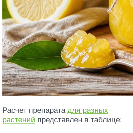
Расчет препарата
для разных
растений
представлен в таблице: