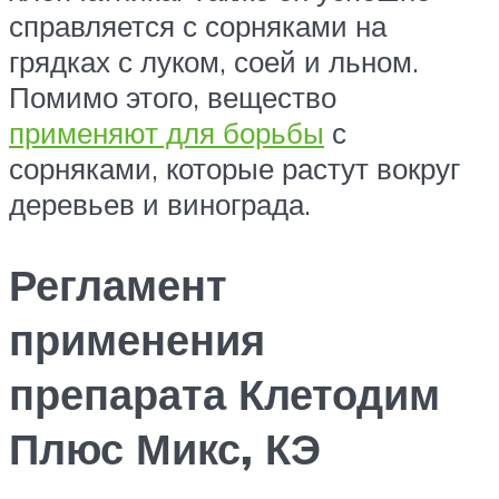
справляется с сорняками на
грядках с луком, соей и льном.
Помимо этого, вещество
применяют для борьбы
с
сорняками, которые растут вокруг
деревьев и винограда.
Регламент
применения
препарата Клетодим
Плюс Микс, КЭ