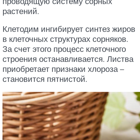
проводящую систему сорных
растений.
Клетодим ингибирует синтез жиров
в клеточных структурах сорняков.
За счет этого процесс клеточного
строения останавливается. Листва
приобретает признаки хлороза –
становится пятнистой.