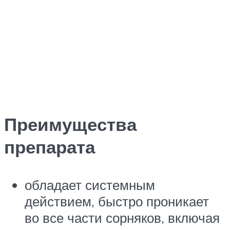
Преимущества
препарата
обладает системным
действием, быстро проникает
во все части сорняков, включая