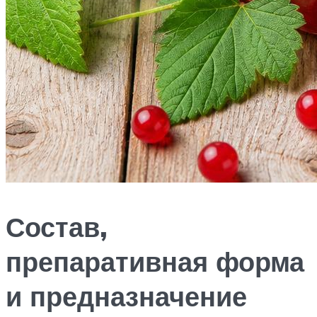
Состав,
препаративная форма
и предназначение