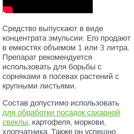
Средство выпускают в виде
концентрата эмульсии. Его продают
в емкостях объемом 1 или 3 литра.
Препарат рекомендуется
использовать для борьбы с
сорняками в посевах растений с
крупными листьями.
Состав допустимо использовать
для обработки посадок сахарной
свеклы
, картофеля, моркови,
хлопчатника. Также он успешно