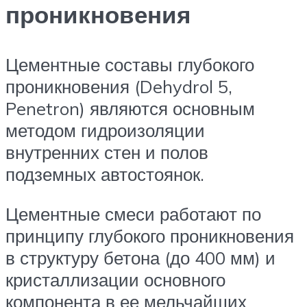
проникновения
Цементные составы глубокого
проникновения (Dehydrol 5,
Penetron) являются основным
методом гидроизоляции
внутренних стен и полов
подземных автостоянок.
Цементные смеси работают по
принципу глубокого проникновения
в структуру бетона (до 400 мм) и
кристаллизации основного
компонента в ее мельчайших