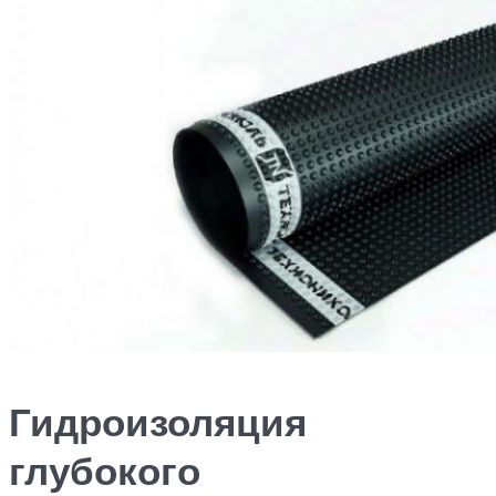
Гидроизоляция
глубокого