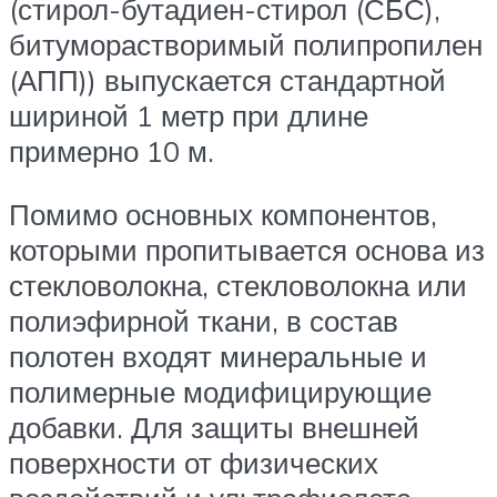
(стирол-бутадиен-стирол (СБС),
битуморастворимый полипропилен
(АПП)) выпускается стандартной
шириной 1 метр при длине
примерно 10 м.
Помимо основных компонентов,
которыми пропитывается основа из
стекловолокна, стекловолокна или
полиэфирной ткани, в состав
полотен входят минеральные и
полимерные модифицирующие
добавки. Для защиты внешней
поверхности от физических