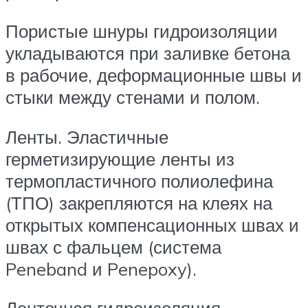
Пористые шнуры гидроизоляции
укладываются при заливке бетона
в рабочие, деформационные швы и
стыки между стенами и полом.
Ленты. Эластичные
герметизирующие ленты из
термопластичного полиолефина
(ТПО) закрепляются на клеях на
открытых компенсационных швах и
швах с фальцем (система
Peneband и Penepoxy).