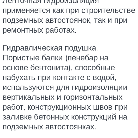
Ленточная гидроизоляция
применяется как при строительстве
подземных автостоянок, так и при
ремонтных работах.
Гидравлическая подушка.
Пористые балки (пенебар на
основе бентонита), способные
набухать при контакте с водой,
используются для гидроизоляции
вертикальных и горизонтальных
работ, конструкционных швов при
заливке бетонных конструкций на
подземных автостоянках.