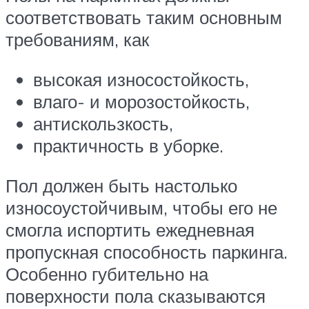
соответствовать таким основным
требованиям, как
высокая износостойкость,
влаго- и морозостойкость,
антискользкость,
практичность в уборке.
Пол должен быть настолько
износоустойчивым, чтобы его не
смогла испортить ежедневная
пропускная способность паркинга.
Особенно губительно на
поверхности пола сказываются