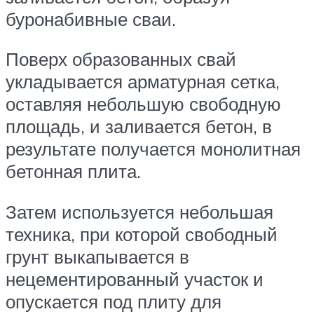
буронабивные сваи.
Поверх образованных свай
укладывается арматурная сетка,
оставляя небольшую свободную
площадь, и заливается бетон, в
результате получается монолитная
бетонная плита.
Затем используется небольшая
техника, при которой свободный
грунт выкапывается в
нецементированный участок и
опускается под плиту для