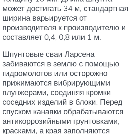
может достигать 34 м, стандартная
ширина варьируется от
производителя к производителю и
составляет 0,4, 0,8 или 1 м.
Шпунтовые сваи Ларсена
забиваются в землю с помощью
гидромолотов или осторожно
прижимаются вибрирующими
плунжерами, соединяя кромки
соседних изделий в блоки. Перед
спуском канавки обрабатываются
антикоррозийными грунтовками,
красками, а края заполняются