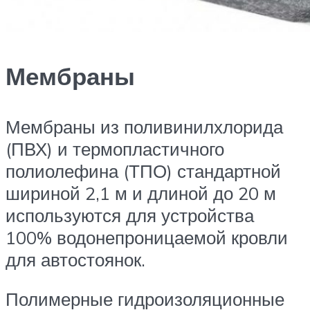
Мембраны
Мембраны из поливинилхлорида
(ПВХ) и термопластичного
полиолефина (ТПО) стандартной
шириной 2,1 м и длиной до 20 м
используются для устройства
100% водонепроницаемой кровли
для автостоянок.
Полимерные гидроизоляционные