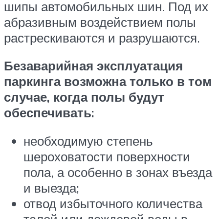
шипы автомобильных шин. Под их
абразивным воздействием полы
растрескиваются и разрушаются.
Безаварийная эксплуатация
паркинга возможна только в том
случае, когда полы будут
обеспечивать:
необходимую степень
шероховатости поверхности
пола, а особенно в зонах въезда
и выезда;
отвод избыточного количества
талой или дождевой воды в