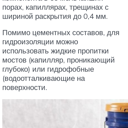
порах, капиллярах, трещинах с
шириной раскрытия до 0,4 мм.
Помимо цементных составов, для
гидроизоляции можно
использовать жидкие пропитки
мостов (капилляр, проникающий
глубоко) или гидрофобные
(водоотталкивающие на
поверхности.