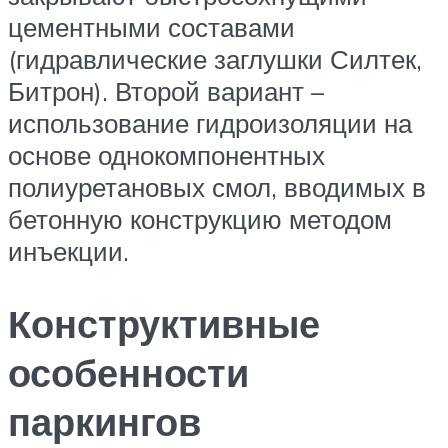
цементными составами
(гидравлические заглушки Силтек,
Битрон). Второй вариант –
использование гидроизоляции на
основе однокомпонентных
полиуретановых смол, вводимых в
бетонную конструкцию методом
инъекции.
Конструктивные
особенности
паркингов