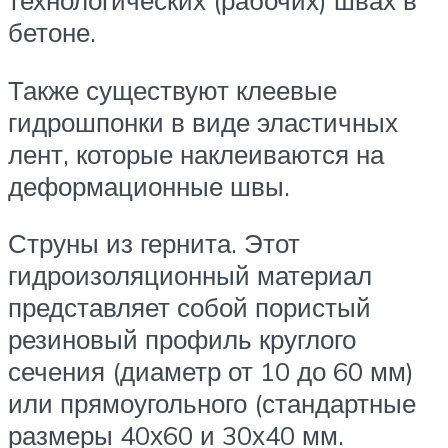
технологических (рабочих) швах в
бетоне.
Также существуют клеевые
гидрошпонки в виде эластичных
лент, которые наклеиваются на
деформационные швы.
Струны из гернита. Этот
гидроизоляционный материал
представляет собой пористый
резиновый профиль круглого
сечения (диаметр от 10 до 60 мм)
или прямоугольного (стандартные
размеры 40х60 и 30х40 мм.