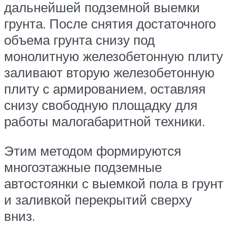
дальнейшей подземной выемки
грунта. После снятия достаточного
объема грунта снизу под
монолитную железобетонную плиту
заливают вторую железобетонную
плиту с армированием, оставляя
снизу свободную площадку для
работы малогабаритной техники.
Этим методом формируются
многоэтажные подземные
автостоянки с выемкой пола в грунт
и заливкой перекрытий сверху
вниз.