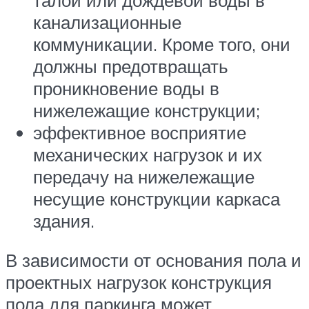
канализационные
коммуникации. Кроме того, они
должны предотвращать
проникновение воды в
нижележащие конструкции;
эффективное восприятие
механических нагрузок и их
передачу на нижележащие
несущие конструкции каркаса
здания.
В зависимости от основания пола и
проектных нагрузок конструкция
пола для паркинга может