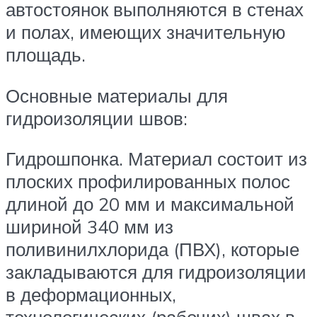
автостоянок выполняются в стенах
и полах, имеющих значительную
площадь.
Основные материалы для
гидроизоляции швов:
Гидрошпонка. Материал состоит из
плоских профилированных полос
длиной до 20 мм и максимальной
шириной 340 мм из
поливинилхлорида (ПВХ), которые
закладываются для гидроизоляции
в деформационных,