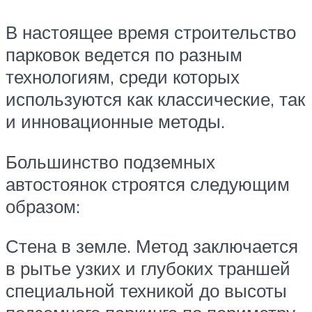
В настоящее время строительство
парковок ведется по разным
технологиям, среди которых
используются как классические, так
и инновационные методы.
Большинство подземных
автостоянок строятся следующим
образом:
Стена в земле. Метод заключается
в рытье узких и глубоких траншей
специальной техникой до высоты