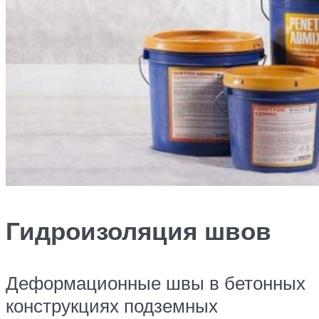
Гидроизоляция швов
Деформационные швы в бетонных
конструкциях подземных