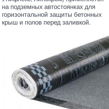
на подземных автостоянках для
горизонтальной защиты бетонных
крыш и полов перед заливкой.