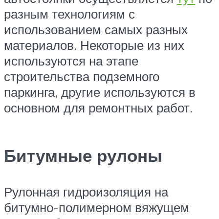
разным технологиям с
использованием самых разных
материалов. Некоторые из них
используются на этапе
строительства подземного
паркинга, другие используются в
основном для ремонтных работ.
Битумные рулоны
Рулонная гидроизоляция на
битумно-полимерном вяжущем