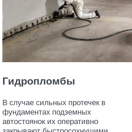
Гидропломбы
В случае сильных протечек в
фундаментах подземных
автостоянок их оперативно
закрывают быстросохнущими