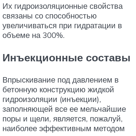
Их гидроизоляционные свойства
связаны со способностью
увеличиваться при гидратации в
объеме на 300%.
Инъекционные составы
Впрыскивание под давлением в
бетонную конструкцию жидкой
гидроизоляции (инъекции),
заполняющей все ее мельчайшие
поры и щели, является, пожалуй,
наиболее эффективным методом