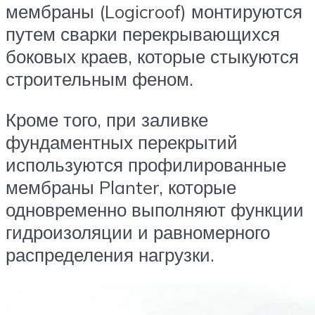
мембраны (Logicroof) монтируются
путем сварки перекрывающихся
боковых краев, которые стыкуются
строительным феном.
Кроме того, при заливке
фундаментных перекрытий
используются профилированные
мембраны Planter, которые
одновременно выполняют функции
гидроизоляции и равномерного
распределения нагрузки.