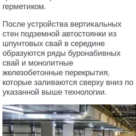
герметиком.
После устройства вертикальных
стен подземной автостоянки из
шпунтовых свай в середине
образуются ряды буронабивных
свай и монолитные
железобетонные перекрытия,
которые заливаются сверху вниз по
указанной выше технологии.