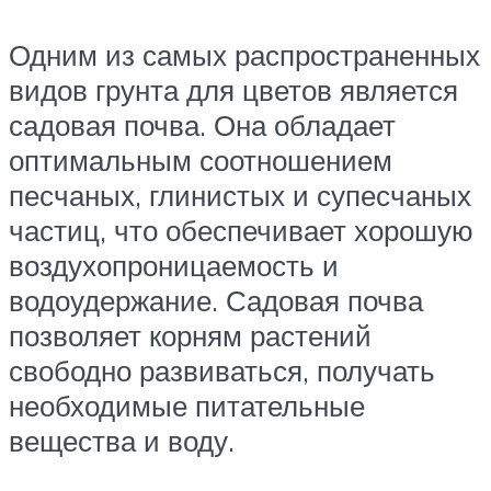
Одним из самых распространенных
видов грунта для цветов является
садовая почва. Она обладает
оптимальным соотношением
песчаных, глинистых и супесчаных
частиц, что обеспечивает хорошую
воздухопроницаемость и
водоудержание. Садовая почва
позволяет корням растений
свободно развиваться, получать
необходимые питательные
вещества и воду.