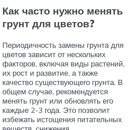
Как часто нужно менять
грунт для цветов?
Периодичность замены грунта для
цветов зависит от нескольких
факторов, включая виды растений,
их рост и развитие, а также
качество существующего грунта. В
общем случае, рекомендуется
менять грунт или обновлять его
каждые 2-3 года. Это позволит
избежать истощения питательных
веществ, снижения