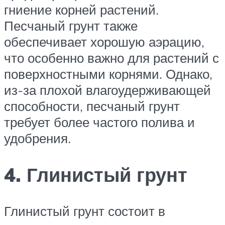
гниение корней растений.
Песчаный грунт также
обеспечивает хорошую аэрацию,
что особенно важно для растений с
поверхностными корнями. Однако,
из-за плохой влагоудерживающей
способности, песчаный грунт
требует более частого полива и
удобрения.
4. Глинистый грунт
Глинистый грунт состоит в