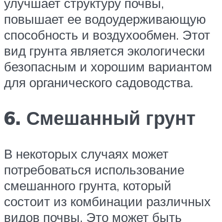
улучшает структуру почвы,
повышает ее водоудерживающую
способность и воздухообмен. Этот
вид грунта является экологически
безопасным и хорошим вариантом
для органического садоводства.
6. Смешанный грунт
В некоторых случаях может
потребоваться использование
смешанного грунта, который
состоит из комбинации различных
видов почвы. Это может быть