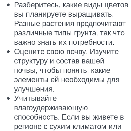
Разберитесь, какие виды цветов
вы планируете выращивать.
Разные растения предпочитают
различные типы грунта, так что
важно знать их потребности.
Оцените свою почву. Изучите
структуру и состав вашей
почвы, чтобы понять, какие
элементы ей необходимы для
улучшения.
Учитывайте
влагоудерживающую
способность. Если вы живете в
регионе с сухим климатом или