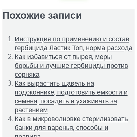
Похожие записи
Инструкция по применению и состав
гербицида Ластик Топ, норма расхода
Как избавиться от пырея, меры
борьбы и лучшие гербициды против
сорняка
Как вырастить щавель на
подоконнике, подготовить емкости и
семена, посадить и ухаживать за
растением
Как в микроволновке стерилизовать
банки для варенья, способы и
правила