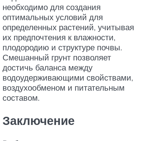
необходимо для создания
оптимальных условий для
определенных растений, учитывая
их предпочтения к влажности,
плодородию и структуре почвы.
Смешанный грунт позволяет
достичь баланса между
водоудерживающими свойствами,
воздухообменом и питательным
составом.
Заключение