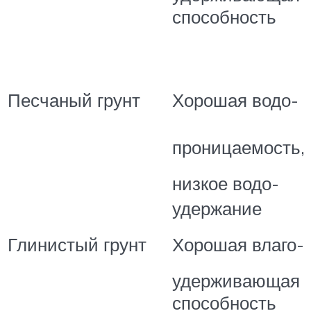
способность
Песчаный грунт
Хорошая водо-
проницаемость,
низкое водо-
удержание
Глинистый грунт
Хорошая влаго-
удерживающая
способность