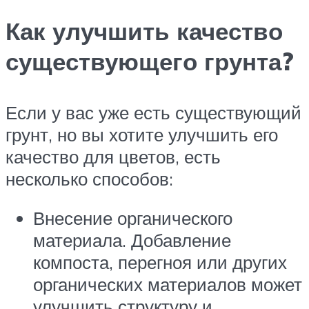
Как улучшить качество
существующего грунта?
Если у вас уже есть существующий
грунт, но вы хотите улучшить его
качество для цветов, есть
несколько способов:
Внесение органического
материала. Добавление
компоста, перегноя или других
органических материалов может
улучшить структуру и