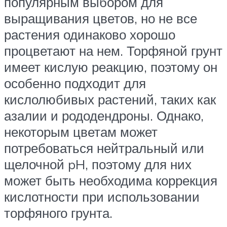
популярным выбором для
выращивания цветов, но не все
растения одинаково хорошо
процветают на нем. Торфяной грунт
имеет кислую реакцию, поэтому он
особенно подходит для
кислолюбивых растений, таких как
азалии и рододендроны. Однако,
некоторым цветам может
потребоваться нейтральный или
щелочной pH, поэтому для них
может быть необходима коррекция
кислотности при использовании
торфяного грунта.