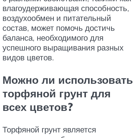
влагоудерживающая способность,
воздухообмен и питательный
состав, может помочь достичь
баланса, необходимого для
успешного выращивания разных
видов цветов.
Можно ли использовать
торфяной грунт для
всех цветов?
Торфяной грунт является