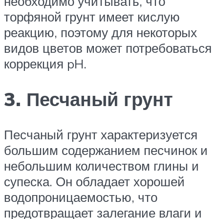
необходимо учитывать, что
торфяной грунт имеет кислую
реакцию, поэтому для некоторых
видов цветов может потребоваться
коррекция pH.
3. Песчаный грунт
Песчаный грунт характеризуется
большим содержанием песчинок и
небольшим количеством глины и
супеска. Он обладает хорошей
водопроницаемостью, что
предотвращает залегание влаги и