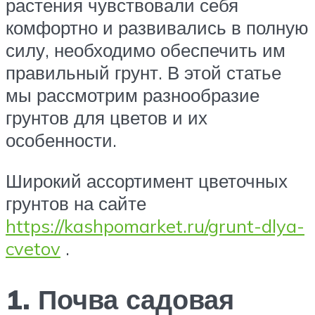
растения чувствовали себя
комфортно и развивались в полную
силу, необходимо обеспечить им
правильный грунт. В этой статье
мы рассмотрим разнообразие
грунтов для цветов и их
особенности.
Широкий ассортимент цветочных
грунтов на сайте
https://kashpomarket.ru/grunt-dlya-
cvetov
.
1. Почва садовая