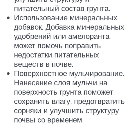
питательный состав грунта.
Использование минеральных
добавок. Добавка минеральных
удобрений или амелоранта
может помочь поправить
недостатки питательных
веществ в почве.
Поверхностное мульчирование.
Нанесение слоя мульчи на
поверхность грунта поможет
сохранить влагу, предотвратить
сорняки и улучшить структуру
почвы со временем.