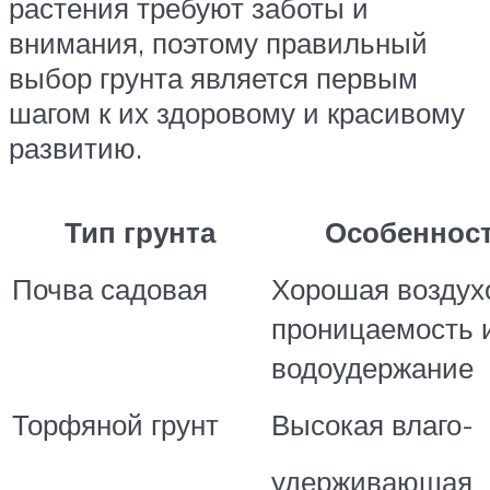
растения требуют заботы и
внимания, поэтому правильный
выбор грунта является первым
шагом к их здоровому и красивому
развитию.
Тип грунта
Особеннос
Почва садовая
Хорошая воздух
проницаемость 
водоудержание
Торфяной грунт
Высокая влаго-
удерживающая