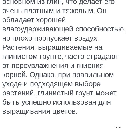
основном из глин, что делает его
очень плотным и тяжелым. Он
обладает хорошей
влагоудерживающей способностью,
но плохо пропускает воздух.
Растения, выращиваемые на
глинистом грунте, часто страдают
от переувлажнения и гниения
корней. Однако, при правильном
уходе и подходящем выборе
растений, глинистый грунт может
быть успешно использован для
выращивания цветов.