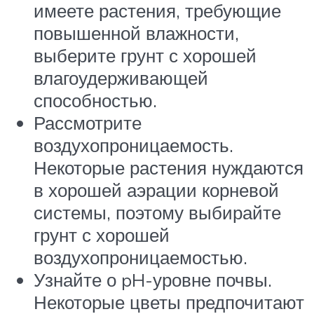
имеете растения, требующие
повышенной влажности,
выберите грунт с хорошей
влагоудерживающей
способностью.
Рассмотрите
воздухопроницаемость.
Некоторые растения нуждаются
в хорошей аэрации корневой
системы, поэтому выбирайте
грунт с хорошей
воздухопроницаемостью.
Узнайте о pH-уровне почвы.
Некоторые цветы предпочитают