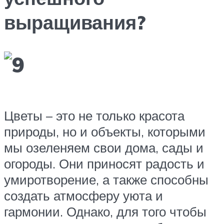
выращивания?
Цветы – это не только красота
природы, но и объекты, которыми
мы озеленяем свои дома, сады и
огороды. Они приносят радость и
умиротворение, а также способны
создать атмосферу уюта и
гармонии. Однако, для того чтобы