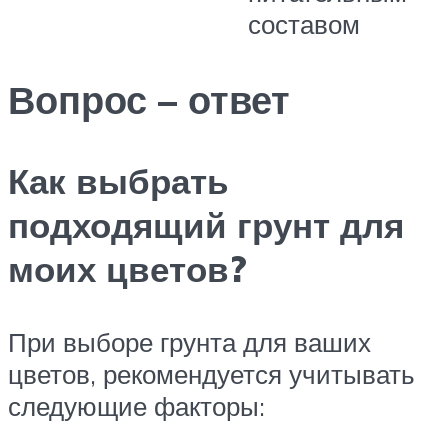
составом
Вопрос – ответ
Как выбрать
подходящий грунт для
моих цветов?
При выборе грунта для ваших
цветов, рекомендуется учитывать
следующие факторы: