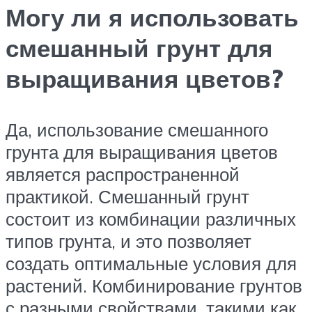
Могу ли я использовать
смешанный грунт для
выращивания цветов?
Да, использование смешанного
грунта для выращивания цветов
является распространенной
практикой. Смешанный грунт
состоит из комбинации различных
типов грунта, и это позволяет
создать оптимальные условия для
растений. Комбинирование грунтов
с разными свойствами, такими как