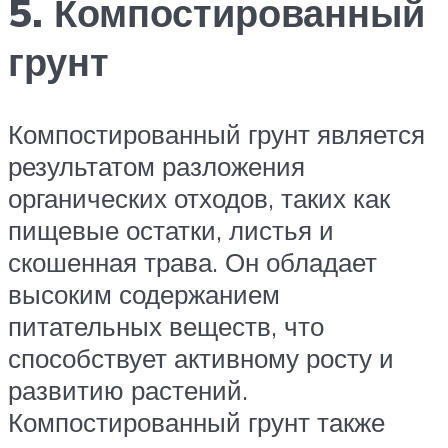
5. Компостированный
грунт
Компостированный грунт является
результатом разложения
органических отходов, таких как
пищевые остатки, листья и
скошенная трава. Он обладает
высоким содержанием
питательных веществ, что
способствует активному росту и
развитию растений.
Компостированный грунт также