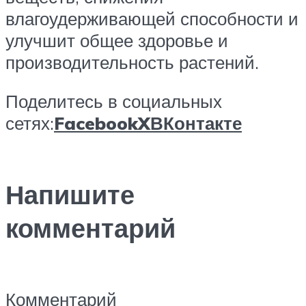
влагоудерживающей способности и
улучшит общее здоровье и
производительность растений.
Поделитесь в социальных
сетях:
Facebook
X
ВКонтакте
Напишите
комментарий
Комментарий