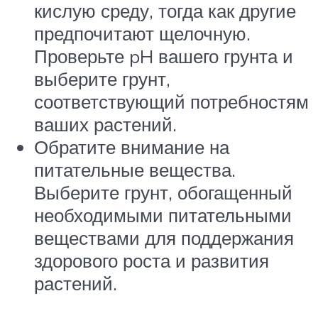
кислую среду, тогда как другие
предпочитают щелочную.
Проверьте pH вашего грунта и
выберите грунт,
соответствующий потребностям
ваших растений.
Обратите внимание на
питательные вещества.
Выберите грунт, обогащенный
необходимыми питательными
веществами для поддержания
здорового роста и развития
растений.