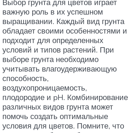
Выбор грунта для цветов играет
важную роль в их успешном
выращивании. Каждый вид грунта
обладает своими особенностями и
подходит для определенных
условий и типов растений. При
выборе грунта необходимо
учитывать влагоудерживающую
способность,
воздухопроницаемость,
плодородие и pH. Комбинирование
различных видов грунта может
помочь создать оптимальные
условия для цветов. Помните, что