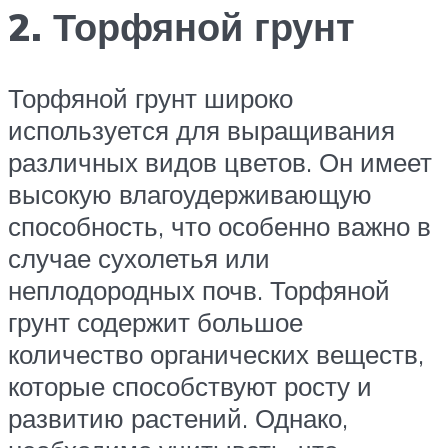
2. Торфяной грунт
Торфяной грунт широко
используется для выращивания
различных видов цветов. Он имеет
высокую влагоудерживающую
способность, что особенно важно в
случае сухолетья или
неплодородных почв. Торфяной
грунт содержит большое
количество органических веществ,
которые способствуют росту и
развитию растений. Однако,