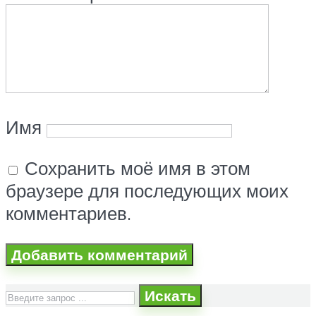
Имя
Сохранить моё имя в этом
браузере для последующих моих
комментариев.
Искать