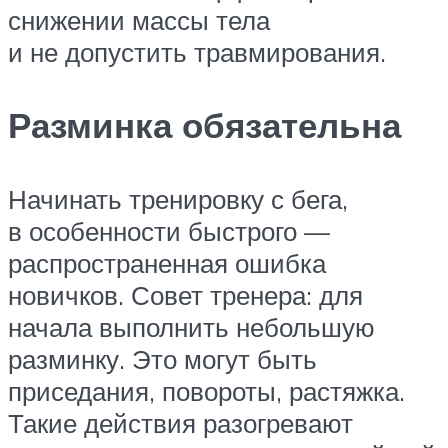
снижении массы тела
и не допустить травмирования.
Разминка обязательна
Начинать тренировку с бега,
в особенности быстрого —
распространенная ошибка
новичков. Совет тренера: для
начала выполнить небольшую
разминку. Это могут быть
приседания, повороты, растяжка.
Такие действия разогревают