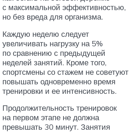
с максимальной эффективностью,
но без вреда для организма.
Каждую неделю следует
увеличивать нагрузку на 5%
по сравнению с предыдущей
неделей занятий. Кроме того,
спортсмены со стажем не советуют
повышать одновременно время
тренировки и ее интенсивность.
Продолжительность тренировок
на первом этапе не должна
превышать 30 минут. Занятия