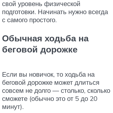
свой уровень физической
подготовки. Начинать нужно всегда
с самого простого.
Обычная ходьба на
беговой дорожке
Если вы новичок, то ходьба на
беговой дорожке может длиться
совсем не долго — столько, сколько
сможете (обычно это от 5 до 20
минут).