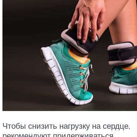
Чтобы снизить нагрузку на сердце,
рекомендуют придерживаться