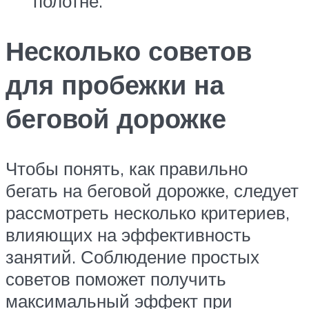
полотне.
Несколько советов
для пробежки на
беговой дорожке
Чтобы понять, как правильно
бегать на беговой дорожке, следует
рассмотреть несколько критериев,
влияющих на эффективность
занятий. Соблюдение простых
советов поможет получить
максимальный эффект при