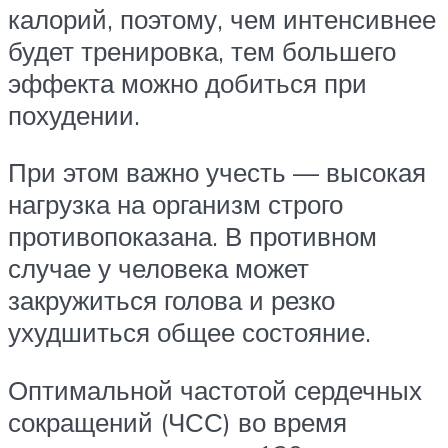
калорий, поэтому, чем интенсивнее
будет тренировка, тем большего
эффекта можно добиться при
похудении.
При этом важно учесть — высокая
нагрузка на организм строго
противопоказана. В противном
случае у человека может
закружиться голова и резко
ухудшиться общее состояние.
Оптимальной частотой сердечных
сокращений (ЧСС) во время