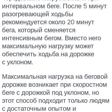
интервальном беге. После 5 минут
разогревающей ходьбы
рекомендуется около 20 минут
бега, который сменяется
интенсивным бегом. Вместо него
максимальную нагрузку может
обеспечить ходьба на дорожке
с уклоном.
Максимальная нагрузка на беговой
дорожке возникает при скоростном
беге с дорожкой под уклоном, но
этот способ подходит только людям
с достаточным опытом и