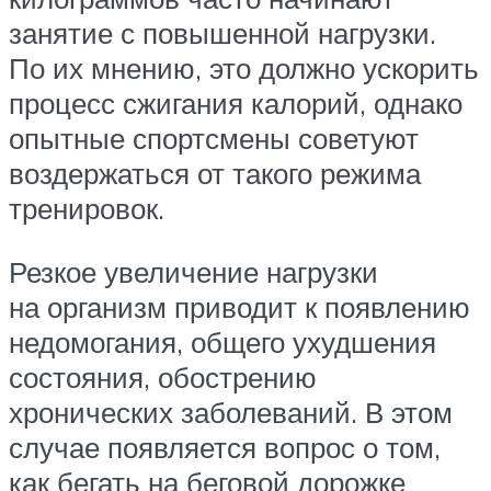
занятие с повышенной нагрузки.
По их мнению, это должно ускорить
процесс сжигания калорий, однако
опытные спортсмены советуют
воздержаться от такого режима
тренировок.
Резкое увеличение нагрузки
на организм приводит к появлению
недомогания, общего ухудшения
состояния, обострению
хронических заболеваний. В этом
случае появляется вопрос о том,
как бегать на беговой дорожке