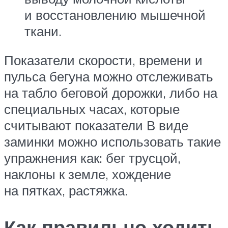
и восстановлению мышечной
ткани.
Показатели скорости, времени и
пульса бегуна можно отслеживать
на табло беговой дорожки, либо на
специальных часах, которые
считывают показатели В виде
заминки можно использовать такие
упражнения как: бег трусцой,
наклоны к земле, хождение
на пятках, растяжка.
Как правильно ходить