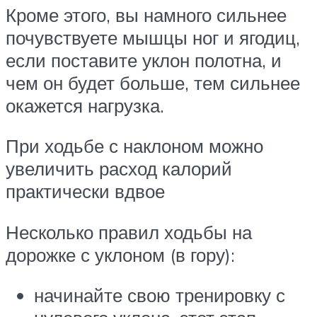
Кроме этого, вы намного сильнее
почувствуете мышцы ног и ягодиц,
если поставите уклон полотна, и
чем он будет больше, тем сильнее
окажется нагрузка.
При ходьбе с наклоном можно
увеличить расход калорий
практически вдвое
Несколько правил ходьбы на
дорожке с уклоном (в гору):
начинайте свою тренировку с