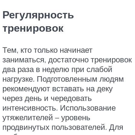
Регулярность
тренировок
Тем, кто только начинает
заниматься, достаточно тренировок
два раза в неделю при слабой
нагрузке. Подготовленным людям
рекомендуют вставать на деку
через день и чередовать
интенсивность. Использование
утяжелителей – уровень
продвинутых пользователей. Для