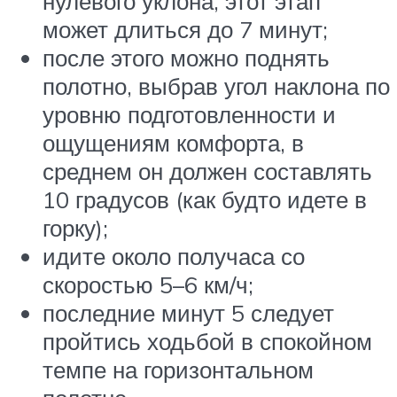
нулевого уклона, этот этап
может длиться до 7 минут;
после этого можно поднять
полотно, выбрав угол наклона по
уровню подготовленности и
ощущениям комфорта, в
среднем он должен составлять
10 градусов (как будто идете в
горку);
идите около получаса со
скоростью 5–6 км/ч;
последние минут 5 следует
пройтись ходьбой в спокойном
темпе на горизонтальном