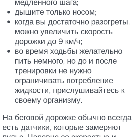
медленного шага;
дышите только носом;
когда вы достаточно разогреты,
можно увеличить скорость
дорожки до 9 км/ч;
во время ходьбы желательно
пить немного, но до и после
тренировки не нужно
ограничивать потребление
жидкости, прислушивайтесь к
своему организму.
На беговой дорожке обычно всегда
есть датчики, которые замеряют
пульс. Наравне со скоростью и