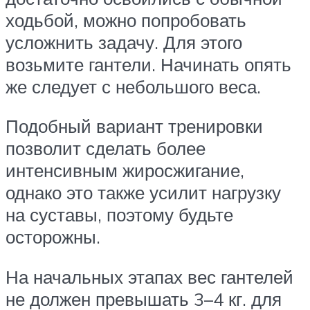
ходьбой, можно попробовать
усложнить задачу. Для этого
возьмите гантели. Начинать опять
же следует с небольшого веса.
Подобный вариант тренировки
позволит сделать более
интенсивным жиросжигание,
однако это также усилит нагрузку
на суставы, поэтому будьте
осторожны.
На начальных этапах вес гантелей
не должен превышать 3–4 кг. для