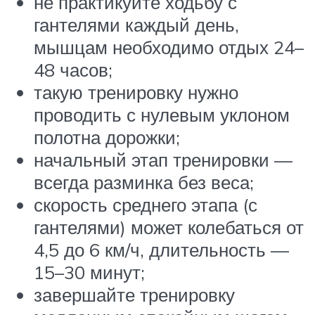
не практикуйте ходьбу с
гантелями каждый день,
мышцам необходимо отдых 24–
48 часов;
такую тренировку нужно
проводить с нулевым уклоном
полотна дорожки;
начальный этап тренировки —
всегда разминка без веса;
скорость среднего этапа (с
гантелями) может колебаться от
4,5 до 6 км/ч, длительность —
15–30 минут;
завершайте тренировку