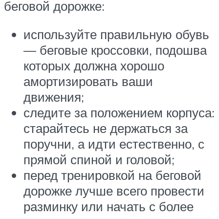
беговой дорожке:
используйте правильную обувь
— беговые кроссовки, подошва
которых должна хорошо
амортизировать ваши
движения;
следите за положением корпуса:
старайтесь не держаться за
поручни, а идти естественно, с
прямой спиной и головой;
перед тренировкой на беговой
дорожке лучше всего провести
разминку или начать с более