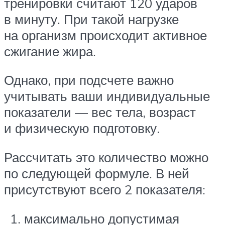
тренировки считают 120 ударов
в минуту. При такой нагрузке
на организм происходит активное
сжигание жира.
Однако, при подсчете важно
учитывать ваши индивидуальные
показатели — вес тела, возраст
и физическую подготовку.
Рассчитать это количество можно
по следующей формуле. В ней
присутствуют всего 2 показателя:
максимально допустимая