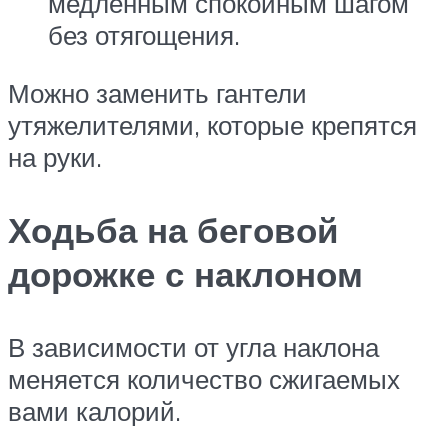
медленным спокойным шагом
без отягощения.
Можно заменить гантели
утяжелителями, которые крепятся
на руки.
Ходьба на беговой
дорожке с наклоном
В зависимости от угла наклона
меняется количество сжигаемых
вами калорий.