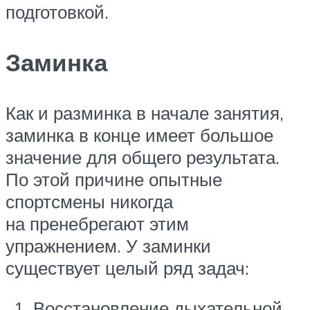
подготовкой.
Заминка
Как и разминка в начале занятия,
заминка в конце имеет большое
значение для общего результата.
По этой причине опытные
спортсмены никогда
на пренебрегают этим
упражнением. У заминки
существует целый ряд задач:
Восстановление дыхательной