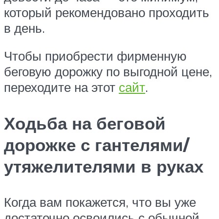
который рекомендовано проходить
в день.
Чтобы приобрести фирменную
беговую дорожку по выгодной цене,
переходите на этот
сайт
.
Ходьба на беговой
дорожке с гантелями/
утяжелителями в руках
Когда вам покажется, что вы уже
достаточно освоились с обычной