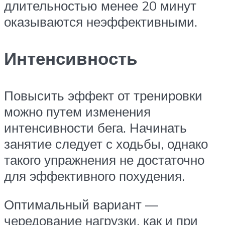
длительностью менее 20 минут
оказываются неэффективными.
Интенсивность
Повысить эффект от тренировки
можно путем изменения
интенсивности бега. Начинать
занятие следует с ходьбы, однако
такого упражнения не достаточно
для эффективного похудения.
Оптимальный вариант —
чередование нагрузки, как и при