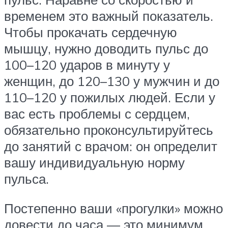
временем это важный показатель.
Чтобы прокачать сердечную
мышцу, нужно доводить пульс до
100–120 ударов в минуту у
женщин, до 120–130 у мужчин и до
110–120 у пожилых людей. Если у
вас есть проблемы с сердцем,
обязательно проконсультируйтесь
до занятий с врачом: он определит
вашу индивидуальную норму
пульса.
Постепенно ваши «прогулки» можно
довести до часа — это минимум,