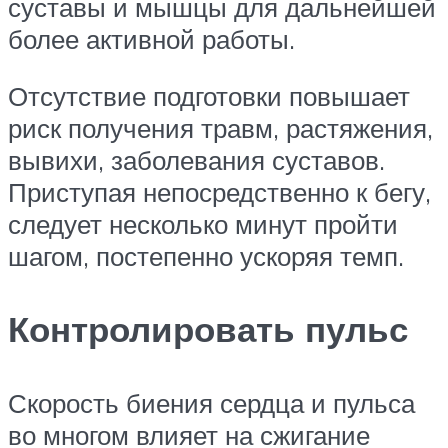
суставы и мышцы для дальнейшей
более активной работы.
Отсутствие подготовки повышает
риск получения травм, растяжения,
вывихи, заболевания суставов.
Приступая непосредственно к бегу,
следует несколько минут пройти
шагом, постепенно ускоряя темп.
Контролировать пульс
Скорость биения сердца и пульса
во многом влияет на сжигание