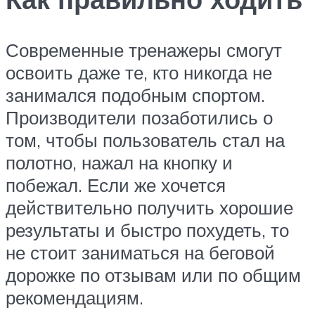
Современные тренажеры смогут
освоить даже те, кто никогда не
занимался подобным спортом.
Производители позаботились о
том, чтобы пользователь стал на
полотно, нажал на кнопку и
побежал. Если же хочется
действительно получить хорошие
результаты и быстро похудеть, то
не стоит заниматься на беговой
дорожке по отзывам или по общим
рекомендациям.