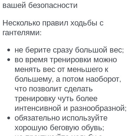
вашей безопасности
Несколько правил ходьбы с
гантелями:
не берите сразу большой вес;
во время тренировки можно
менять вес от меньшего к
большему, а потом наоборот,
что позволит сделать
тренировку чуть более
интенсивной и разнообразной;
обязательно используйте
хорошую беговую обувь;