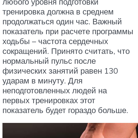
любого уровня подготовки
тренировка должна в среднем
продолжаться один час. Важный
показатель при расчете программы
ходьбы – частота сердечных
сокращений. Принято считать, что
нормальный пульс после
физических занятий равен 130
ударам в минуту. Для
неподготовленных людей на
первых тренировках этот
показатель будет гораздо больше.