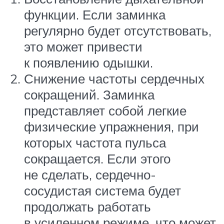
функции. Если заминка
регулярно будет отсутствовать,
это может привести
к появлению одышки.
Снижение частоты сердечных
сокращений. Заминка
представляет собой легкие
физические упражнения, при
которых частота пульса
сокращается. Если этого
не сделать, сердечно-
сосудистая система будет
продолжать работать
в усиленном режиме, что может