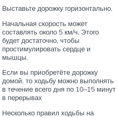
Выставьте дорожку горизонтально.
Начальная скорость может
составлять около 5 км/ч. Этого
будет достаточно, чтобы
простимулировать сердце и
мышцы.
Если вы приобретёте дорожку
домой, то ходьбу можно выполнять
в течение всего дня по 10–15 минут
в перерывах
Несколько правил ходьбы на