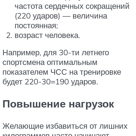
частота сердечных сокращений
(220 ударов) — величина
постоянная;
возраст человека.
Например, для 30-ти летнего
спортсмена оптимальным
показателем ЧСС на тренировке
будет 220-30=190 ударов.
Повышение нагрузок
Желающие избавиться от лишних
килограммов часто начинают