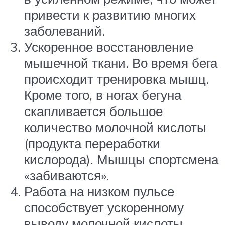
привести к развитию многих
заболеваний.
Ускоренное восстановление
мышечной ткани. Во время бега
происходит тренировка мышц.
Кроме того, в ногах бегуна
скапливается большое
количество молочной кислоты
(продукта переработки
кислорода). Мышцы спортсмена
«забиваются».
Работа на низком пульсе
способствует ускоренному
выводу молочной кислоты