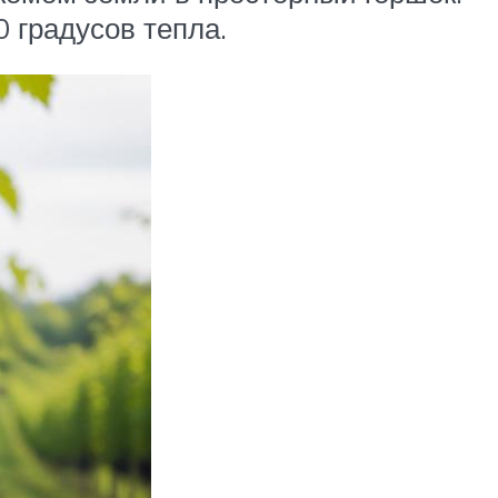
 градусов тепла.