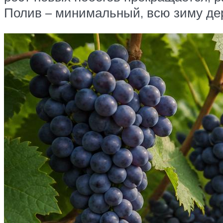
Полив – минимальный, всю зиму дер