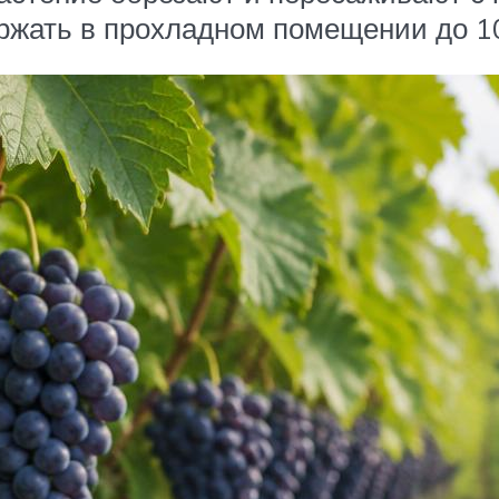
жать в прохладном помещении до 10