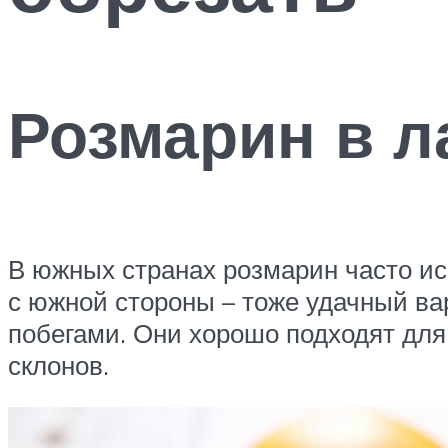
Розмарин в 
В южных странах розмарин часто ис
с южной стороны – тоже удачный ва
побегами. Они хорошо подходят для
склонов.