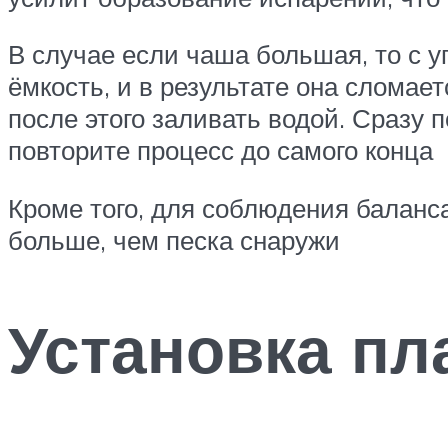
В случае если чаша большая, то с у
ёмкость, и в результате она сломае
после этого заливать водой. Сразу п
повторите процесс до самого конца
Кроме того, для соблюдения баланса
больше, чем песка снаружи
Установка пл