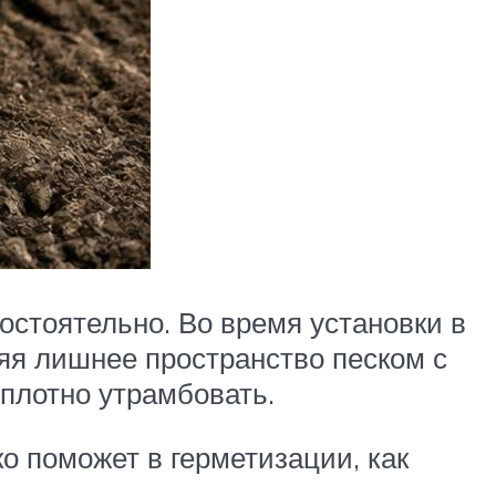
мостоятельно. Во время установки в
яя лишнее пространство песком с
плотно утрамбовать.
о поможет в герметизации, как