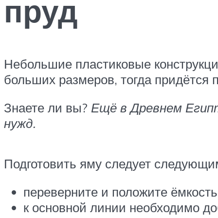
пруд
Небольшие пластиковые конструкции
больших размеров, тогда придётся п
Знаете ли вы?
Ещё в Древнем Егип
нужд.
Подготовить яму следует следующи
переверните и положите ёмкость 
к основной линии необходимо до