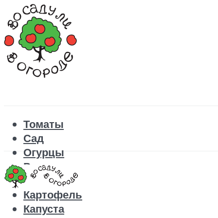
Томаты
Сад
Огурцы
Рецепты
Перец
Картофель
Капуста