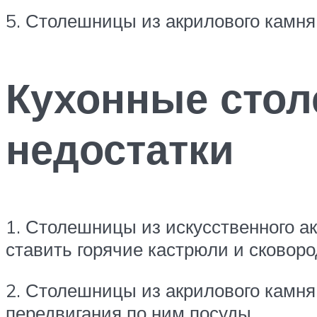
5. Столешницы из акрилового камня
Кухонные стол
недостатки
1. Столешницы из искусственного ак
ставить горячие кастрюли и сковород
2. Столешницы из акрилового камня
передвигания по ним посуды.