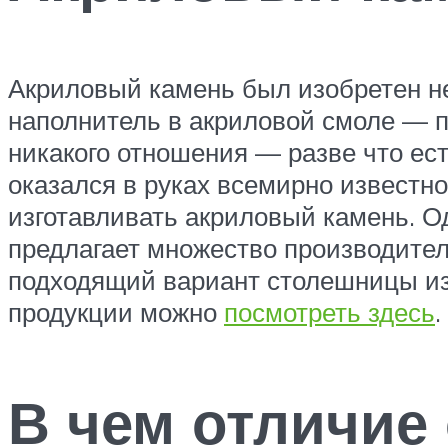
Акриловый камень был изобретен нес
наполнитель в акриловой смоле — п
никакого отношения — разве что ест
оказался в руках всемирно известно
изготавливать акриловый камень. О
предлагает множество производител
подходящий вариант столешницы из 
продукции можно
посмотреть здесь
.
В чем отличие 