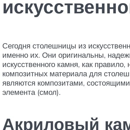
искусственно
Сегодня столешницы из искусственн
именно их. Они оригинальны, надеж
искусственного камня, как правило,
композитных материала для столеш
являются композитами, состоящими
элемента (смол).
Акриловый ка