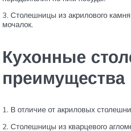
3. Столешницы из акрилового камн
мочалок.
Кухонные стол
преимущества
1. В отличие от акриловых столешни
2. Столешницы из кварцевого агломе