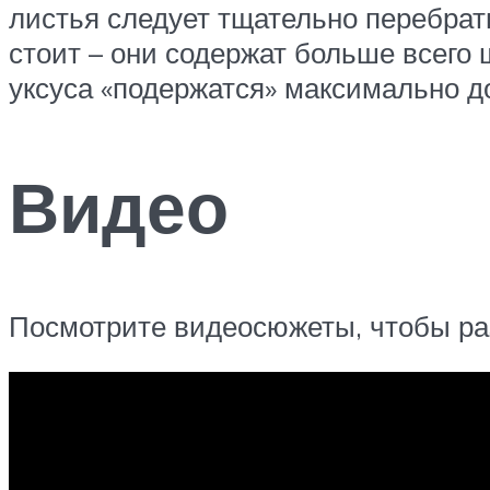
листья следует тщательно перебрат
стоит – они содержат больше всего 
уксуса «подержатся» максимально до
Видео
Посмотрите видеосюжеты, чтобы раз