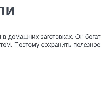
ли
 в домашних заготовках. Он богат
нтом. Поэтому сохранить полезное