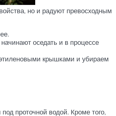
свойства, но и радуют превосходным
ее.
 начинают оседать и в процессе
лиэтиленовыми крышками и убираем
 под проточной водой. Кроме того,