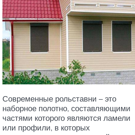
Современные рольставни – это
наборное полотно, составляющими
частями которого являются ламели
или профили, в которых