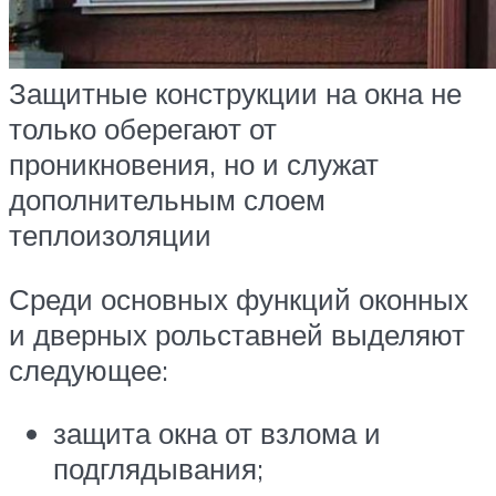
Защитные конструкции на окна не
только оберегают от
проникновения, но и служат
дополнительным слоем
теплоизоляции
Среди основных функций оконных
и дверных рольставней выделяют
следующее:
защита окна от взлома и
подглядывания;