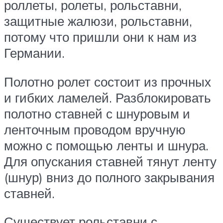
роллеты, ролеты, рольставни,
защитные жалюзи, рольставни,
потому что пришли они к нам из
Германии.
Полотно ролет состоит из прочных
и гибких ламелей. Разблокировать
полотно ставней с шнуровым и
ленточным проводом вручную
можно с помощью ленты и шнура.
Для опускания ставней тянут ленту
(шнур) вниз до полного закрывания
ставней.
Существует рольставни с