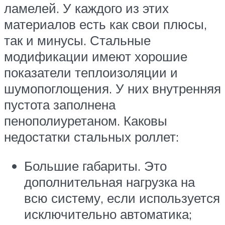
ламелей. У каждого из этих
материалов есть как свои плюсы,
так и минусы. Стальные
модификации имеют хорошие
показатели теплоизоляции и
шумопоглощения. У них внутренняя
пустота заполнена
пенополиуретаном. Каковы
недостатки стальных роллет:
Большие габариты. Это
дополнительная нагрузка на
всю систему, если используется
исключительно автоматика;