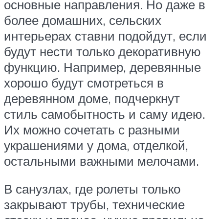
основные направления. Но даже в
более домашних, сельских
интерьерах ставни подойдут, если
будут нести только декоративную
функцию. Например, деревянные
хорошо будут смотреться в
деревянном доме, подчеркнут
стиль самобытность и саму идею.
Их можно сочетать с разными
украшениями у дома, отделкой,
остальными важными мелочами.
В санузлах, где ролеты только
закрывают трубы, технические