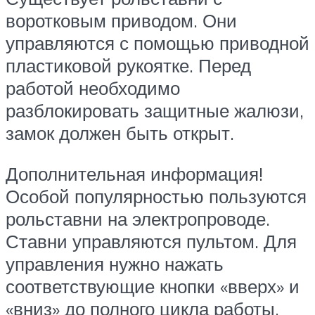
воротковым приводом. Они
управляются с помощью приводной
пластиковой рукоятке. Перед
работой необходимо
разблокировать защитные жалюзи,
замок должен быть открыт.
Дополнительная информация!
Особой популярностью пользуются
рольставни на электропроводе.
Ставни управляются пультом. Для
управления нужно нажать
соответствующие кнопки «вверх» и
«вниз» до полного цикла работы.