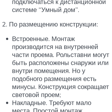
подключаться к дистанционной
системе “Умный дом”.
2. По размещению конструкции:
Встроенные. Монтаж
производится на внутренней
части проема. Рольставни могут
быть расположены снаружи или
внутри помещения. Но у
подобного размещения есть
минусы. Конструкция сокращает
световой проем;
Накладные. Требуют мало
места. Простой монтаж.