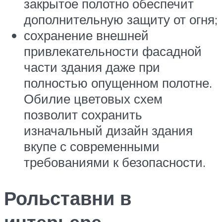
закрытое полотно обеспечит
дополнительную защиту от огня;
сохранение внешней
привлекательности фасадной
части здания даже при
полностью опущенном полотне.
Обилие цветовых схем
позволит сохранить
изначальный дизайн здания
вкупе с современными
требованиями к безопасности.
Рольставни в