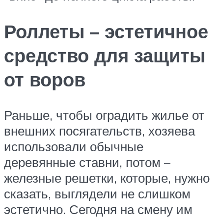
Роллеты – эстетичное
средство для защиты
от воров
Раньше, чтобы оградить жилье от
внешних посягательств, хозяева
использовали обычные
деревянные ставни, потом –
железные решетки, которые, нужно
сказать, выглядели не слишком
эстетично. Сегодня на смену им