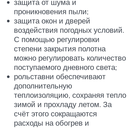
защита от шума и
проникновения пыли;
защита окон и дверей
воздействия погодных условий.
С помощью регулировки
степени закрытия полотна
можно регулировать количество
поступаемого дневного света;
рольставни обеспечивают
дополнительную
теплоизоляцию, сохраняя тепло
зимой и прохладу летом. За
счёт этого сокращаются
расходы на обогрев и