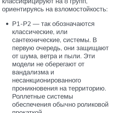
классифицируют на 8 групп,
ориентируясь на взломостойкость:
Р1-Р2 — так обозначаются
классические, или
сантехнические, системы. В
первую очередь, они защищают
от шума, ветра и пыли. Эти
модели не оберегают от
вандализма и
несанкционированного
проникновения на территорию.
Роллетные системы
обеспечения обычно роликовой
прокаткой.