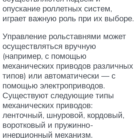
опускание роллетных систем,
играет важную роль при их выборе.
Управление рольставнями может
осуществляться вручную
(например, с помощью
механических приводов различных
типов) или автоматически — с
помощью электроприводов.
Существуют следующие типы
механических приводов:
ленточный, шнуровой, кордовый,
воротковый и пружинно-
инерционный механизм.