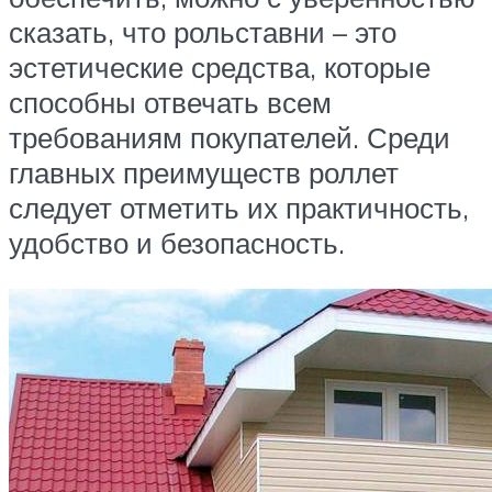
сказать, что рольставни – это
эстетические средства, которые
способны отвечать всем
требованиям покупателей. Среди
главных преимуществ роллет
следует отметить их практичность,
удобство и безопасность.