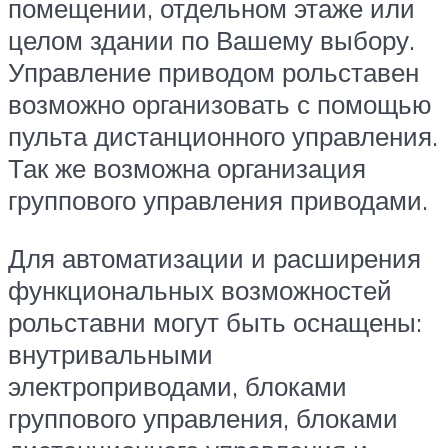
помещении, отдельном этаже или
целом здании по Вашему выбору.
Управление приводом рольставен
возможно организовать с помощью
пульта дистанционного управления.
Так же возможна организация
группового управления приводами.
Для автоматизации и расширения
функциональных возможностей
рольставни могут быть оснащены:
внутривальными
электроприводами, блоками
группового управления, блоками