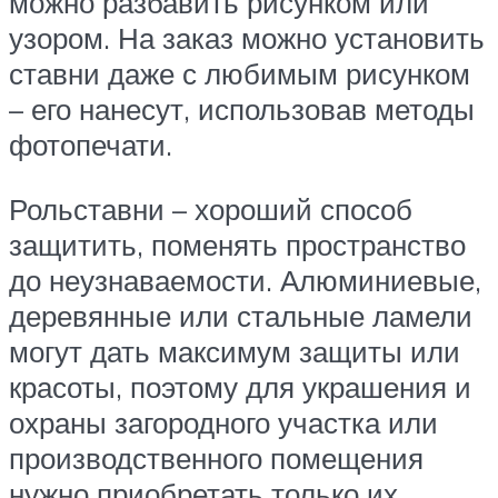
можно разбавить рисунком или
узором. На заказ можно установить
ставни даже с любимым рисунком
– его нанесут, использовав методы
фотопечати.
Рольставни – хороший способ
защитить, поменять пространство
до неузнаваемости. Алюминиевые,
деревянные или стальные ламели
могут дать максимум защиты или
красоты, поэтому для украшения и
охраны загородного участка или
производственного помещения
нужно приобретать только их.