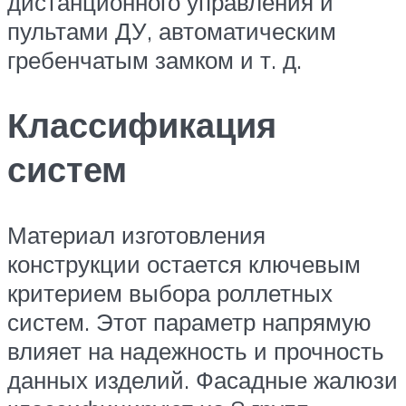
дистанционного управления и
пультами ДУ, автоматическим
гребенчатым замком и т. д.
Классификация
систем
Материал изготовления
конструкции остается ключевым
критерием выбора роллетных
систем. Этот параметр напрямую
влияет на надежность и прочность
данных изделий. Фасадные жалюзи