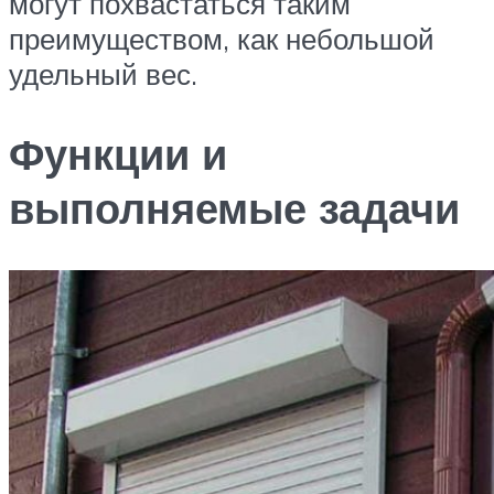
могут похвастаться таким
преимуществом, как небольшой
удельный вес.
Функции и
выполняемые задачи