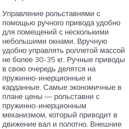
Управление рольставнями с
помощью ручного привода удобно
для помещений с несколькими
небольшими окнами. Вручную
удобно управлять роллетой массой
не более 30-35 кг. Ручные приводы
в свою очередь делятся на
пружинно-инерционные и
карданные. Самые экономичные в
плане цены — рольставни с
пружинно-инерционным
механизмом, который приводит в
движение вал и полотно. Внешние