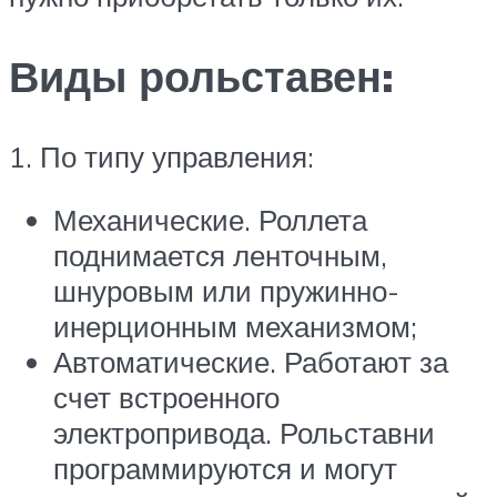
Виды рольставен:
1. По типу управления:
Механические. Роллета
поднимается ленточным,
шнуровым или пружинно-
инерционным механизмом;
Автоматические. Работают за
счет встроенного
электропривода. Рольставни
программируются и могут