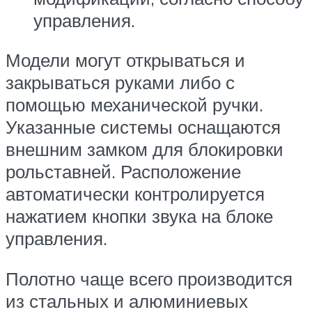
управления.
Модели могут открываться и
закрываться руками либо с
помощью механической ручки.
Указанные системы оснащаются
внешним замком для блокировки
рольставней. Расположение
автоматически контролируется
нажатием кнопки звука на блоке
управления.
Полотно чаще всего производится
из стальных и алюминиевых