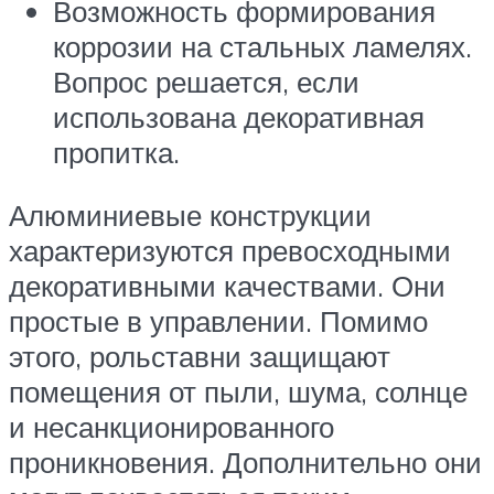
Возможность формирования
коррозии на стальных ламелях.
Вопрос решается, если
использована декоративная
пропитка.
Алюминиевые конструкции
характеризуются превосходными
декоративными качествами. Они
простые в управлении. Помимо
этого, рольставни защищают
помещения от пыли, шума, солнце
и несанкционированного
проникновения. Дополнительно они