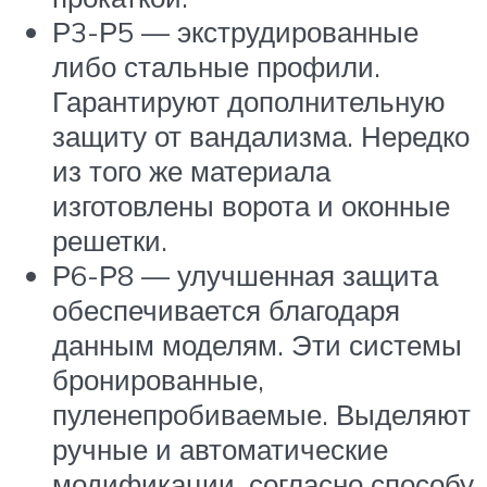
Р3-Р5 — экструдированные
либо стальные профили.
Гарантируют дополнительную
защиту от вандализма. Нередко
из того же материала
изготовлены ворота и оконные
решетки.
Р6-Р8 — улучшенная защита
обеспечивается благодаря
данным моделям. Эти системы
бронированные,
пуленепробиваемые. Выделяют
ручные и автоматические
модификации, согласно способу