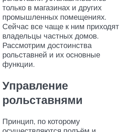
только в магазинах и других
промышленных помещениях.
Сейчас все чаще к ним приходят
владельцы частных домов.
Рассмотрим достоинства
рольставней и их основные
функции.
Управление
рольставнями
Принцип, по которому
осуществляются подъём и