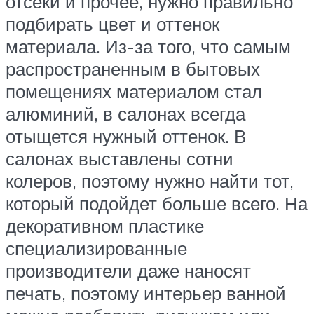
отсеки и прочее, нужно правильно
подбирать цвет и оттенок
материала. Из-за того, что самым
распространенным в бытовых
помещениях материалом стал
алюминий, в салонах всегда
отыщется нужный оттенок. В
салонах выставлены сотни
колеров, поэтому нужно найти тот,
который подойдет больше всего. На
декоративном пластике
специализированные
производители даже наносят
печать, поэтому интерьер ванной