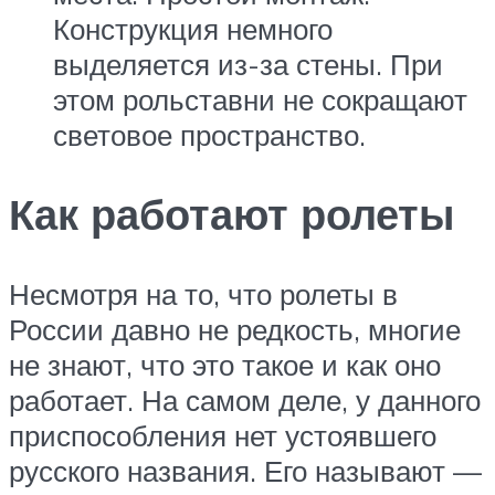
Конструкция немного
выделяется из-за стены. При
этом рольставни не сокращают
световое пространство.
Как работают ролеты
Несмотря на то, что ролеты в
России давно не редкость, многие
не знают, что это такое и как оно
работает. На самом деле, у данного
приспособления нет устоявшего
русского названия. Его называют —