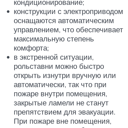
кондиционирование;
конструкции с электроприводом
оснащаются автоматическим
управлением, что обеспечивает
максимальную степень
комфорта;
в экстренной ситуации,
рольставни можно быстро
открыть изнутри вручную или
автоматически, так что при
пожаре внутри помещения,
закрытые ламели не станут
препятствием для эвакуации.
При пожаре вне помещения,