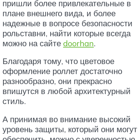
пришли более привлекательные в
плане внешнего вида, и более
надежные в вопросе безопасности
рольставни, найти которые всегда
можно на сайте
doorhan
.
Благодаря тому, что цветовое
оформление роллет достаточно
разнообразно, они прекрасно
впишутся в любой архитектурный
стиль.
А принимая во внимание высокий
уровень защиты, который они могут
обеспечить, можно с уверенностью