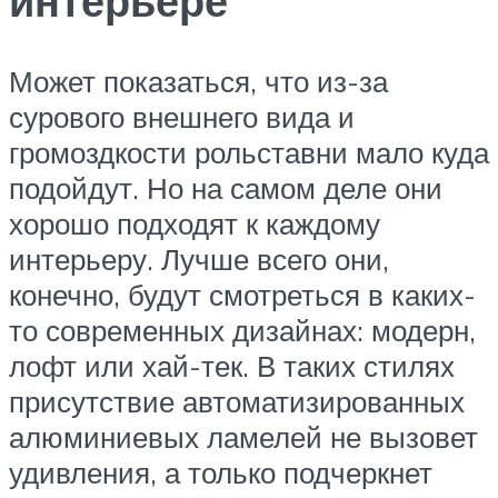
интерьере
Может показаться, что из-за
сурового внешнего вида и
громоздкости рольставни мало куда
подойдут. Но на самом деле они
хорошо подходят к каждому
интерьеру. Лучше всего они,
конечно, будут смотреться в каких-
то современных дизайнах: модерн,
лофт или хай-тек. В таких стилях
присутствие автоматизированных
алюминиевых ламелей не вызовет
удивления, а только подчеркнет