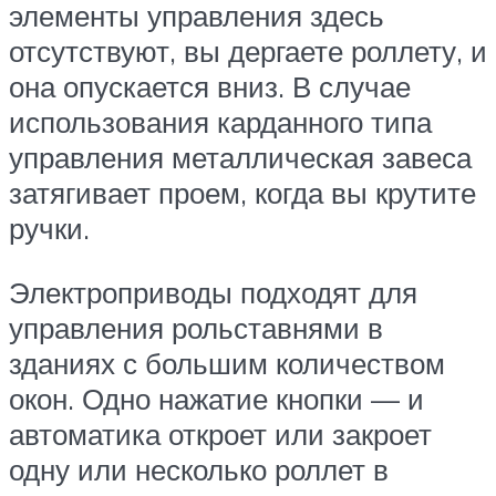
элементы управления здесь
отсутствуют, вы дергаете роллету, и
она опускается вниз. В случае
использования карданного типа
управления металлическая завеса
затягивает проем, когда вы крутите
ручки.
Электроприводы подходят для
управления рольставнями в
зданиях с большим количеством
окон. Одно нажатие кнопки — и
автоматика откроет или закроет
одну или несколько роллет в