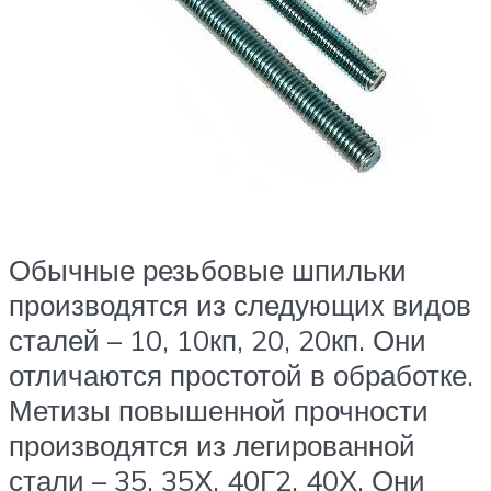
Обычные резьбовые шпильки
производятся из следующих видов
сталей – 10, 10кп, 20, 20кп. Они
отличаются простотой в обработке.
Метизы повышенной прочности
производятся из легированной
стали – 35, 35Х, 40Г2, 40Х. Они