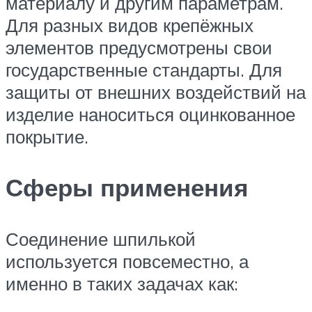
материалу и другим параметрам.
Для разных видов крепёжных
элементов предусмотрены свои
государственные стандарты. Для
защиты от внешних воздействий на
изделие наноситься оцинкованное
покрытие.
Сферы применения
Соединение шпилькой
используется повсеместно, а
именно в таких задачах как: