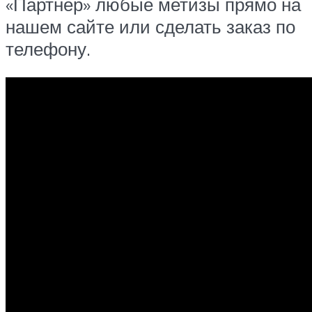
«Партнер» любые метизы прямо на
нашем сайте или сделать заказ по
телефону.