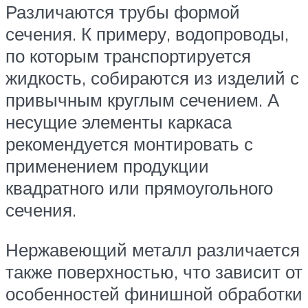
Различаются трубы формой
сечения. К примеру, водопроводы,
по которым транспортируется
жидкость, собираются из изделий с
привычным круглым сечением. А
несущие элементы каркаса
рекомендуется монтировать с
применением продукции
квадратного или прямоугольного
сечения.
Нержавеющий металл различается
также поверхностью, что зависит от
особенностей финишной обработки