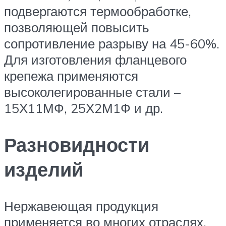
подвергаются термообработке,
позволяющей повысить
сопротивление разрыву на 45-60%.
Для изготовления фланцевого
крепежа применяются
высоколегированные стали –
15Х11МФ, 25Х2М1Ф и др.
Разновидности
изделий
Нержавеющая продукция
применяется во многих отраслях,