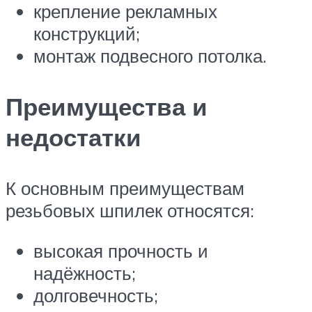
крепление рекламных
конструкций;
монтаж подвесного потолка.
Преимущества и
недостатки
К основным преимуществам
резьбовых шпилек относятся:
высокая прочность и
надёжность;
долговечность;