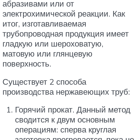
абразивами или от
электрохимической реакции. Как
итог, изготавливаемая
трубопроводная продукция имеет
гладкую или шероховатую,
матовую или глянцевую
поверхность.
Существует 2 способа
производства нержавеющих труб:
Горячий прокат. Данный метод
сводится к двум основным
операциям: сперва круглая
заготовка прогревается, пока не