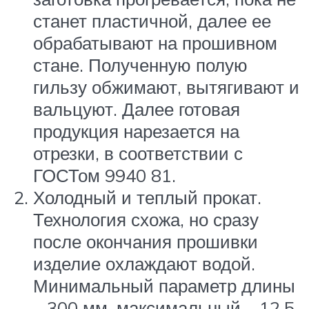
станет пластичной, далее ее
обрабатывают на прошивном
стане. Полученную полую
гильзу обжимают, вытягивают и
вальцуют. Далее готовая
продукция нарезается на
отрезки, в соответствии с
ГОСТом 9940 81.
Холодный и теплый прокат.
Технология схожа, но сразу
после окончания прошивки
изделие охлаждают водой.
Минимальный параметр длины
– 300 мм, максимальный – 12,5