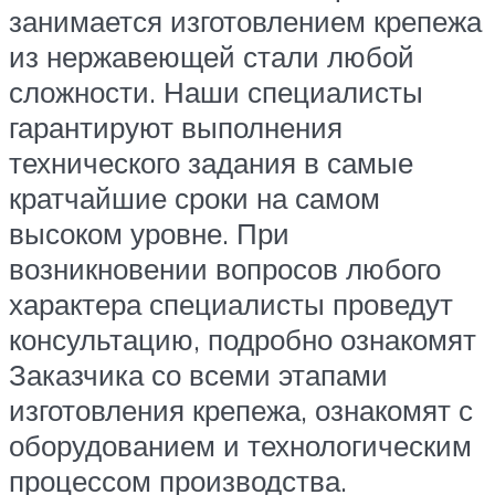
занимается изготовлением крепежа
из нержавеющей стали любой
сложности. Наши специалисты
гарантируют выполнения
технического задания в самые
кратчайшие сроки на самом
высоком уровне. При
возникновении вопросов любого
характера специалисты проведут
консультацию, подробно ознакомят
Заказчика со всеми этапами
изготовления крепежа, ознакомят с
оборудованием и технологическим
процессом производства.