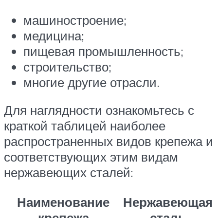
машиностроение;
медицина;
пищевая промышленность;
строительство;
многие другие отрасли.
Для наглядности ознакомьтесь с
краткой таблицей наиболее
распространенных видов крепежа и
соответствующих этим видам
нержавеющих сталей:
Наименование
Нержавеющая
крепежа
сталь