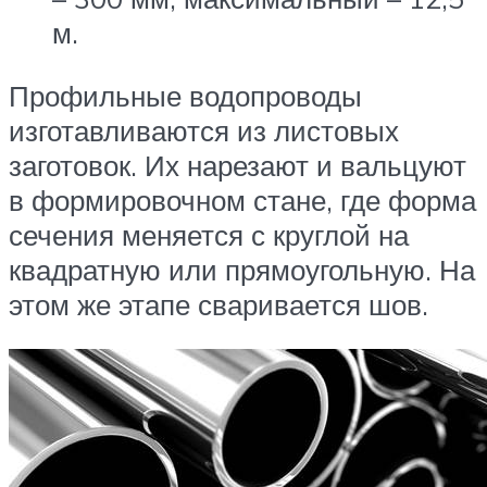
м.
Профильные водопроводы
изготавливаются из листовых
заготовок. Их нарезают и вальцуют
в формировочном стане, где форма
сечения меняется с круглой на
квадратную или прямоугольную. На
этом же этапе сваривается шов.