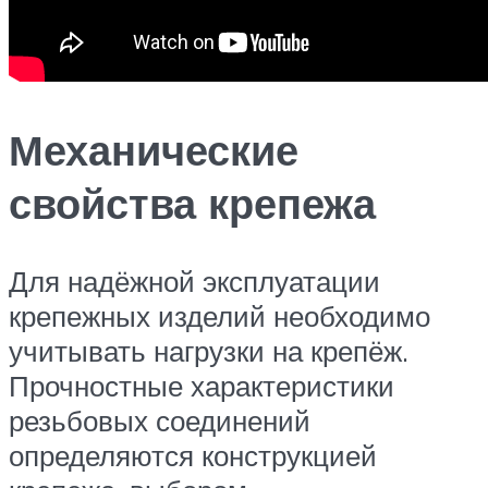
Механические
свойства крепежа
Для надёжной эксплуатации
крепежных изделий необходимо
учитывать нагрузки на крепёж.
Прочностные характеристики
резьбовых соединений
определяются конструкцией