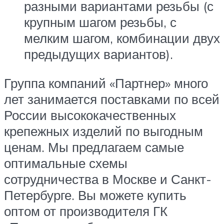
разными вариантами резьбы (с
крупным шагом резьбы, с
мелким шагом, комбинации двух
предыдущих вариантов).
Группа компаний «Партнер» много
лет занимается поставками по всей
России высококачественных
крепежных изделий по выгодным
ценам. Мы предлагаем самые
оптимальные схемы
сотрудничества в Москве и Санкт-
Петербурге. Вы можете купить
оптом от производителя ГК