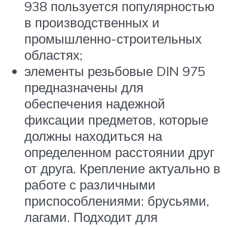
938 пользуется популярностью
в производственных и
промышленно-строительных
областях;
элементы резьбовые DIN 975
предназначены для
обеспечения надежной
фиксации предметов, которые
должны находиться на
определенном расстоянии друг
от друга. Крепление актуально в
работе с различными
приспособлениями: брусьями,
лагами. Подходит для