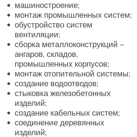
машиностроение;
монтаж промышленных систем;
обустройство систем
вентиляции;
сборка металлоконструкций –
ангаров, складов,
промышленных корпусов;
монтаж отопительной системы;
создание водоотводов;
стыковка железобетонных
изделий;
создание кабельных систем;
соединение деревянных
изделий;