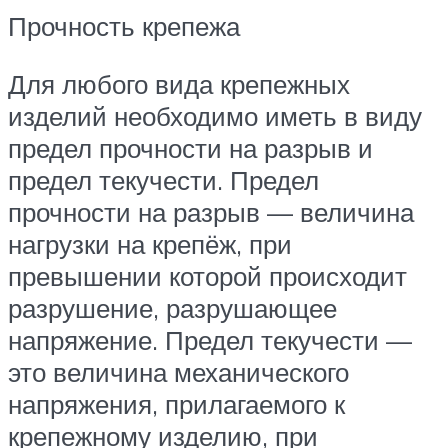
Прочность крепежа
Для любого вида крепежных
изделий необходимо иметь в виду
предел прочности на разрыв и
предел текучести. Предел
прочности на разрыв — величина
нагрузки на крепёж, при
превышении которой происходит
разрушение, разрушающее
напряжение. Предел текучести —
это величина механического
напряжения, прилагаемого к
крепежному изделию, при