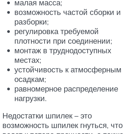
малая масса;
возможность частой сборки и
разборки;
регулировка требуемой
плотности при соединении;
монтаж в труднодоступных
местах;
устойчивость к атмосферным
осадкам;
равномерное распределение
нагрузки.
Недостатки шпилек – это
возможность шпилек гнуться, что