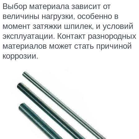
Выбор материала зависит от
величины нагрузки, особенно в
момент затяжки шпилек, и условий
эксплуатации. Контакт разнородных
материалов может стать причиной
коррозии.