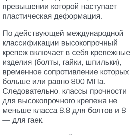
превышении которой наступает
пластическая деформация.
По действующей международной
классификации высокопрочный
крепеж включает в себя крепежные
изделия (болты, гайки, шпильки),
временное сопротивление которых
больше или равно 800 МПа.
Следовательно, классы прочности
для высокопрочного крепежа не
меньше класса 8.8 для болтов и 8
— для гаек.