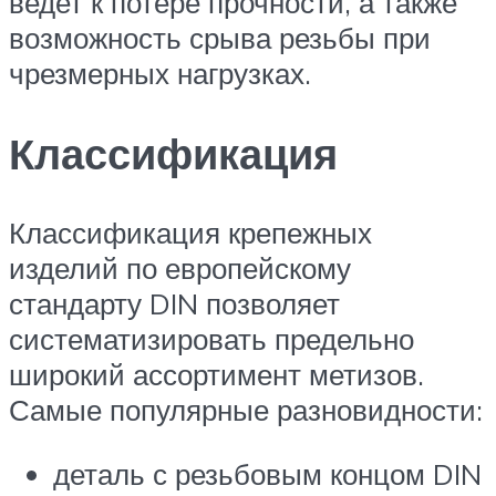
ведет к потере прочности, а также
возможность срыва резьбы при
чрезмерных нагрузках.
Классификация
Классификация крепежных
изделий по европейскому
стандарту DIN позволяет
систематизировать предельно
широкий ассортимент метизов.
Самые популярные разновидности:
деталь с резьбовым концом DIN