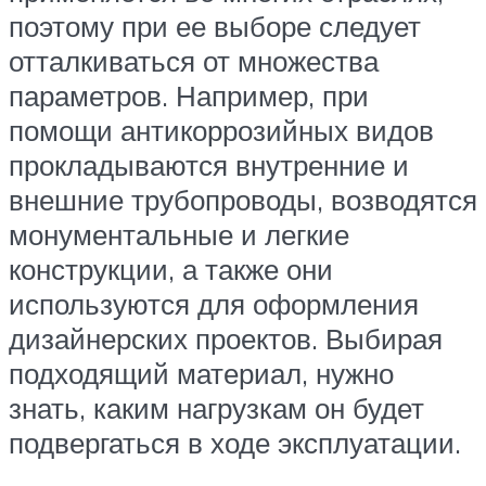
поэтому при ее выборе следует
отталкиваться от множества
параметров. Например, при
помощи антикоррозийных видов
прокладываются внутренние и
внешние трубопроводы, возводятся
монументальные и легкие
конструкции, а также они
используются для оформления
дизайнерских проектов. Выбирая
подходящий материал, нужно
знать, каким нагрузкам он будет
подвергаться в ходе эксплуатации.