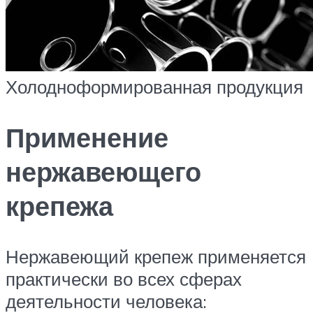
Холодноформированная продукция
Применение
нержавеющего
крепежа
Нержавеющий крепеж применяется
практически во всех сферах
деятельности человека: