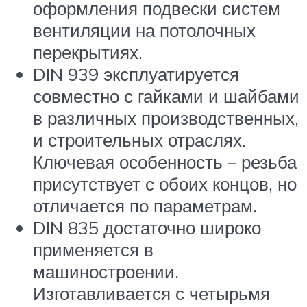
оформления подвески систем
вентиляции на потолочных
перекрытиях.
DIN 939 эксплуатируется
совместно с гайками и шайбами
в различных производственных,
и строительных отраслях.
Ключевая особенность – резьба
присутствует с обоих концов, но
отличается по параметрам.
DIN 835 достаточно широко
применяется в
машиностроении.
Изготавливается с четырьмя