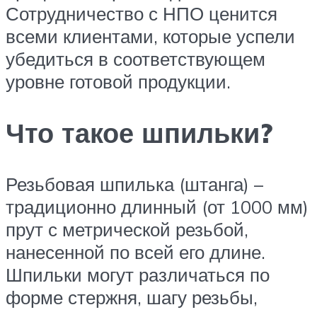
Сотрудничество с НПО ценится
всеми клиентами, которые успели
убедиться в соответствующем
уровне готовой продукции.
Что такое шпильки?
Резьбовая шпилька (штанга) –
традиционно длинный (от 1000 мм)
прут с метрической резьбой,
нанесенной по всей его длине.
Шпильки могут различаться по
форме стержня, шагу резьбы,