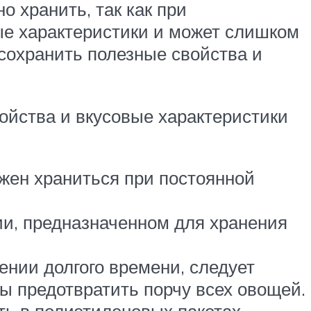
о хранить, так как при
ые характеристики и может слишком
сохранить полезные свойства и
ойства и вкусовые характеристики
жен храниться при постоянной
и, предназначенном для хранения
ении долгого времени, следует
ы предотвратить порчу всех овощей.