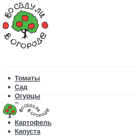
Томаты
Сад
Огурцы
Рецепты
Перец
Картофель
Капуста