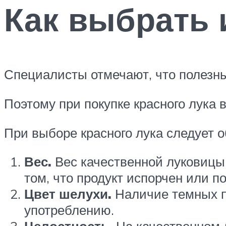
Как выбрать 
Специалисты отмечают, что полезн
Поэтому при покупке красного лука в
При выборе красного лука следует 
Вес.
Вес качественной луковицы 
том, что продукт испорчен или п
Цвет шелухи.
Наличие темных пя
употреблению.