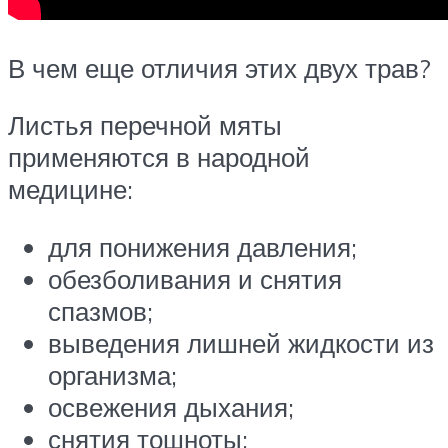
В чем еще отличия этих двух трав?
Листья перечной мяты
применяются в народной
медицине:
для понижения давления;
обезболивания и снятия
спазмов;
выведения лишней жидкости из
организма;
освежения дыхания;
снятия тошноты;