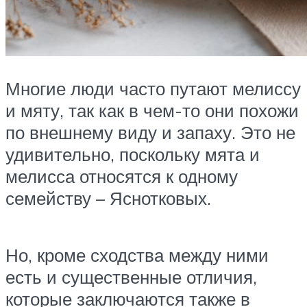
Многие люди часто путают мелиссу
и мяту, так как в чем-то они похожи
по внешнему виду и запаху. Это не
удивительно, поскольку мята и
мелисса относятся к одному
семейству – Яснотковых.
Но, кроме сходства между ними
есть и существенные отличия,
которые заключаются также в