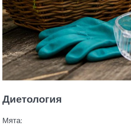
Диетология
Мята: