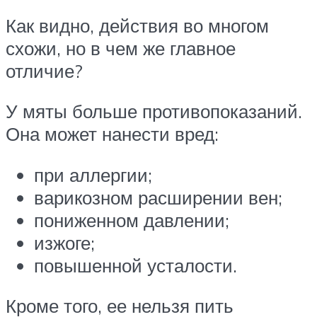
Как видно, действия во многом
схожи, но в чем же главное
отличие?
У мяты больше противопоказаний.
Она может нанести вред:
при аллергии;
варикозном расширении вен;
пониженном давлении;
изжоге;
повышенной усталости.
Кроме того, ее нельзя пить