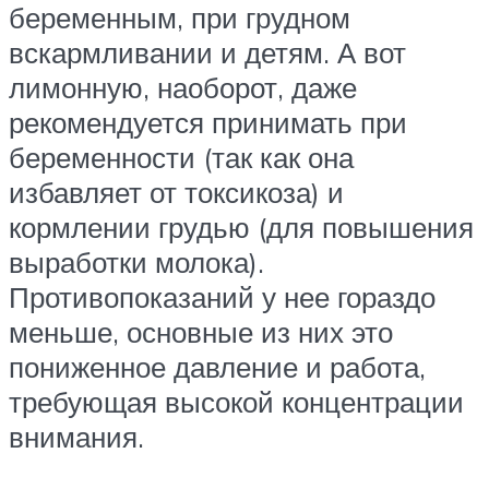
беременным, при грудном
вскармливании и детям. А вот
лимонную, наоборот, даже
рекомендуется принимать при
беременности (так как она
избавляет от токсикоза) и
кормлении грудью (для повышения
выработки молока).
Противопоказаний у нее гораздо
меньше, основные из них это
пониженное давление и работа,
требующая высокой концентрации
внимания.