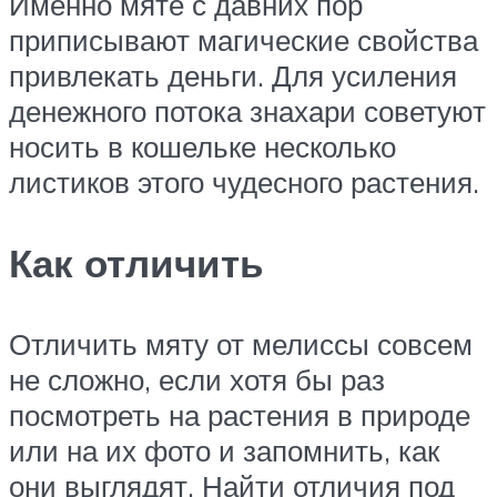
Именно мяте с давних пор
приписывают магические свойства
привлекать деньги. Для усиления
денежного потока знахари советуют
носить в кошельке несколько
листиков этого чудесного растения.
Как отличить
Отличить мяту от мелиссы совсем
не сложно, если хотя бы раз
посмотреть на растения в природе
или на их фото и запомнить, как
они выглядят. Найти отличия под