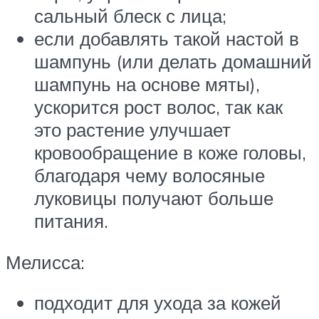
сальный блеск с лица;
если добавлять такой настой в
шампунь (или делать домашний
шампунь на основе мяты),
ускорится рост волос, так как
это растение улучшает
кровообращение в коже головы,
благодаря чему волосяные
луковицы получают больше
питания.
Мелисса:
подходит для ухода за кожей