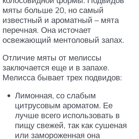
мяты больше 20, но самый
известный и ароматный – мята
перечная. Она источает
освежающий ментоловый запах.
Отличие мяты от мелиссы
заключается еще и в запахе.
Мелисса бывает трех подвидов:
Лимонная, со слабым
цитрусовым ароматом. Ее
лучше всего использовать в
пищу свежей, так как сушеная
или замороженная она