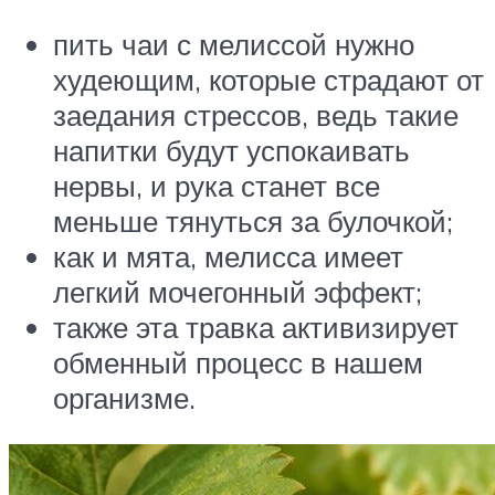
пить чаи с мелиссой нужно
худеющим, которые страдают от
заедания стрессов, ведь такие
напитки будут успокаивать
нервы, и рука станет все
меньше тянуться за булочкой;
как и мята, мелисса имеет
легкий мочегонный эффект;
также эта травка активизирует
обменный процесс в нашем
организме.