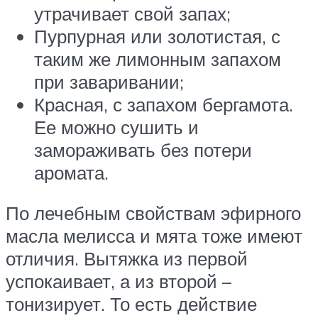
утрачивает свой запах;
Пурпурная или золотистая, с
таким же лимонным запахом
при заваривании;
Красная, с запахом бергамота.
Ее можно сушить и
замораживать без потери
аромата.
По лечебным свойствам эфирного
масла мелисса и мята тоже имеют
отличия. Вытяжка из первой
успокаивает, а из второй –
тонизирует. То есть действие