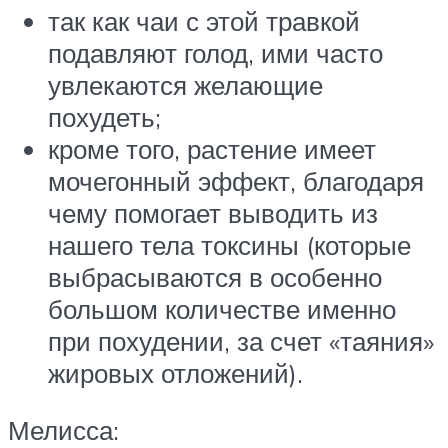
так как чаи с этой травкой
подавляют голод, ими часто
увлекаются желающие
похудеть;
кроме того, растение имеет
мочегонный эффект, благодаря
чему помогает выводить из
нашего тела токсины (которые
выбрасываются в особенно
большом количестве именно
при похудении, за счет «таяния»
жировых отложений).
Мелисса: