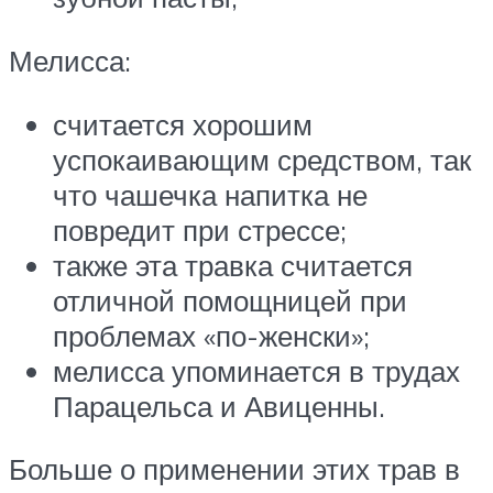
Мелисса:
считается хорошим
успокаивающим средством, так
что чашечка напитка не
повредит при стрессе;
также эта травка считается
отличной помощницей при
проблемах «по-женски»;
мелисса упоминается в трудах
Парацельса и Авиценны.
Больше о применении этих трав в