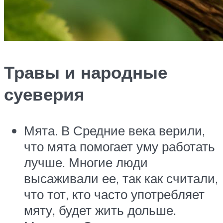
Травы и народные
суеверия
Мята. В Средние века верили,
что мята помогает уму работать
лучше. Многие люди
высаживали ее, так как считали,
что тот, кто часто употребляет
мяту, будет жить дольше.