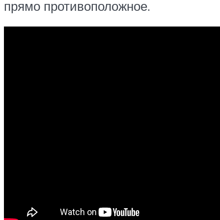
прямо противоположное.