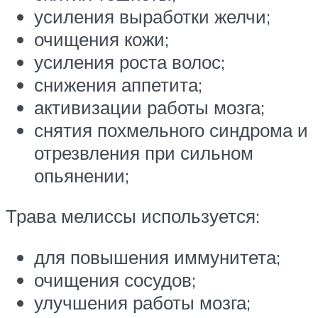
усиления выработки желчи;
очищения кожи;
усиления роста волос;
снижения аппетита;
активизации работы мозга;
снятия похмельного синдрома и
отрезвления при сильном
опьянении;
Трава мелиссы используется:
для повышения иммунитета;
очищения сосудов;
улучшения работы мозга;