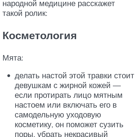
народной медицине расскажет
такой ролик:
Косметология
Мята:
делать настой этой травки стоит
девушкам с жирной кожей —
если протирать лицо мятным
настоем или включать его в
самодельную уходовую
косметику, он поможет сузить
поры, убрать некрасивый