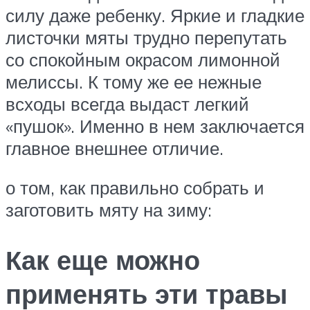
силу даже ребенку. Яркие и гладкие
листочки мяты трудно перепутать
со спокойным окрасом лимонной
мелиссы. К тому же ее нежные
всходы всегда выдаст легкий
«пушок». Именно в нем заключается
главное внешнее отличие.
о том, как правильно собрать и
заготовить мяту на зиму:
Как еще можно
применять эти травы