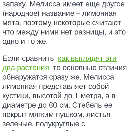
запаху. Мелисса имеет еще другое
(народное) название – лимонная
мята, поэтому некоторые считают,
что между ними нет разницы, и это
одно и то же.
Если сравнить,
как выглядят эти
два растения
, то основные отличия
обнаружатся сразу же. Мелисса
лимонная представляет собой
кустики, высотой до 1 метра, а в
диаметре до 80 см. Стебель ее
покрыт мягким пушком, листья
зеленые, полукруглые с