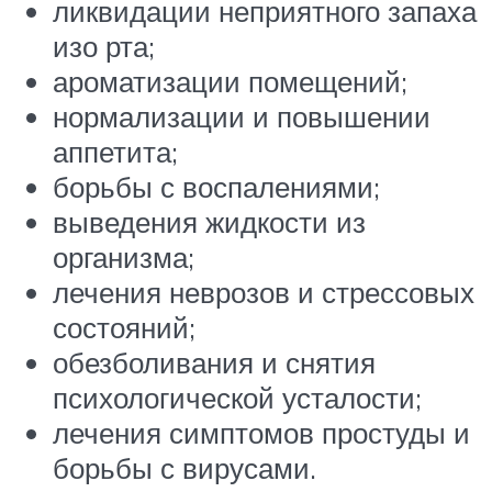
ликвидации неприятного запаха
изо рта;
ароматизации помещений;
нормализации и повышении
аппетита;
борьбы с воспалениями;
выведения жидкости из
организма;
лечения неврозов и стрессовых
состояний;
обезболивания и снятия
психологической усталости;
лечения симптомов простуды и
борьбы с вирусами.