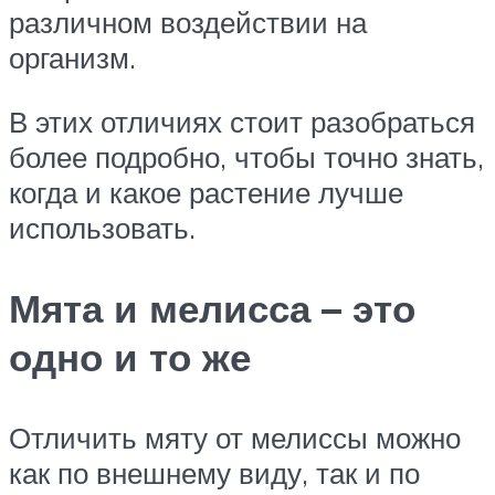
различном воздействии на
организм.
В этих отличиях стоит разобраться
более подробно, чтобы точно знать,
когда и какое растение лучше
использовать.
Мята и мелисса – это
одно и то же
Отличить мяту от мелиссы можно
как по внешнему виду, так и по