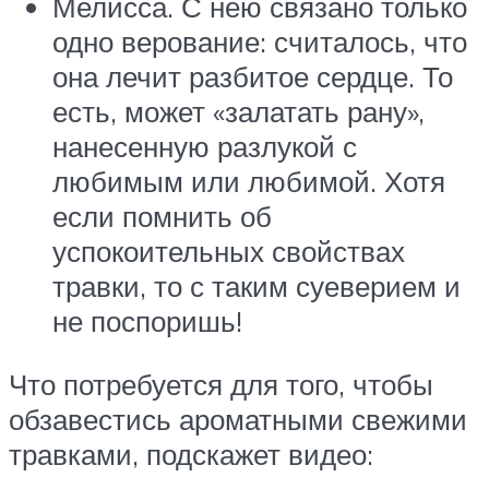
Мелисса. С нею связано только
одно верование: считалось, что
она лечит разбитое сердце. То
есть, может «залатать рану»,
нанесенную разлукой с
любимым или любимой. Хотя
если помнить об
успокоительных свойствах
травки, то с таким суеверием и
не поспоришь!
Что потребуется для того, чтобы
обзавестись ароматными свежими
травками, подскажет видео: