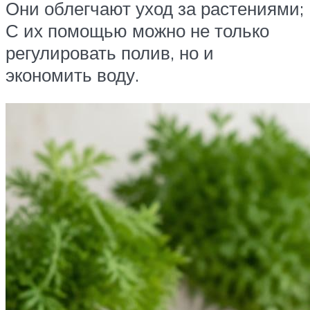
Они облегчают уход за растениями;
С их помощью можно не только
регулировать полив, но и
экономить воду.