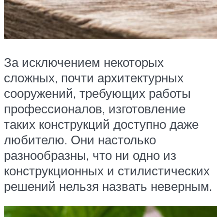
За исключением некоторых
сложных, почти архитектурных
сооружений, требующих работы
профессионалов, изготовление
таких конструкций доступно даже
любителю. Они настолько
разнообразны, что ни одно из
конструкционных и стилистических
решений нельзя назвать неверным.