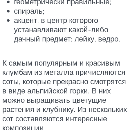
геометрически правильные;
спираль;
акцент, в центр которого
устанавливают какой-либо
дачный предмет: лейку, ведро.
К самым популярным и красивым
клумбам из металла причисляются
соты, которые прекрасно смотрятся
в виде альпийской горки. В них
можно выращивать цветущие
растения и клубнику. Из нескольких
сот составляются интересные
композиции.