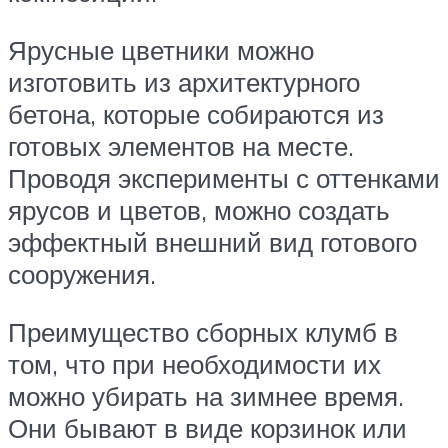
Ярусные цветники можно
изготовить из архитектурного
бетона, которые собираются из
готовых элементов на месте.
Проводя эксперименты с оттенками
ярусов и цветов, можно создать
эффектный внешний вид готового
сооружения.
Преимущество сборных клумб в
том, что при необходимости их
можно убирать на зимнее время.
Они бывают в виде корзинок или