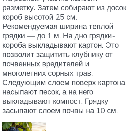
разметку. Затем собирают из досок
короб высотой 25 см.
Рекомендуемая ширина теплой
грядки — до 1 м. На дно грядки-
короба выкладывают картон. Это
позволит защитить клубнику от
почвенных вредителей и
многолетних сорных трав.
Следующим слоем поверх картона
насыпают песок, а на него
выкладывают компост. Грядку
засыпают слоем почвы на 10 см.