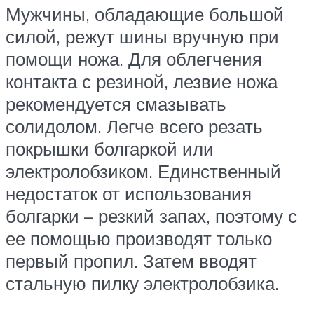
Мужчины, обладающие большой
силой, режут шины вручную при
помощи ножа. Для облегчения
контакта с резиной, лезвие ножа
рекомендуется смазывать
солидолом. Легче всего резать
покрышки болгаркой или
электролобзиком. Единственный
недостаток от использования
болгарки – резкий запах, поэтому с
ее помощью производят только
первый пропил. Затем вводят
стальную пилку электролобзика.