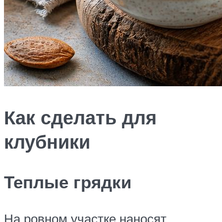
Как сделать для
клубники
Теплые грядки
На ровном участке наносят