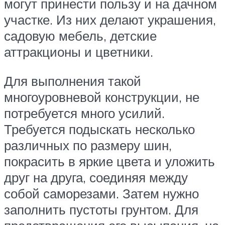
могут принести пользу и на дачном
участке. Из них делают украшения,
садовую мебель, детские
аттракционы и цветники.
Для выполнения такой
многоуровневой конструкции, не
потребуется много усилий.
Требуется подыскать несколько
различных по размеру шин,
покрасить в яркие цвета и уложить
друг на друга, соединяя между
собой саморезами. Затем нужно
заполнить пустоты грунтом. Для