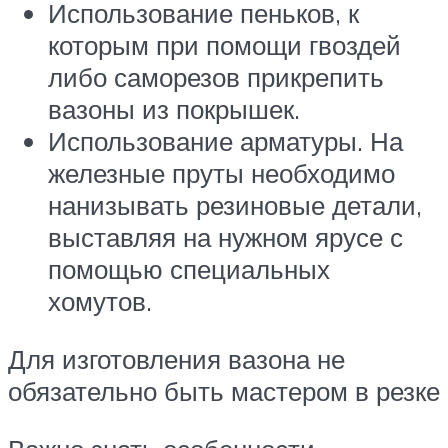
Использование пеньков, к
которым при помощи гвоздей
либо саморезов прикрепить
вазоны из покрышек.
Использование арматуры. На
железные пруты необходимо
нанизывать резиновые детали,
выставляя на нужном ярусе с
помощью специальных
хомутов.
Для изготовления вазона не
обязательно быть мастером в резке