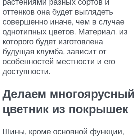
растениями разных сортов и
оттенков она будет выглядеть
совершенно иначе, чем в случае
однотипных цветов. Материал, из
которого будет изготовлена
будущая клумба, зависит от
особенностей местности и его
доступности.
Делаем многоярусный
цветник из покрышек
Шины, кроме основной функции,