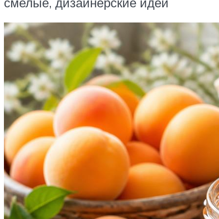
смелые, дизайнерские идеи