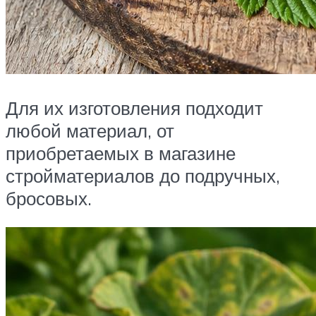
Для их изготовления подходит
любой материал, от
приобретаемых в магазине
стройматериалов до подручных,
бросовых.