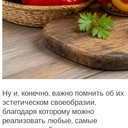
Ну и, конечно, важно помнить об их
эстетическом своеобразии,
благодаря которому можно
реализовать любые, самые