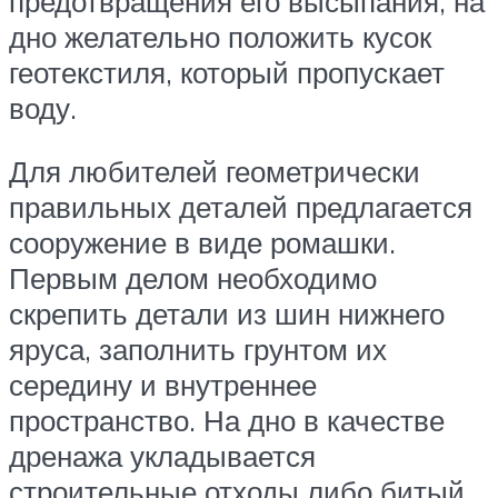
предотвращения его высыпания, на
дно желательно положить кусок
геотекстиля, который пропускает
воду.
Для любителей геометрически
правильных деталей предлагается
сооружение в виде ромашки.
Первым делом необходимо
скрепить детали из шин нижнего
яруса, заполнить грунтом их
середину и внутреннее
пространство. На дно в качестве
дренажа укладывается
строительные отходы либо битый