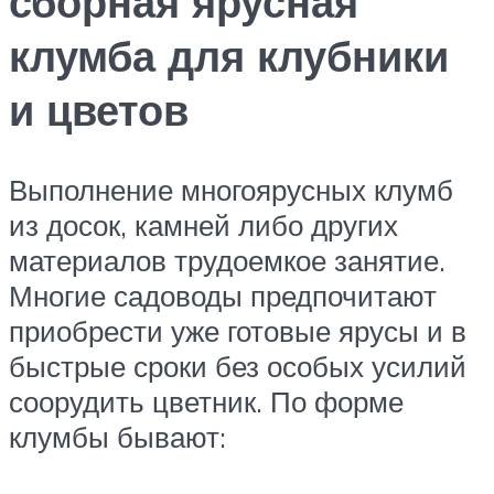
сборная ярусная
клумба для клубники
и цветов
Выполнение многоярусных клумб
из досок, камней либо других
материалов трудоемкое занятие.
Многие садоводы предпочитают
приобрести уже готовые ярусы и в
быстрые сроки без особых усилий
соорудить цветник. По форме
клумбы бывают: