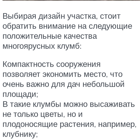
Выбирая дизайн участка, стоит
обратить внимание на следующие
положительные качества
многоярусных клумб:
Компактность сооружения
позволяет экономить место, что
очень важно для дач небольшой
площади;
В такие клумбы можно высаживать
не только цветы, но и
плодоносящие растения, например,
клубнику;