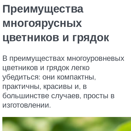
Преимущества
многоярусных
цветников и грядок
В преимуществах многоуровневых
цветников и грядок легко
убедиться: они компактны,
практичны, красивы и, в
большинстве случаев, просты в
изготовлении.