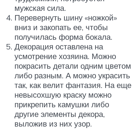
мужская сила.
Перевернуть шину «ножкой»
вниз и закопать ее, чтобы
получилась форма бокала.
Декорация оставлена на
усмотрение хозяина. Можно
покрасить детали одним цветом
либо разным. А можно украсить
так, как велит фантазия. На еще
невысохшую краску можно
прикрепить камушки либо
другие элементы декора,
выложив из них узор.