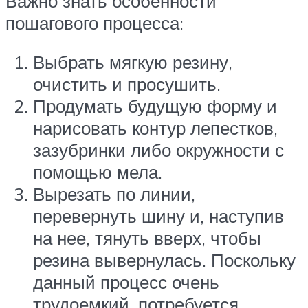
Важно знать особенности
пошагового процесса:
Выбрать мягкую резину,
очистить и просушить.
Продумать будущую форму и
нарисовать контур лепестков,
зазубринки либо окружности с
помощью мела.
Вырезать по линии,
перевернуть шину и, наступив
на нее, тянуть вверх, чтобы
резина вывернулась. Поскольку
данный процесс очень
трудоемкий, потребуется