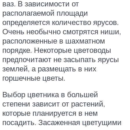
ваз. В зависимости от
располагаемой площади
определяется количество ярусов.
Очень необычно смотрятся ниши,
расположенные в шахматном
порядке. Некоторые цветоводы
предпочитают не засыпать ярусы
землей, а размещать в них
горшечные цветы.
Выбор цветника в большей
степени зависит от растений,
которые планируется в нем
посадить. Засаженная цветущими