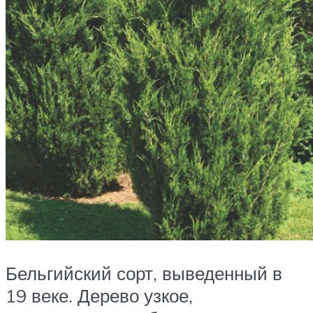
Бельгийский сорт, выведенный в
19 веке. Дерево узкое,