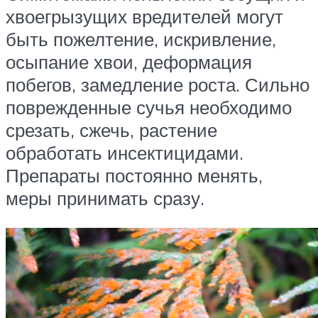
хвоегрызущих вредителей могут
быть пожелтение, искривление,
осыпание хвои, деформация
побегов, замедление роста. Сильно
поврежденные сучья необходимо
срезать, сжечь, растение
обработать инсектицидами.
Препараты постоянно менять,
меры принимать сразу.