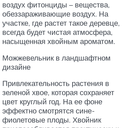
воздух фитонциды – вещества,
обеззараживающие воздух. На
участке, где растет такое деревце,
всегда будет чистая атмосфера,
насыщенная хвойным ароматом.
Можжевельник в ландшафтном
дизайне
Привлекательность растения в
зеленой хвое, которая сохраняет
цвет круглый год. На ее фоне
эффектно смотрятся сине-
фиолетовые плоды. Хвойник