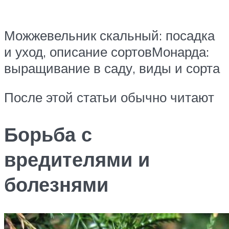
Можжевельник скальный: посадка
и уход, описание сортовМонарда:
выращивание в саду, виды и сорта
После этой статьи обычно читают
Борьба с
вредителями и
болезнями