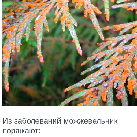
Из заболеваний можжевельник
поражают: