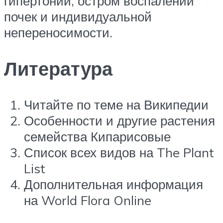
гипертонии, остром воспалении
почек и индивидуальной
непереносимости.
Литература
Читайте по теме на Википедии
Особенности и другие растения
семейства Кипарисовые
Список всех видов на The Plant
List
Дополнительная информация
на World Flora Online