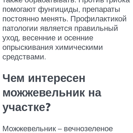
помогают фунгициды, препараты
постоянно менять. Профилактикой
патологии является правильный
уход, весенние и осенние
опрыскивания химическими
средствами.
Чем интересен
можжевельник на
участке?
Можжевельник – вечнозеленое