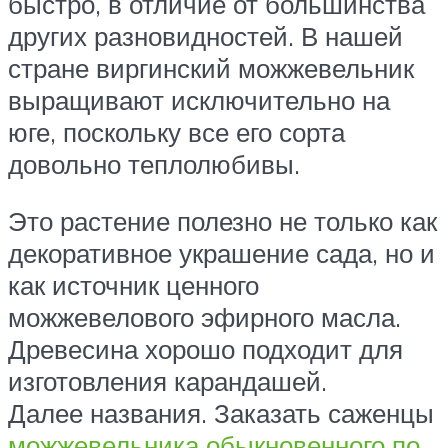
быстро, в отличие от большинства
других разновидностей. В нашей
стране виргинский можжевельник
выращивают исключительно на
юге, поскольку все его сорта
довольно теплолюбивы.
Это растение полезно не только как
декоративное украшение сада, но и
как источник ценного
можжевелового эфирного масла.
Древесина хорошо подходит для
изготовления карандашей.
Далее названия. Заказать саженцы
можжевельника обыкновенного по