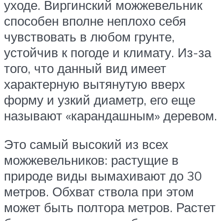
уходе. Виргинский можжевельник
способен вполне неплохо себя
чувствовать в любом грунте,
устойчив к погоде и климату. Из-за
того, что данный вид имеет
характерную вытянутую вверх
форму и узкий диаметр, его еще
называют «карандашным» деревом.
Это самый высокий из всех
можжевельников: растущие в
природе виды вымахивают до 30
метров. Обхват ствола при этом
может быть полтора метров. Растет