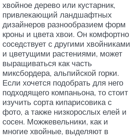
хвойное дерево или кустарник,
привлекающий ландшафтных
дизайнеров разнообразием форм
кроны и цвета хвои. Он комфортно
соседствует с другими хвойниками
и цветущими растениями, может
выращиваться как часть
миксбордера, альпийской горки.
Если хочется подобрать для него
подходящего компаньона, то стоит
изучить сорта кипарисовика с
фото, а также низкорослых елей и
сосен. Можжевельники, как и
многие хвойные, выделяют в