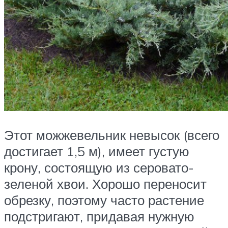
Этот можжевельник невысок (всего
достигает 1,5 м), имеет густую
крону, состоящую из серовато-
зеленой хвои. Хорошо переносит
обрезку, поэтому часто растение
подстригают, придавая нужную