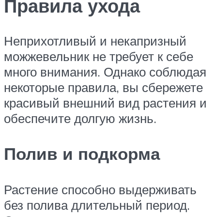
Правила ухода
Неприхотливый и некапризный
можжевельник не требует к себе
много внимания. Однако соблюдая
некоторые правила, вы сбережете
красивый внешний вид растения и
обеспечите долгую жизнь.
Полив и подкорма
Растение способно выдерживать
без полива длительный период.