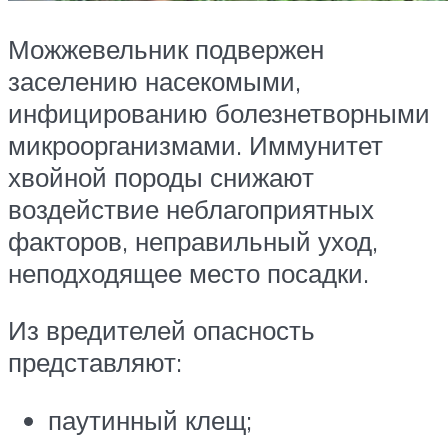
Можжевельник подвержен
заселению насекомыми,
инфицированию болезнетворными
микроорганизмами. Иммунитет
хвойной породы снижают
воздействие неблагоприятных
факторов, неправильный уход,
неподходящее место посадки.
Из вредителей опасность
представляют:
паутинный клещ;