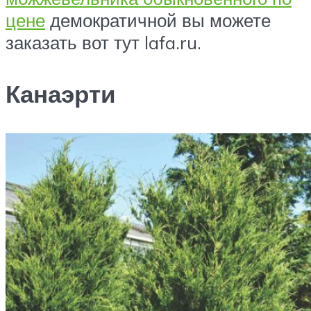
цене
демократичной вы можете
заказать вот тут lafa.ru.
Канаэрти