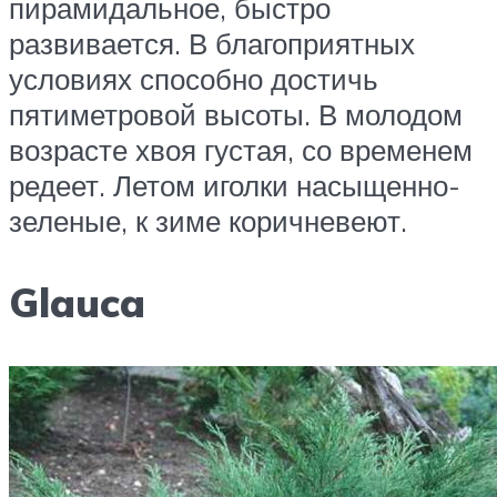
пирамидальное, быстро
развивается. В благоприятных
условиях способно достичь
пятиметровой высоты. В молодом
возрасте хвоя густая, со временем
редеет. Летом иголки насыщенно-
зеленые, к зиме коричневеют.
Glauca