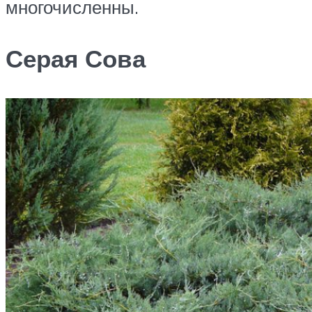
многочисленны.
Серая Сова