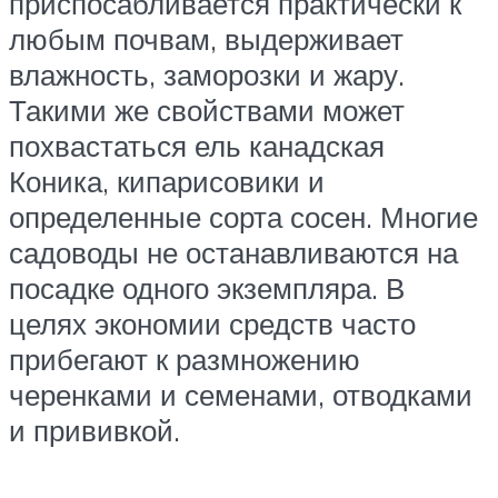
приспосабливается практически к
любым почвам, выдерживает
влажность, заморозки и жару.
Такими же свойствами может
похвастаться ель канадская
Коника, кипарисовики и
определенные сорта сосен. Многие
садоводы не останавливаются на
посадке одного экземпляра. В
целях экономии средств часто
прибегают к размножению
черенками и семенами, отводками
и прививкой.