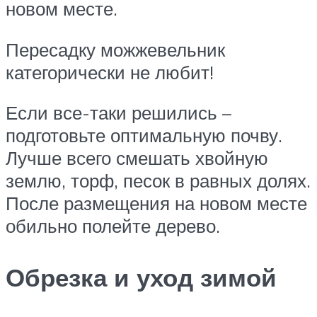
новом месте.
Пересадку можжевельник
категорически не любит!
Если все-таки решились –
подготовьте оптимальную почву.
Лучше всего смешать хвойную
землю, торф, песок в равных долях.
После размещения на новом месте
обильно полейте дерево.
Обрезка и уход зимой