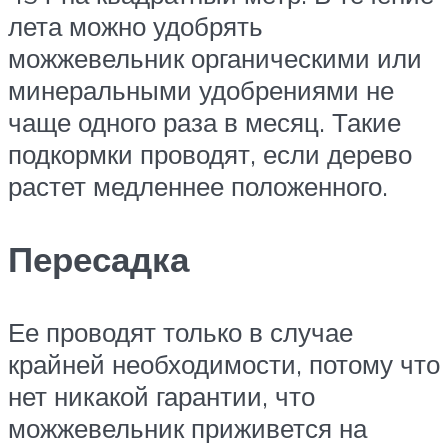
лета можно удобрять
можжевельник органическими или
минеральными удобрениями не
чаще одного раза в месяц. Такие
подкормки проводят, если дерево
растет медленнее положенного.
Пересадка
Ее проводят только в случае
крайней необходимости, потому что
нет никакой гарантии, что
можжевельник приживется на