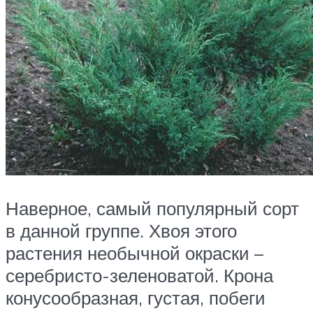
Наверное, самый популярный сорт
в данной группе. Хвоя этого
растения необычной окраски –
серебристо-зеленоватой. Крона
конусообразная, густая, побеги