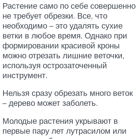
Растение само по себе совершенно
не требует обрезки. Все, что
необходимо – это удалять сухие
ветки в любое время. Однако при
формировании красивой кроны
можно отрезать лишние веточки,
используя острозаточенный
инструмент.
Нельзя сразу обрезать много веток
– дерево может заболеть.
Молодые растения укрывают в
первые пару лет лутрасилом или