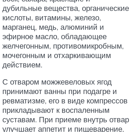
дубильные вещества, органические
кислоты, витамины, железо,
марганец, медь, алюминий и
эфирное масло, обладающее
желчегонным, противомикробным,
мочегонным и отхаркивающим
действием.
С отваром можжевеловых ягод
принимают ванны при подагре и
ревматизме, его в виде компрессов
прикладывают к воспаленным
суставам. При приеме внутрь отвар
улучшает аппетит и пищеварение,