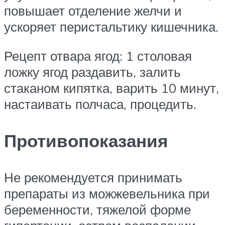
повышает отделение желчи и
ускоряет перистальтику кишечника.
Рецепт отвара ягод: 1 столовая
ложку ягод раздавить, залить
стаканом кипятка, варить 10 минут,
настаивать полчаса, процедить.
Противопоказания
Не рекомендуется принимать
препараты из можжевельника при
беременности, тяжелой форме