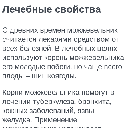
Лечебные свойства
С древних времен можжевельник
считается лекарями средством от
всех болезней. В лечебных целях
используют корень можжевельника,
его молодые побеги, но чаще всего
плоды – шишкоягоды.
Корни можжевельника помогут в
лечении туберкулеза, бронхита,
кожных заболеваний, язвы
желудка. Применение