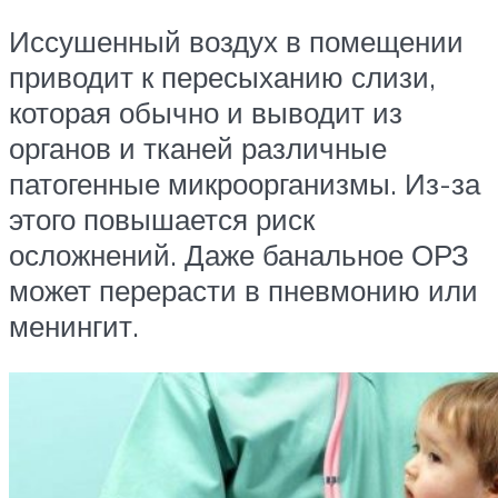
Иссушенный воздух в помещении
приводит к пересыханию слизи,
которая обычно и выводит из
органов и тканей различные
патогенные микроорганизмы. Из-за
этого повышается риск
осложнений. Даже банальное ОРЗ
может перерасти в пневмонию или
менингит.