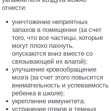
отнести:
уничтожение неприятных
запахов в помещении (за счет
того, что все частицы, которые
могут плохо пахнуть,
опускаются вниз вместе со
связывающей их влагой);
улучшение кровообращение
мозга (за счет этого повысится
внимательность и успеваемость
ребенка в школе);
укрепление иммунитета;
устранение отеков и темных