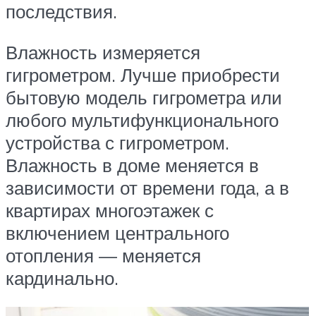
последствия.
Влажность измеряется
гигрометром. Лучше приобрести
бытовую модель гигрометра или
любого мультифункционального
устройства с гигрометром.
Влажность в доме меняется в
зависимости от времени года, а в
квартирах многоэтажек с
включением центрального
отопления — меняется
кардинально.