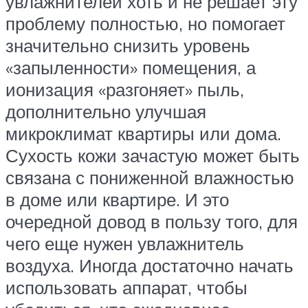
увлажнителей хоть и не решает эту
проблему полностью, но помогает
значительно снизить уровень
«запыленности» помещения, а
ионизация «разгоняет» пыль,
дополнительно улучшая
микроклимат квартиры или дома.
Сухость кожи зачастую может быть
связана с пониженной влажностью
в доме или квартире. И это
очередной довод в пользу того, для
чего еще нужен увлажнитель
воздуха. Иногда достаточно начать
использовать аппарат, чтобы