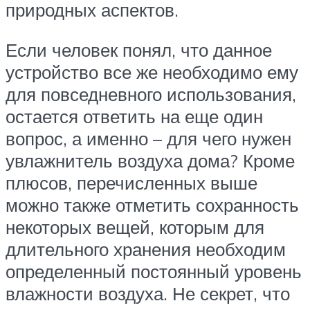
природных аспектов.
Если человек понял, что данное
устройство все же необходимо ему
для повседневного использования,
остается ответить на еще один
вопрос, а именно – для чего нужен
увлажнитель воздуха дома? Кроме
плюсов, перечисленных выше
можно также отметить сохранность
некоторых вещей, которым для
длительного хранения необходим
определенный постоянный уровень
влажности воздуха. Не секрет, что