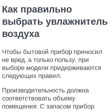
Как правильно
выбрать увлажнитель
воздуха
Чтобы бытовой прибор приносил
не вред, а только пользу, при
выборе модели придерживаются
следующих правил:
Производительность должна
соответствовать объему
помещения. С запасом прибор