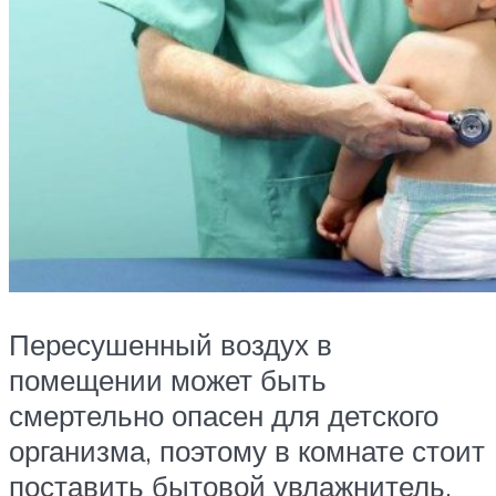
Пересушенный воздух в
помещении может быть
смертельно опасен для детского
организма, поэтому в комнате стоит
поставить бытовой увлажнитель.