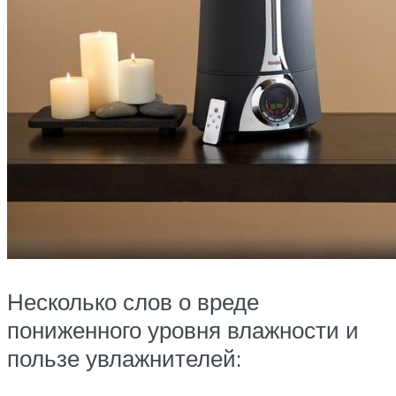
Несколько слов о вреде
пониженного уровня влажности и
пользе увлажнителей: