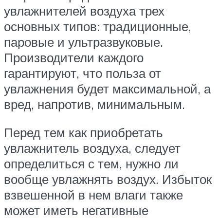
увлажнителей воздуха трех
основных типов: традиционные,
паровые и ультразвуковые.
Производители каждого
гарантируют, что польза от
увлажнения будет максимальной, а
вред, напротив, минимальным.
Перед тем как приобретать
увлажнитель воздуха, следует
определиться с тем, нужно ли
вообще увлажнять воздух. Избыток
взвешенной в нем влаги также
может иметь негативные