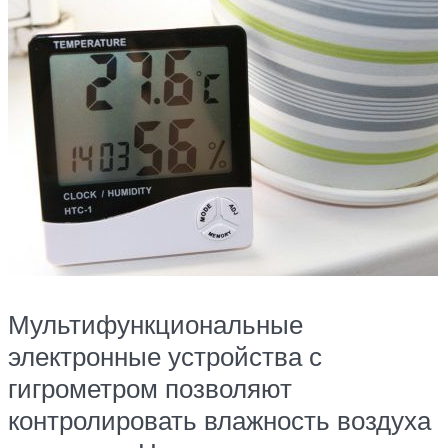
Мультифункциональные
электронные устройства с
гигрометром позволяют
контролировать влажность воздуха