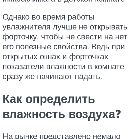
Однако во время работы
увлажнителя лучше не открывать
форточку, чтобы не свести на нет
его полезные свойства. Ведь при
открытых окнах и форточках
показатели влажности в комнате
сразу же начинают падать.
Как определить
влажность воздуха?
На рынке представлено немало