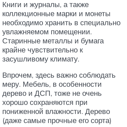
Книги и журналы, а также
коллекционные марки и монеты
необходимо хранить в специально
увлажняемом помещении.
Старинные металлы и бумага
крайне чувствительно к
засушливому климату.
Впрочем, здесь важно соблюдать
меру. Мебель, в особенности
дерево и ДСП, тоже не очень
хорошо сохраняются при
пониженной влажности. Дерево
(даже самые прочные его сорта)