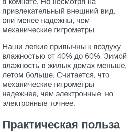
в комнате. Но несмотря на
привлекательный внешний вид,
они менее надежны, чем
механические гигрометры
Наши легкие привычны к воздуху
влажностью от 40% до 60%. Зимой
влажность в жилых домах меньше,
летом больше. Считается, что
механические гигрометры
надежнее, чем электронные, но
электронные точнее.
Практическая польза