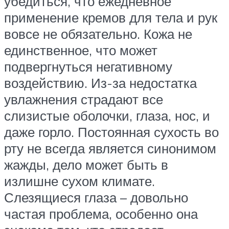
убедиться, что ежедневное
применение кремов для тела и рук
вовсе не обязательно. Кожа не
единственное, что может
подвергнуться негативному
воздействию. Из-за недостатка
увлажнения страдают все
слизистые оболочки, глаза, нос, и
даже горло. Постоянная сухость во
рту не всегда является синонимом
жажды, дело может быть в
излишне сухом климате.
Слезящиеся глаза – довольно
частая проблема, особенно она