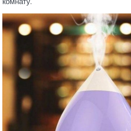
комнату.