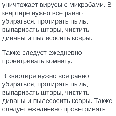
уничтожает вирусы с микробами. В
квартире нужно все равно
убираться, протирать пыль,
выпаривать шторы, чистить
диваны и пылесосить ковры.
Также следует ежедневно
проветривать комнату.
В квартире нужно все равно
убираться, протирать пыль,
выпаривать шторы, чистить
диваны и пылесосить ковры. Также
следует ежедневно проветривать