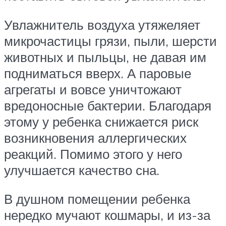
Увлажнитель воздуха утяжеляет
микрочастицы грязи, пыли, шерсти
животных и пыльцы, не давая им
подниматься вверх. А паровые
агрегаты и вовсе уничтожают
вредоносные бактерии. Благодаря
этому у ребенка снижается риск
возникновения аллергических
реакций. Помимо этого у него
улучшается качество сна.
В душном помещении ребенка
нередко мучают кошмары, и из-за