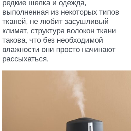
редкие шелка и одежда,
выполненная из некоторых типов
тканей, не любит засушливый
климат, структура волокон ткани
такова, что без необходимой
влажности они просто начинают
рассыхаться.