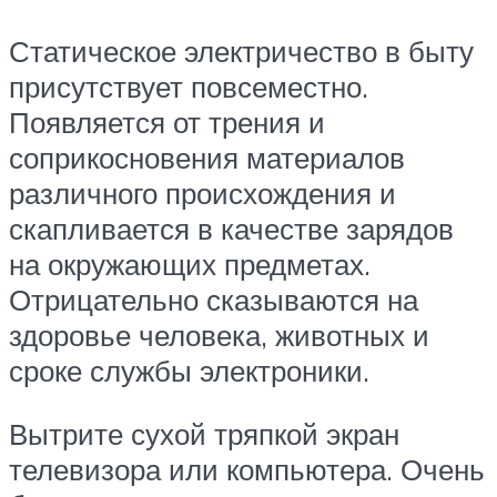
Статическое электричество в быту
присутствует повсеместно.
Появляется от трения и
соприкосновения материалов
различного происхождения и
скапливается в качестве зарядов
на окружающих предметах.
Отрицательно сказываются на
здоровье человека, животных и
сроке службы электроники.
Вытрите сухой тряпкой экран
телевизора или компьютера. Очень