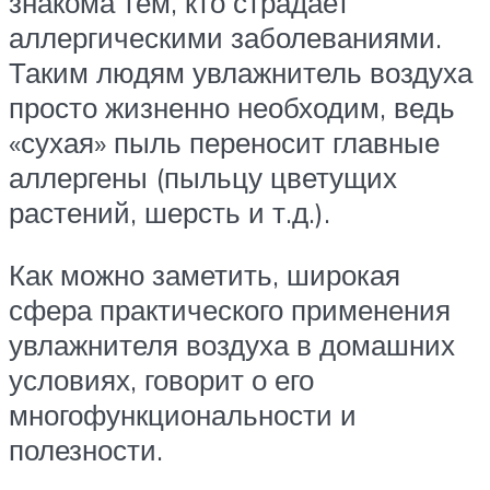
знакома тем, кто страдает
аллергическими заболеваниями.
Таким людям увлажнитель воздуха
просто жизненно необходим, ведь
«сухая» пыль переносит главные
аллергены (пыльцу цветущих
растений, шерсть и т.д.).
Как можно заметить, широкая
сфера практического применения
увлажнителя воздуха в домашних
условиях, говорит о его
многофункциональности и
полезности.