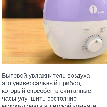
Бытовой увлажнитель воздуха –
это универсальный прибор,
который способен в считанные
часы улучшить состояние
микроклимата в детской комнате