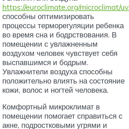
https://euroclimate.org/microclimat/uv
способны оптимизировать
процессы терморегуляции ребенка
во время сна и бодрствования. В
помещении с увлажненным
воздухом человек чувствует себя
выспавшимся и бодрым.
Увлажнители воздуха способны
положительно влиять на состояние
кожи, волос и ногтей человека.
Комфортный микроклимат в
помещении помогает справиться с
акне, подростковыми угрями и