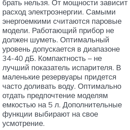
брать нельзя. От мощности зависит
расход электроэнергии. Самыми
энергоемкими считаются паровые
модели. Работающий прибор не
должен шуметь. Оптимальный
уровень допускается в диапазоне
34-40 дБ. Компактность – не
лучший показатель испарителя. В
маленькие резервуары придется
часто доливать воду. Оптимально
отдать предпочтение моделям
емкостью на 5 л. Дополнительные
функции выбирают на свое
усмотрение.