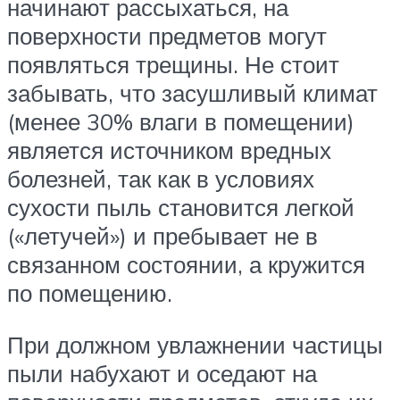
начинают рассыхаться, на
поверхности предметов могут
появляться трещины. Не стоит
забывать, что засушливый климат
(менее 30% влаги в помещении)
является источником вредных
болезней, так как в условиях
сухости пыль становится легкой
(«летучей») и пребывает не в
связанном состоянии, а кружится
по помещению.
При должном увлажнении частицы
пыли набухают и оседают на