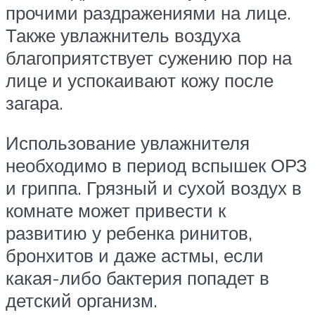
прочими раздражениями на лице.
Также увлажнитель воздуха
благоприятствует сужению пор на
лице и успокаивают кожу после
загара.
Использование увлажнителя
необходимо в период вспышек ОРЗ
и гриппа. Грязный и сухой воздух в
комнате может привести к
развитию у ребенка ринитов,
бронхитов и даже астмы, если
какая-либо бактерия попадет в
детский организм.