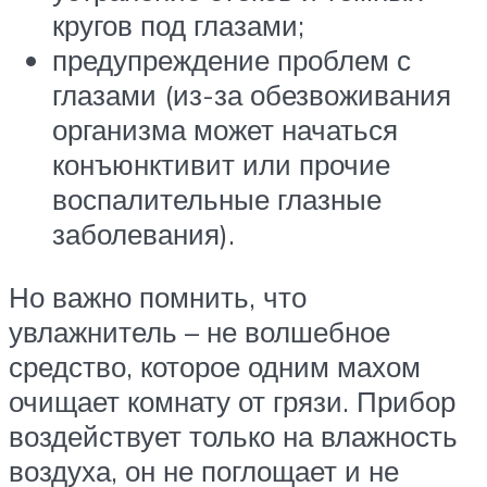
кругов под глазами;
предупреждение проблем с
глазами (из-за обезвоживания
организма может начаться
конъюнктивит или прочие
воспалительные глазные
заболевания).
Но важно помнить, что
увлажнитель – не волшебное
средство, которое одним махом
очищает комнату от грязи. Прибор
воздействует только на влажность
воздуха, он не поглощает и не