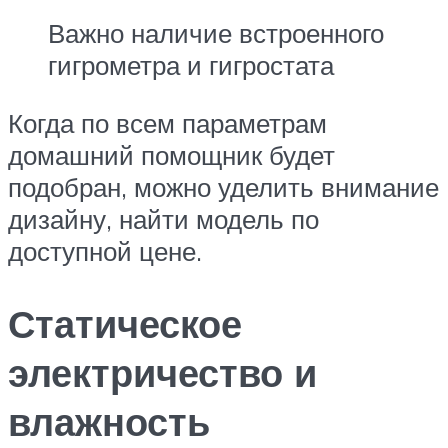
Важно наличие встроенного
гигрометра и гигростата
Когда по всем параметрам
домашний помощник будет
подобран, можно уделить внимание
дизайну, найти модель по
доступной цене.
Статическое
электричество и
влажность