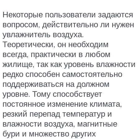
Некоторые пользователи задаются
вопросом, действительно ли нужен
увлажнитель воздуха.
Теоретически, он необходим
всегда, практически в любом
жилище, так как уровень влажности
редко способен самостоятельно
поддерживаться на должном
уровне. Тому способствует
постоянное изменение климата,
резкий перепад температур и
влажности воздуха, магнитные
бури и множество других