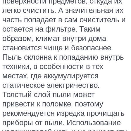
поверхности предметов, откуда их
легко счистить. А значительная их
часть попадает в сам очиститель и
остается на фильтре. Таким
образом, климат внутри дома
становится чище и безопаснее.
Пыль склонна к попаданию внутрь
техники, в особенности в тех
местах, где аккумулируется
статическое электричество.
Толстый слой пыли может
привести к поломке, поэтому
рекомендуется изредка прочищать
приборы от пыли. Использование