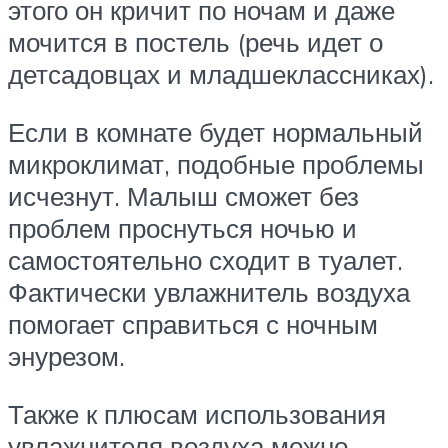
этого он кричит по ночам и даже
мочится в постель (речь идет о
детсадовцах и младшеклассниках).
Если в комнате будет нормальный
микроклимат, подобные проблемы
исчезнут. Малыш сможет без
проблем проснуться ночью и
самостоятельно сходит в туалет.
Фактически увлажнитель воздуха
помогает справиться с ночным
энурезом.
Также к плюсам использования
увлажнителя воздуха можно