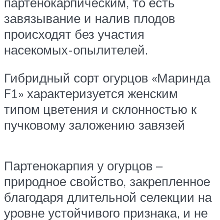
партенокарпическим, то есть
завязывание и налив плодов
происходят без участия
насекомых-опылителей.
Гибридный сорт огурцов «Маринда
F1» характеризуется женским
типом цветения и склонностью к
пучковому заложению завязей
Партенокарпия у огурцов –
природное свойство, закрепленное
благодаря длительной селекции на
уровне устойчивого признака, и не