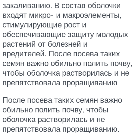
закаливанию. В состав оболочки
входят микро- и макроэлементы,
стимулирующие рост и
обеспечивающие защиту молодых
растений от болезней и
вредителей. После посева таких
семян важно обильно полить почву,
чтобы оболочка растворилась и не
препятствовала проращиванию
После посева таких семян важно
обильно полить почву, чтобы
оболочка растворилась и не
препятствовала проращиванию.