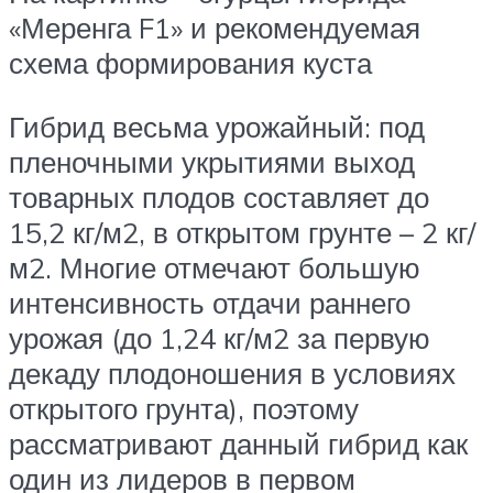
«Меренга F1» и рекомендуемая
схема формирования куста
Гибрид весьма урожайный: под
пленочными укрытиями выход
товарных плодов составляет до
15,2 кг/м2, в открытом грунте – 2 кг/
м2. Многие отмечают большую
интенсивность отдачи раннего
урожая (до 1,24 кг/м2 за первую
декаду плодоношения в условиях
открытого грунта), поэтому
рассматривают данный гибрид как
один из лидеров в первом