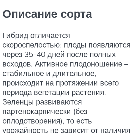
Описание сорта
Гибрид отличается
скороспелостью: плоды появляются
через 35-40 дней после полных
всходов. Активное плодоношение –
стабильное и длительное,
происходит на протяжении всего
периода вегетации растения.
Зеленцы развиваются
партенокарпически (без
оплодотворения), то есть
урожайность не зависит от наличия