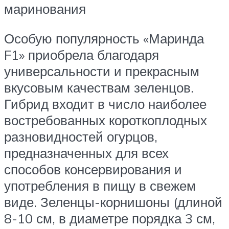
маринования
Особую популярность «Маринда
F1» приобрела благодаря
универсальности и прекрасным
вкусовым качествам зеленцов.
Гибрид входит в число наиболее
востребованных короткоплодных
разновидностей огурцов,
предназначенных для всех
способов консервирования и
употребления в пищу в свежем
виде. Зеленцы-корнишоны (длиной
8-10 см, в диаметре порядка 3 см,