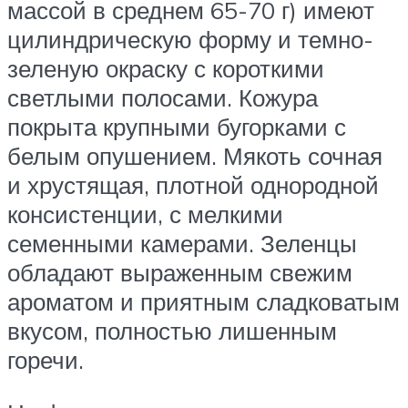
массой в среднем 65-70 г) имеют
цилиндрическую форму и темно-
зеленую окраску с короткими
светлыми полосами. Кожура
покрыта крупными бугорками с
белым опушением. Мякоть сочная
и хрустящая, плотной однородной
консистенции, с мелкими
семенными камерами. Зеленцы
обладают выраженным свежим
ароматом и приятным сладковатым
вкусом, полностью лишенным
горечи.