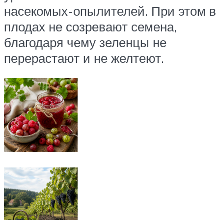
насекомых-опылителей. При этом в
плодах не созревают семена,
благодаря чему зеленцы не
перерастают и не желтеют.