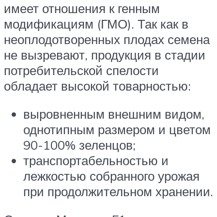
имеет отношения к генным
модификациям (ГМО). Так как в
неоплодотворенных плодах семена
не вызревают, продукция в стадии
потребительской спелости
обладает высокой товарностью:
выровненным внешним видом,
однотипным размером и цветом
90-100% зеленцов;
транспортабельностью и
лежкостью собранного урожая
при продолжительном хранении.