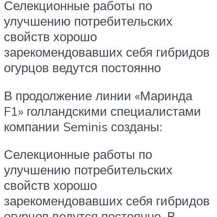
Селекционные работы по
улучшению потребительских
свойств хорошо
зарекомендовавших себя гибридов
огурцов ведутся постоянно
В продолжение линии «Маринда
F1» голландскими специалистами
компании Seminis созданы:
Селекционные работы по
улучшению потребительских
свойств хорошо
зарекомендовавших себя гибридов
огурцов ведутся постоянно. В