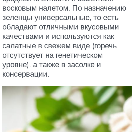
восковым налетом. По назначению
зеленцы универсальные, то есть
обладают отличными вкусовыми
качествами и используются как
салатные в свежем виде (горечь
отсутствует на генетическом
уровне), а также в засолке и
консервации.