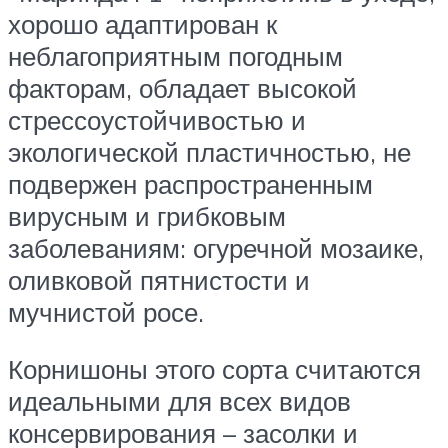
хорошо адаптирован к
неблагоприятным погодным
факторам, обладает высокой
стрессоустойчивостью и
экологической пластичностью, не
подвержен распространенным
вирусным и грибковым
заболеваниям: огуречной мозаике,
оливковой пятнистости и
мучнистой росе.
Корнишоны этого сорта считаются
идеальными для всех видов
консервирования – засолки и