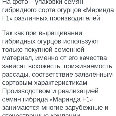
На фото – упаковки семян
гибридного сорта огурцов «Маринда
F1» различных производителей
Так как при выращивании
гибридных огурцов используют
только покупной семенной
материал, именно от его качества
зависят всхожесть, приживаемость
рассады, соответствие заявленным
сортовым характеристикам.
Производством и реализацией
семян гибрида «Маринда F1»
занимаются многие зарубежные и
отечественные компании.