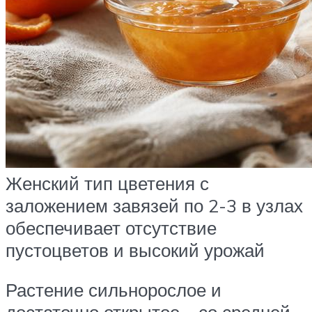
Женский тип цветения с
заложением завязей по 2-3 в узлах
обеспечивает отсутствие
пустоцветов и высокий урожай
Растение сильнорослое и