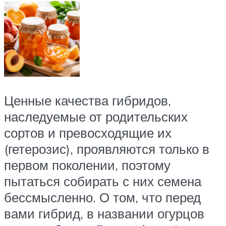
Ценные качества гибридов,
наследуемые от родительских
сортов и превосходящие их
(гетерозис), проявляются только в
первом поколении, поэтому
пытаться собирать с них семена
бессмысленно. О том, что перед
вами гибрид, в названии огурцов