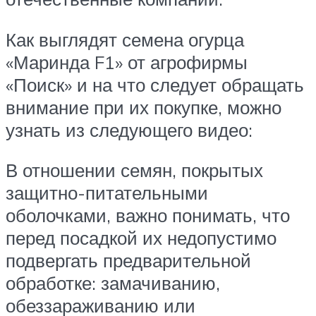
Как выглядят семена огурца
«Маринда F1» от агрофирмы
«Поиск» и на что следует обращать
внимание при их покупке, можно
узнать из следующего видео:
В отношении семян, покрытых
защитно-питательными
оболочками, важно понимать, что
перед посадкой их недопустимо
подвергать предварительной
обработке: замачиванию,
обеззараживанию или