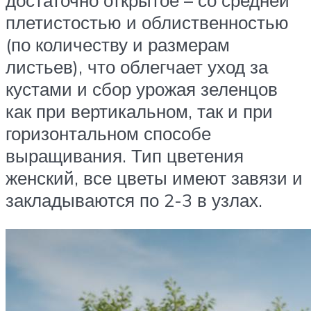
достаточно открытое – со средней
плетистостью и облиственностью
(по количеству и размерам
листьев), что облегчает уход за
кустами и сбор урожая зеленцов
как при вертикальном, так и при
горизонтальном способе
выращивания. Тип цветения
женский, все цветы имеют завязи и
закладываются по 2-3 в узлах.