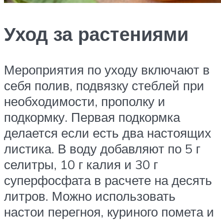
Уход за растениями
Мероприятия по уходу включают в
себя полив, подвязку стеблей при
необходимости, прополку и
подкормку. Первая подкормка
делается если есть два настоящих
листика. В воду добавляют по 5 г
селитры, 10 г калия и 30 г
суперфосфата в расчете на десять
литров. Можно использовать
настои перегноя, куриного помета и