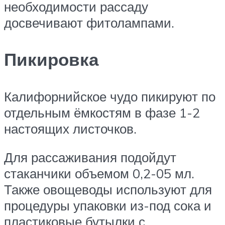
необходимости рассаду
досвечивают фитолампами.
Пикировка
Калифорнийское чудо пикируют по
отдельным ёмкостям в фазе 1-2
настоящих листочков.
Для рассаживания подойдут
стаканчики объемом 0,2-05 мл.
Также овощеводы используют для
процедуры упаковки из-под сока и
пластиковые бутылки с