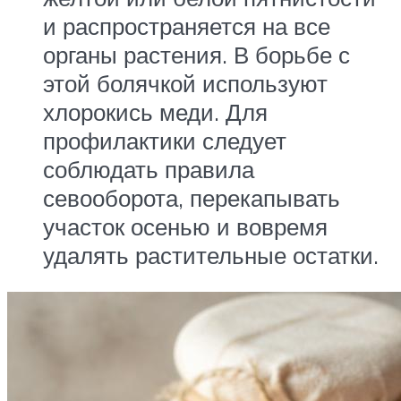
и распространяется на все
органы растения. В борьбе с
этой болячкой используют
хлорокись меди. Для
профилактики следует
соблюдать правила
севооборота, перекапывать
участок осенью и вовремя
удалять растительные остатки.