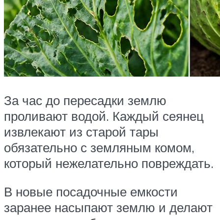
За час до пересадки землю
проливают водой. Каждый сеянец
извлекают из старой тары
обязательно с земляным комом,
который нежелательно повреждать.
В новые посадочные емкости
заранее насыпают землю и делают