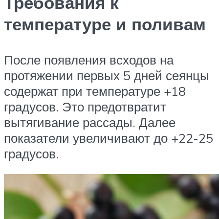
Требования к
температуре и поливам
После появления всходов на
протяжении первых 5 дней сеянцы
содержат при температуре +18
градусов. Это предотвратит
вытягивание рассады. Далее
показатели увеличивают до +22-25
градусов.