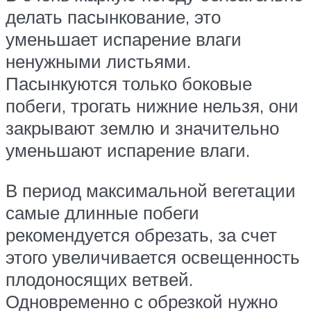
делать пасынкование, это
уменьшает испарение влаги
ненужными листьями.
Пасынкуются только боковые
побеги, трогать нижние нельзя, они
закрывают землю и значительно
уменьшают испарение влаги.
В период максимальной вегетации
самые длинные побеги
рекомендуется обрезать, за счет
этого увеличивается освещенность
плодоносящих ветвей.
Одновременно с обрезкой нужно