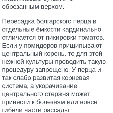
обрезанным верхом.
Пересадка болгарского перца в
отдельные ёмкости кардинально
отличается от пикировки томатов.
Если у помидоров прищипывают
центральный корень, то для этой
нежной культуры проводить такую
процедуру запрещено. У перца и
так слабо развитая корневая
система, а укорачивание
центрального стержня может
привести к болезням или вовсе
гибели части рассады.