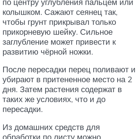
по центру углубления пальцем или
колышком. Сажают сеянец так,
чтобы грунт прикрывал только
прикорневую шейку. Сильное
заглубление может привести к
развитию чёрной ножки.
После пересадки перец поливают и
убирают в притененное место на 2
дня. Затем растения содержат в
таких же условиях, что и до
пересадки.
Из домашних средств для
обработки по листу можно