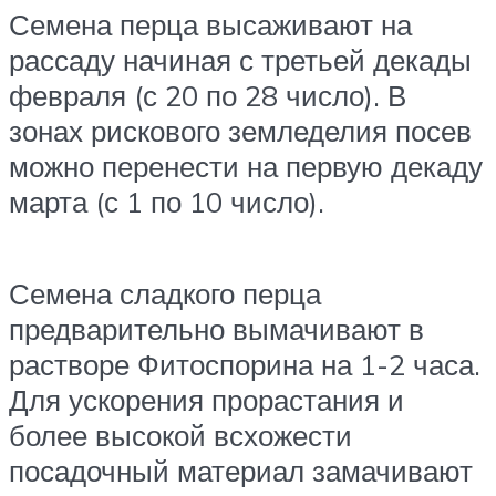
Семена перца высаживают на
рассаду начиная с третьей декады
февраля (с 20 по 28 число). В
зонах рискового земледелия посев
можно перенести на первую декаду
марта (с 1 по 10 число).
Семена сладкого перца
предварительно вымачивают в
растворе Фитоспорина на 1-2 часа.
Для ускорения прорастания и
более высокой всхожести
посадочный материал замачивают