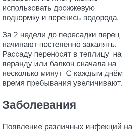
использовать дрожжевую
подкормку и перекись водорода.
За 2 недели до пересадки перец
начинают постепенно закалять.
Рассаду переносят в теплицу, на
веранду или балкон сначала на
несколько минут. С каждым днём
время пребывания увеличивают.
Заболевания
Появление различных инфекций на