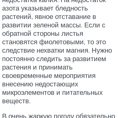
азота указывает бледность
растений, явное отставание в
развитии зеленой массы. Если с
обратной стороны листья
становятся фиолетовыми, то это
следствие нехватки магния. Нужно
постоянно следить за развитием
растения и принимать
своевременные мероприятия
внесению недостающих
микроэлементов и питательных
веществ.
В очень жаркую погоду обязательно