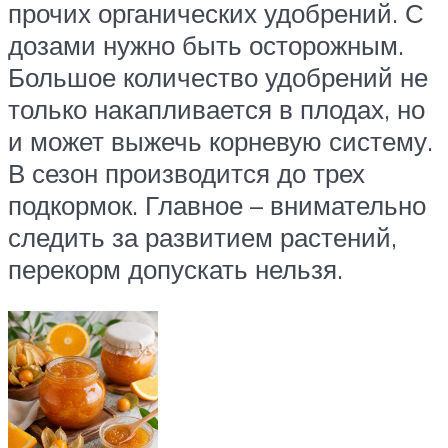
прочих органических удобрений. С
дозами нужно быть осторожным.
Большое количество удобрений не
только накапливается в плодах, но
и может выжечь корневую систему.
В сезон производится до трех
подкормок. Главное – внимательно
следить за развитием растений,
перекорм допускать нельзя.