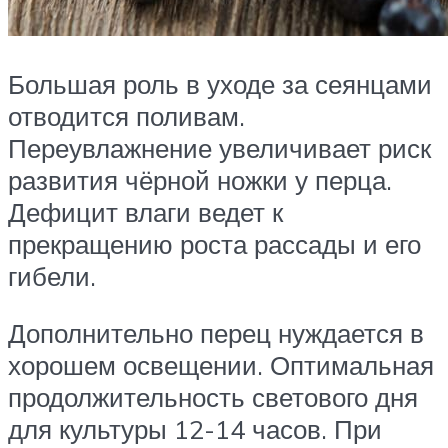
Большая роль в уходе за сеянцами
отводится поливам.
Переувлажнение увеличивает риск
развития чёрной ножки у перца.
Дефицит влаги ведет к
прекращению роста рассады и его
гибели.
Дополнительно перец нуждается в
хорошем освещении. Оптимальная
продолжительность светового дня
для культуры 12-14 часов. При