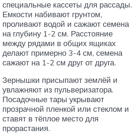
специальные кассеты для рассады.
Емкости набивают грунтом,
проливают водой и сажают семена
на глубину 1-2 см. Расстояние
между рядами в общих ящиках
делают примерно 3-4 см, семена
сажают на 1-2 см друг от друга.
Зернышки присыпают землёй и
увлажняют из пульверизатора.
Посадочные тары укрывают
прозрачной пленкой или стеклом и
ставят в тёплое место для
прорастания.