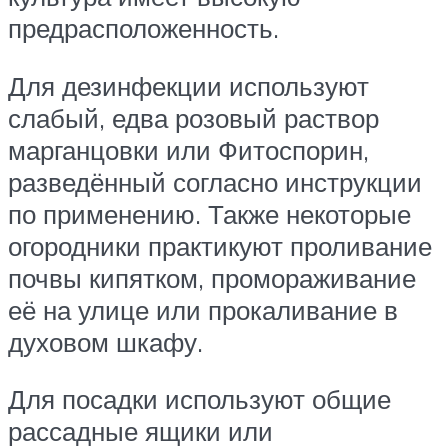
предрасположенность.
Для дезинфекции используют
слабый, едва розовый раствор
марганцовки или Фитоспорин,
разведённый согласно инструкции
по применению. Также некоторые
огородники практикуют проливание
почвы кипятком, промораживание
её на улице или прокаливание в
духовом шкафу.
Для посадки используют общие
рассадные ящики или