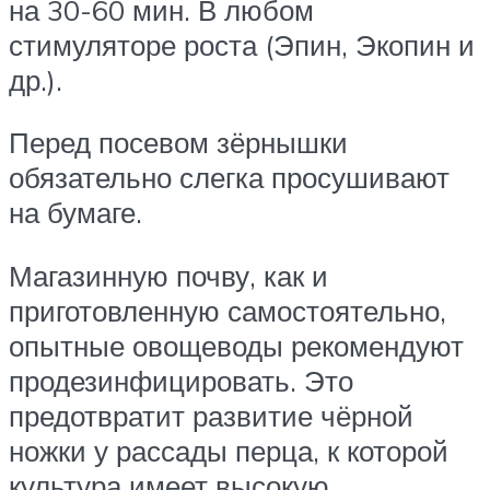
на 30-60 мин. В любом
стимуляторе роста (Эпин, Экопин и
др.).
Перед посевом зёрнышки
обязательно слегка просушивают
на бумаге.
Магазинную почву, как и
приготовленную самостоятельно,
опытные овощеводы рекомендуют
продезинфицировать. Это
предотвратит развитие чёрной
ножки у рассады перца, к которой
культура имеет высокую