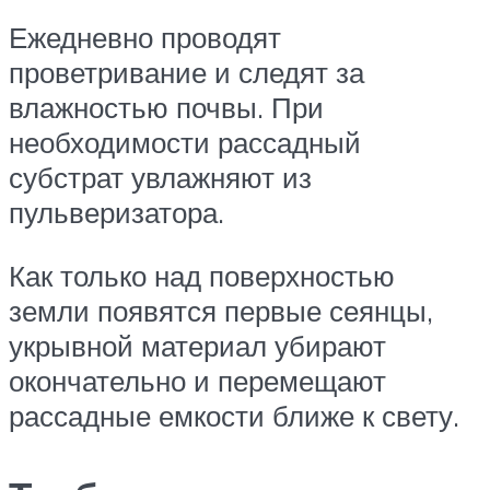
Ежедневно проводят
проветривание и следят за
влажностью почвы. При
необходимости рассадный
субстрат увлажняют из
пульверизатора.
Как только над поверхностью
земли появятся первые сеянцы,
укрывной материал убирают
окончательно и перемещают
рассадные емкости ближе к свету.