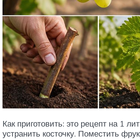
Как приготовить: это рецепт на 1 ли
устранить косточку. Поместить фрук