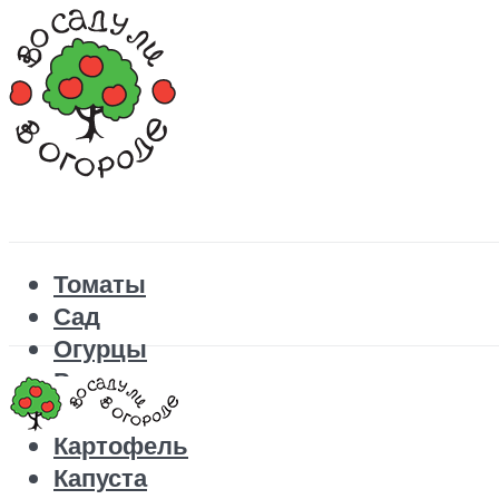
Томаты
Сад
Огурцы
Рецепты
Перец
Картофель
Капуста