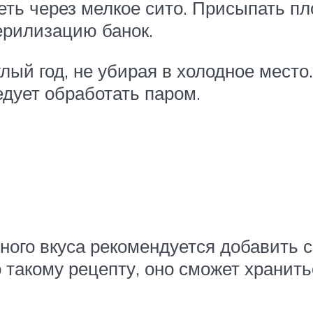
еть через мелкое сито. Присыпать пл
ерилизацию банок.
лый год, не убирая в холодное место
едует обработать паром.
ного вкуса рекомендуется добавить 
 такому рецепту, оно сможет хранить