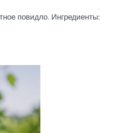
отное повидло. Ингредиенты: