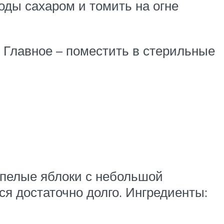
оды сахаром и томить на огне
. Главное – поместить в стерильные
спелые яблоки с небольшой
ся достаточно долго. Ингредиенты: