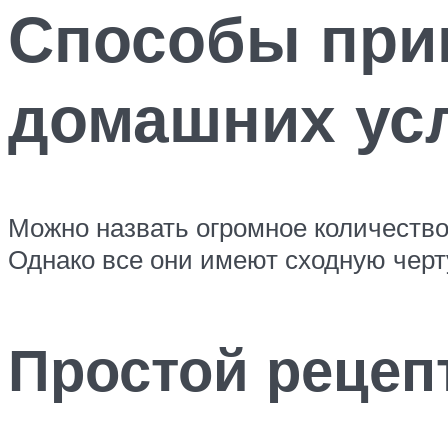
Способы при
домашних ус
Можно назвать огромное количество 
Однако все они имеют сходную черту
Простой рецеп