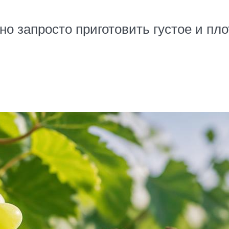
о запросто приготовить густое и пл