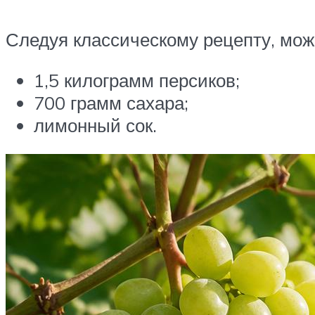
Следуя классическому рецепту, можн
1,5 килограмм персиков;
700 грамм сахара;
лимонный сок.