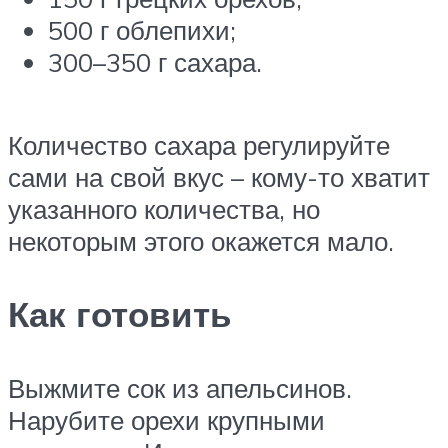
500 г облепихи;
300–350 г сахара.
Количество сахара регулируйте
сами на свой вкус – кому-то хватит
указанного количества, но
некоторым этого окажется мало.
Как готовить
Выжмите сок из апельсинов.
Нарубите орехи крупными