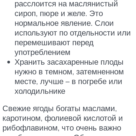
расслоится на маслянистый
сироп, пюре и желе. Это
нормальное явление. Слои
используют по отдельности или
перемешивают перед
употреблением
Хранить засахаренные плоды
нужно в темном, затемненном
месте, лучше – в погребе или
холодильнике
Свежие ягоды богаты маслами,
каротином, фолиевой кислотой и
рибофлавином, что очень важно