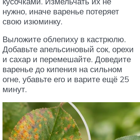
кусочками. Измельчать их не
нужно, иначе варенье потеряет
свою изюминку.
Выложите облепиху в кастрюлю.
Добавьте апельсиновый сок, орехи
и сахар и перемешайте. Доведите
варенье до кипения на сильном
огне, убавьте его и варите ещё 25
минут.