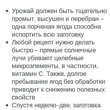
Урожай должен быть тщательно
промыт, высушен и перебран –
одна порченая ягода способна
испортить всю заготовку
Любой рецепт нужно делать
быстро – прямые солнечные
лучи убивают целебные
микроэлементы, в частности,
витамин С. Также, долгое
пребывание ягод без обработки
приводит к снижению полезных
свойств
Спустя неделю-две, заготовка