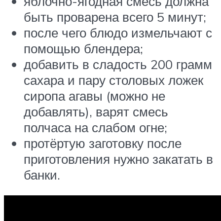
яблочно-ягодная смесь должна
быть проварена всего 5 минут;
после чего блюдо измельчают с
помощью блендера;
добавить в сладость 200 грамм
сахара и пару столовых ложек
сиропа агавы (можно не
добавлять), варят смесь
полчаса на слабом огне;
протёртую заготовку после
приготовления нужно закатать в
банки.