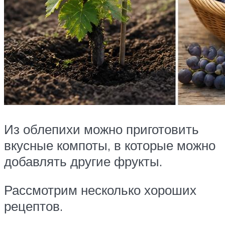
Из облепихи можно приготовить
вкусные компоты, в которые можно
добавлять другие фрукты.
Рассмотрим несколько хороших
рецептов.