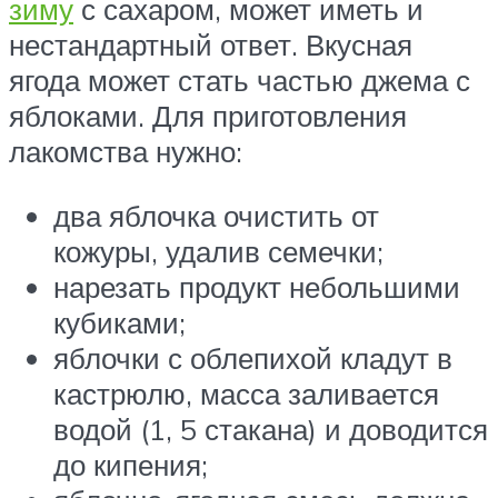
зиму
с сахаром, может иметь и
нестандартный ответ. Вкусная
ягода может стать частью джема с
яблоками. Для приготовления
лакомства нужно:
два яблочка очистить от
кожуры, удалив семечки;
нарезать продукт небольшими
кубиками;
яблочки с облепихой кладут в
кастрюлю, масса заливается
водой (1, 5 стакана) и доводится
до кипения;