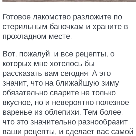
Готовое лакомство разложите по
стерильным баночкам и храните в
прохладном месте.
Вот, пожалуй. и все рецепты, о
которых мне хотелось бы
рассказать вам сегодня. А это
значит, что на ближайшую зиму
обязательно сварите не только
вкусное, но и невероятно полезное
варенье из облепихи. Тем более,
что это значительно разнообразит
ваши рецепты, и сделает вас самой