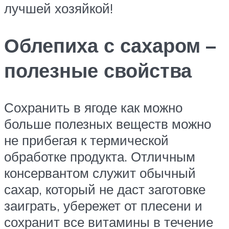
лучшей хозяйкой!
Облепиха с сахаром –
полезные свойства
Сохранить в ягоде как можно
больше полезных веществ можно
не прибегая к термической
обработке продукта. Отличным
консервантом служит обычный
сахар, который не даст заготовке
заиграть, убережет от плесени и
сохранит все витамины в течение