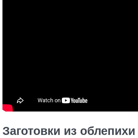
Заготовки из облепихи