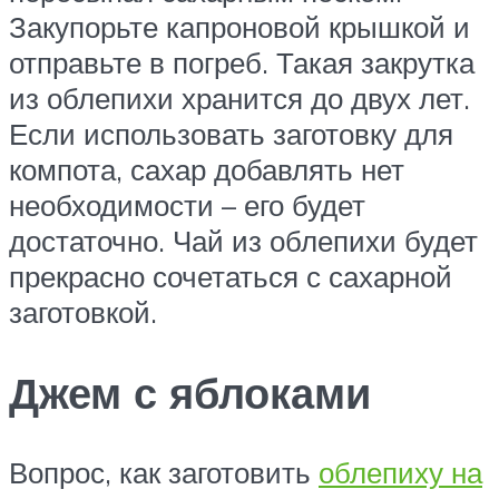
Закупорьте капроновой крышкой и
отправьте в погреб. Такая закрутка
из облепихи хранится до двух лет.
Если использовать заготовку для
компота, сахар добавлять нет
необходимости – его будет
достаточно. Чай из облепихи будет
прекрасно сочетаться с сахарной
заготовкой.
Джем с яблоками
Вопрос, как заготовить
облепиху на