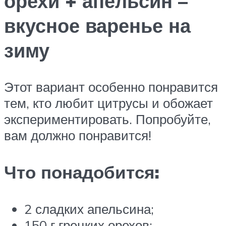
орехи + апельсин –
вкусное варенье на
зиму
Этот вариант особенно понравится
тем, кто любит цитрусы и обожает
экспериментировать. Попробуйте,
вам должно понравится!
Что понадобится:
2 сладких апельсина;
150 г грецких орехов;