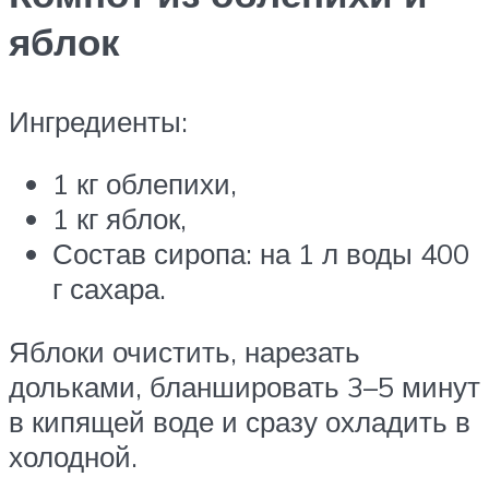
яблок
Ингредиенты:
1 кг облепихи,
1 кг яблок,
Состав сиропа: на 1 л воды 400
г сахара.
Яблоки очистить, нарезать
дольками, бланшировать 3–5 минут
в кипящей воде и сразу охладить в
холодной.