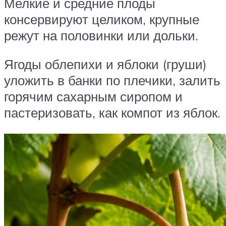
Мелкие и средние плоды
консервируют целиком, крупные
режут на половинки или дольки.
Ягоды облепихи и яблоки (груши)
уложить в банки по плечики, залить
горячим сахарным сиропом и
пастеризовать, как компот из яблок.