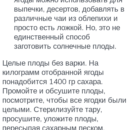
выпечки, десертов, добавлять в
различные чаи из облепихи и
просто есть ложкой. Но, это не
единственный способ
заготовить солнечные плоды.
Целые плоды без варки. На
килограмм отобранной ягоды
понадобится 1400 гр сахара.
Промойте и обсушите плоды,
посмотрите, чтобы все ягодки были
целыми. Стерилизуйте тару,
просушите, уложите плоды,
пересыпая сахарным песком.