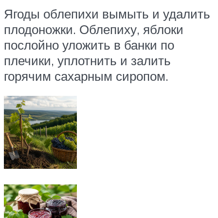
Ягоды облепихи вымыть и удалить
плодоножки. Облепиху, яблоки
послойно уложить в банки по
плечики, уплотнить и залить
горячим сахарным сиропом.