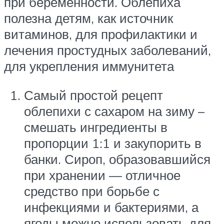
при беременности. Облепиха
полезна детям, как источник
витаминов, для профилактики и
лечения простудных заболеваний,
для укрепления иммунитета
Самый простой рецепт
облепихи с сахаром на зиму –
смешать ингредиенты в
пропорции 1:1 и закупорить в
банки. Сироп, образовавшийся
при хранении — отличное
средство при борьбе с
инфекциями и бактериями, а
ягоды можно использовать для