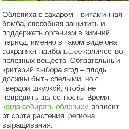
Облепиха с сахаром – витаминная
бомба, способная защитить и
поддержать организм в зимний
период, именно в таком виде она
сохраняет наибольшее количество
полезных веществ. Обязательный
критерий выбора ягод – плоды
должны быть спелыми, но с
твердой шкуркой, чтобы не
повредить целостность. Время,
когда собирать облепиху
, зависит
от сорта растения, региона
выращивания.