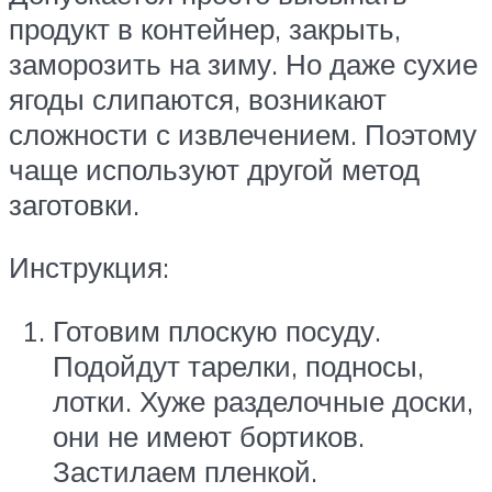
продукт в контейнер, закрыть,
заморозить на зиму. Но даже сухие
ягоды слипаются, возникают
сложности с извлечением. Поэтому
чаще используют другой метод
заготовки.
Инструкция:
Готовим плоскую посуду.
Подойдут тарелки, подносы,
лотки. Хуже разделочные доски,
они не имеют бортиков.
Застилаем пленкой.