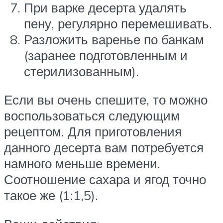
При варке десерта удалять
пену, регулярно перемешивать.
Разложить варенье по банкам
(заранее подготовленным и
стерилизованным).
Если вы очень спешите, то можно
воспользоваться следующим
рецептом. Для приготовления
данного десерта вам потребуется
намного меньше времени.
Соотношение сахара и ягод точно
такое же (1:1,5).