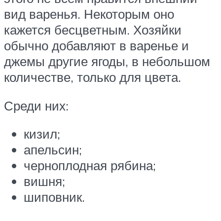
вид варенья. Некоторым оно
кажется бесцветным. Хозяйки
обычно добавляют в варенье и
джемы другие ягоды, в небольшом
количестве, только для цвета.
Среди них:
кизил;
апельсин;
черноплодная рябина;
вишня;
шиповник.