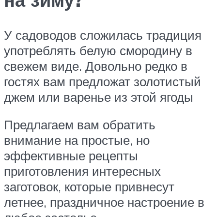
У садоводов сложилась традиция
употреблять белую смородину в
свежем виде. Довольно редко в
гостях вам предложат золотистый
джем или варенье из этой ягоды
Предлагаем вам обратить
внимание на простые, но
эффективные рецепты
приготовления интересных
заготовок, которые привнесут
летнее, праздничное настроение в