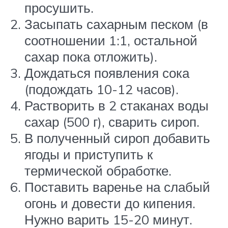
просушить.
Засыпать сахарным песком (в
соотношении 1:1, остальной
сахар пока отложить).
Дождаться появления сока
(подождать 10-12 часов).
Растворить в 2 стаканах воды
сахар (500 г), сварить сироп.
В полученный сироп добавить
ягоды и приступить к
термической обработке.
Поставить варенье на слабый
огонь и довести до кипения.
Нужно варить 15-20 минут.