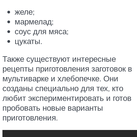
желе;
мармелад;
соус для мяса;
цукаты.
Также существуют интересные
рецепты приготовления заготовок в
мультиварке и хлебопечке. Они
созданы специально для тех, кто
любит экспериментировать и готов
пробовать новые варианты
приготовления.