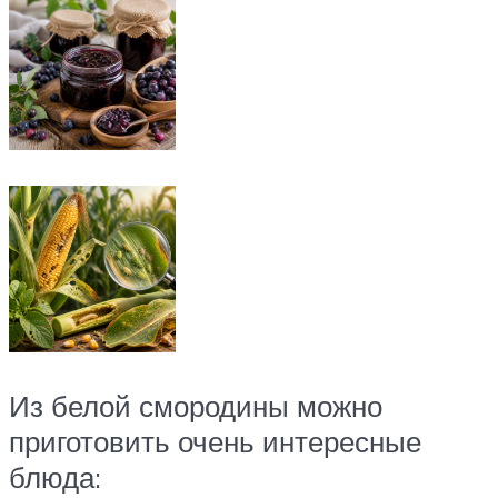
Из белой смородины можно
приготовить очень интересные
блюда: