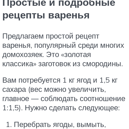
Простые и подробные
рецепты варенья
Предлагаем простой рецепт
варенья, популярный среди многих
домохозяек. Это «золотая
классика» заготовок из смородины.
Вам потребуется 1 кг ягод и 1,5 кг
сахара (вес можно увеличить,
главное — соблюдать соотношение
1:1,5). Нужно сделать следующее:
Перебрать ягоды, вымыть,