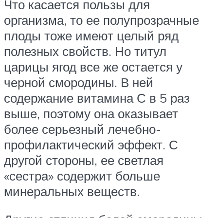
Что касается пользы для
организма, то ее полупрозрачные
плоды тоже имеют целый ряд
полезных свойств. Но титул
царицы ягод все же остается у
черной смородины. В ней
содержание витамина С в 5 раз
выше, поэтому она оказывает
более серьезный лечебно-
профилактический эффект. С
другой стороны, ее светлая
«сестра» содержит больше
минеральных веществ.