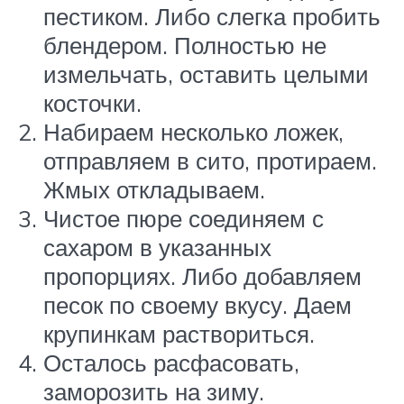
пестиком. Либо слегка пробить
блендером. Полностью не
измельчать, оставить целыми
косточки.
Набираем несколько ложек,
отправляем в сито, протираем.
Жмых откладываем.
Чистое пюре соединяем с
сахаром в указанных
пропорциях. Либо добавляем
песок по своему вкусу. Даем
крупинкам раствориться.
Осталось расфасовать,
заморозить на зиму.