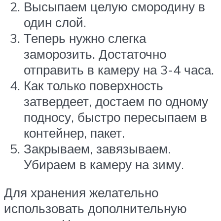
Высыпаем целую смородину в
один слой.
Теперь нужно слегка
заморозить. Достаточно
отправить в камеру на 3-4 часа.
Как только поверхность
затвердеет, достаем по одному
подносу, быстро пересыпаем в
контейнер, пакет.
Закрываем, завязываем.
Убираем в камеру на зиму.
Для хранения желательно
использовать дополнительную