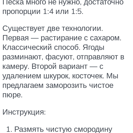
Песка много не нужно, достаточно
пропорции 1:4 или 1:5.
Существует две технологии.
Первая — растирание с сахаром.
Классический способ. Ягоды
разминают, фасуют, отправляют в
камеру. Второй вариант — с
удалением шкурок, косточек. Мы
предлагаем заморозить чистое
пюре.
Инструкция:
Размять чистую смородину