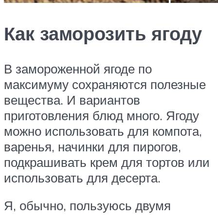
Как заморозить ягоду
В замороженной ягоде по
максимуму сохраняются полезные
вещества. И вариантов
приготовления блюд много. Ягоду
можно использовать для компота,
варенья, начинки для пирогов,
подкрашивать крем для тортов или
использовать для десерта.
Я, обычно, пользуюсь двумя