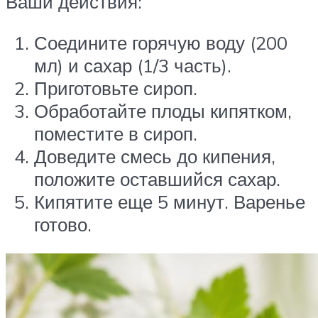
Ваши действия:
Соедините горячую воду (200
мл) и сахар (1/3 часть).
Приготовьте сироп.
Обработайте плоды кипятком,
поместите в сироп.
Доведите смесь до кипения,
положите оставшийся сахар.
Кипятите еще 5 минут. Варенье
готово.