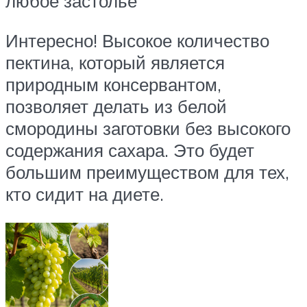
любое застолье
Интересно! Высокое количество
пектина, который является
природным консервантом,
позволяет делать из белой
смородины заготовки без высокого
содержания сахара. Это будет
большим преимуществом для тех,
кто сидит на диете.