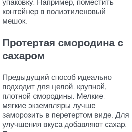
упаковку. Например, поместить
контейнер в полиэтиленовый
мешок.
Протертая смородина с
сахаром
Предыдущий способ идеально
подходит для целой, крупной,
плотной смородины. Мелкие,
мягкие экземпляры лучше
заморозить в перетертом виде. Для
улучшения вкуса добавляют сахар.