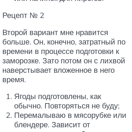
Рецепт № 2
Второй вариант мне нравится
больше. Он, конечно, затратный по
времени в процессе подготовки к
заморозке. Зато потом он с лихвой
наверстывает вложенное в него
время.
Ягоды подготовлены, как
обычно. Повторяться не буду;
Перемалываю в мясорубке или
блендере. Зависит от