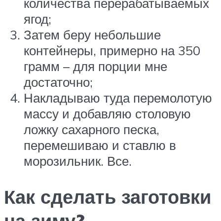
количества перерабатываемых
ягод;
Затем беру небольшие
контейнеры, примерно на 350
грамм – для порции мне
достаточно;
Накладываю туда перемолотую
массу и добавляю столовую
ложку сахарного песка,
перемешиваю и ставлю в
морозильник. Все.
Как сделать заготовки
на зиму?