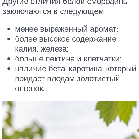
Другие отличия белой смородины
заключаются в следующем:
менее выраженный аромат;
более высокое содержание
калия, железа;
больше пектина и клетчатки;
наличие бета-каротина, который
придает плодам золотистый
оттенок.