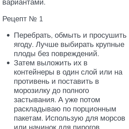
вариантами.
Рецепт № 1
Перебрать, обмыть и просушить
ягоду. Лучше выбирать крупные
плоды без повреждений.
Затем выложить их в
контейнеры в один слой или на
противень и поставить в
морозилку до полного
застывания. А уже потом
раскладываю по порционным
пакетам. Использую для морсов
или начинок для пирогов.