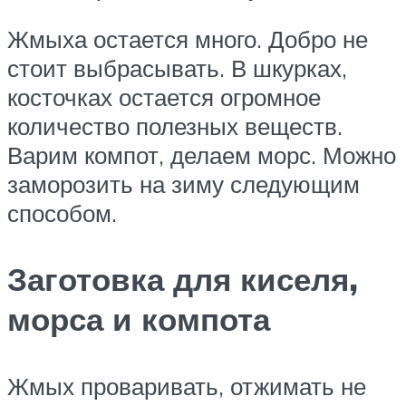
Жмыха остается много. Добро не
стоит выбрасывать. В шкурках,
косточках остается огромное
количество полезных веществ.
Варим компот, делаем морс. Можно
заморозить на зиму следующим
способом.
Заготовка для киселя,
морса и компота
Жмых проваривать, отжимать не