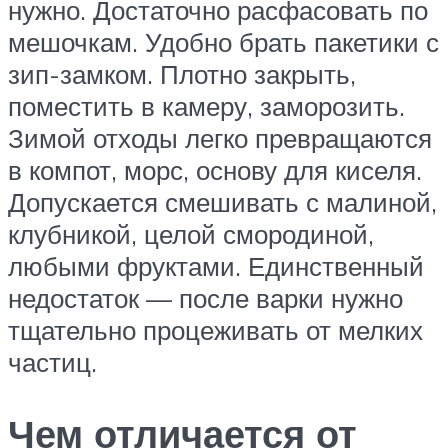
нужно. Достаточно расфасовать по
мешочкам. Удобно брать пакетики с
зип-замком. Плотно закрыть,
поместить в камеру, заморозить.
Зимой отходы легко превращаются
в компот, морс, основу для киселя.
Допускается смешивать с малиной,
клубникой, целой смородиной,
любыми фруктами. Единственный
недостаток — после варки нужно
тщательно процеживать от мелких
частиц.
Чем отличается от