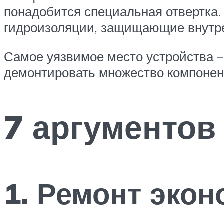
понадобится специальная отвертка
гидроизоляции, защищающие внутре
Самое уязвимое место устройства –
демонтировать множество компонент
7 аргументов
1. Ремонт экон