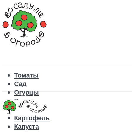
Томаты
Сад
Огурцы
Рецепты
Перец
Картофель
Капуста