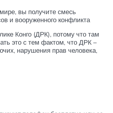
 мире, вы получите смесь
сов и вооруженного конфликта
ике Конго (ДРК), потому что там
ть это с тем фактом, что ДРК –
очих, нарушения прав человека,