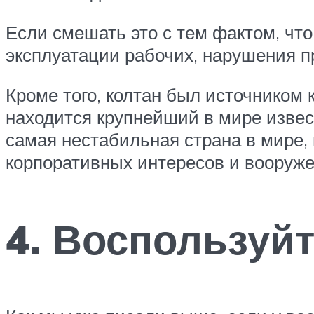
Если смешать это с тем фактом, что
эксплуатации рабочих, нарушения п
Кроме того, колтан был источником 
находится крупнейший в мире извес
самая нестабильная страна в мире,
корпоративных интересов и вооруже
4. Воспользуйт