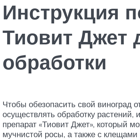
Инструкция 
Тиовит Джет 
обработки
Чтобы обезопасить свой виноград о
осуществлять обработку растений, 
препарат «Тиовит Джет», который м
мучнистой росы, а также с клещам