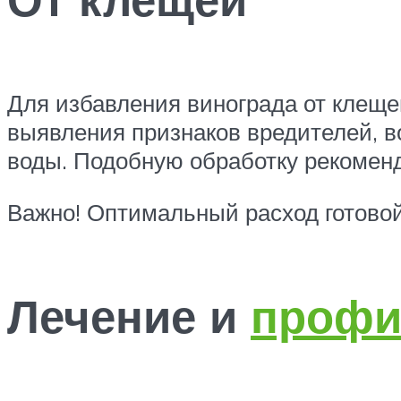
Для избавления винограда от клеще
выявления признаков вредителей, 
воды. Подобную обработку рекоменду
Важно! Оптимальный расход готовой
Лечение и
профи