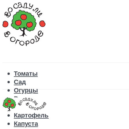
Томаты
Сад
Огурцы
Рецепты
Перец
Картофель
Капуста