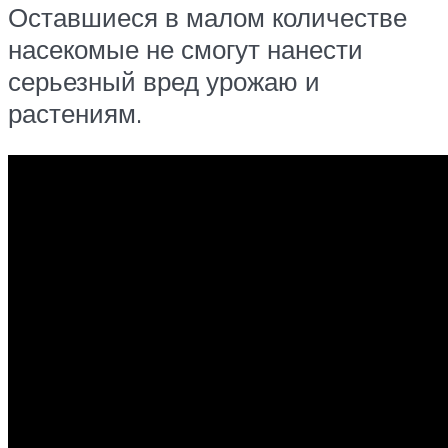
Оставшиеся в малом количестве
насекомые не смогут нанести
серьезный вред урожаю и
растениям.