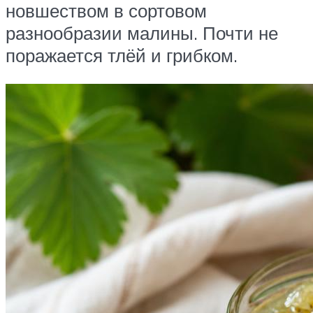
новшеством в сортовом
разнообразии малины. Почти не
поражается тлёй и грибком.