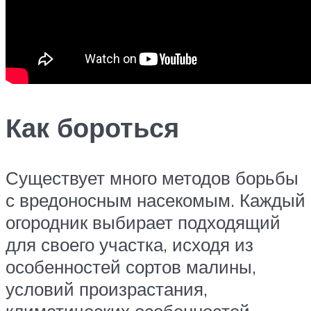
Как бороться
Существует много методов борьбы
с вредоносным насекомым. Каждый
огородник выбирает подходящий
для своего участка, исходя из
особенностей сортов малины,
условий произрастания,
климатических особенностей