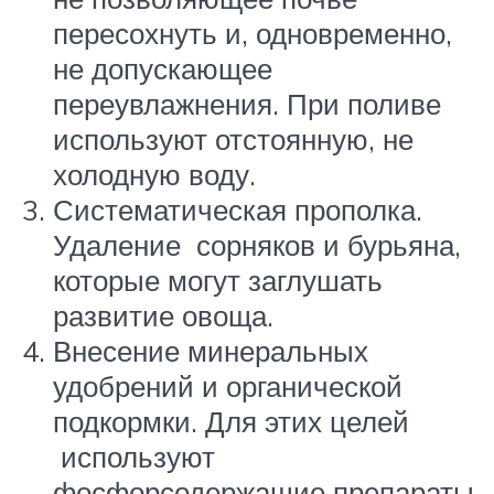
пересохнуть и, одновременно,
не допускающее
переувлажнения. При поливе
используют отстоянную, не
холодную воду.
Систематическая прополка.
Удаление сорняков и бурьяна,
которые могут заглушать
развитие овоща.
Внесение минеральных
удобрений и органической
подкормки. Для этих целей
используют
фосфорсодержащие препараты,