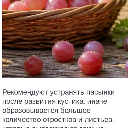
Рекомендуют устранять пасынки
после развития кустика, иначе
образовывается большое
количество отростков и листьев,