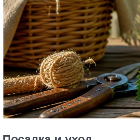
Посадка и уход