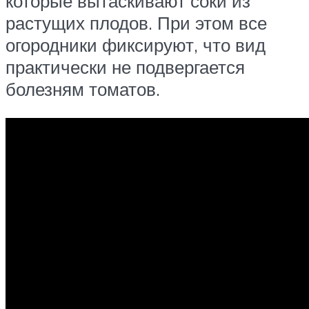
которые вытаскивают соки из
растущих плодов. При этом все
огородники фиксируют, что вид
практически не подвергается
болезням томатов.