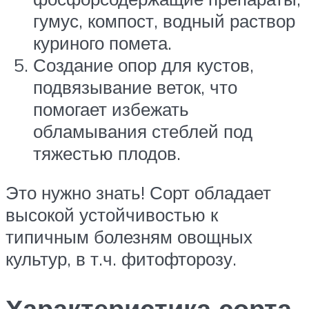
гумус, компост, водный раствор
куриного помета.
Создание опор для кустов,
подвязывание веток, что
помогает избежать
обламывания стеблей под
тяжестью плодов.
Это нужно знать! Сорт обладает
высокой устойчивостью к
типичным болезням овощных
культур, в т.ч. фитофторозу.
Характеристика сорта