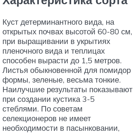
Куст детерминантного вида, на
открытых почвах высотой 60-80 см,
при выращивании в укрытиях
пленочного вида и теплицах
способен вырасти до 1,5 метров.
Листья обыкновенной для помидор
формы, зеленые, весьма тонкие.
Наилучшие результаты показывают
при создании кустика 3-5
стеблями. По советам
селекционеров не имеет
необходимости в пасынковании,