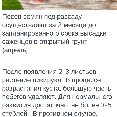
Посев семян под рассаду
осуществляют за 2 месяца до
запланированного срока высадки
саженцев в открытый грунт
(апрель).
После появления 2-3 листьев
растение пикируют. В процессе
разрастания куста, большую часть
побегов удаляют. Для нормального
развития достаточно не более 3-5
стеблей. В противном случае,