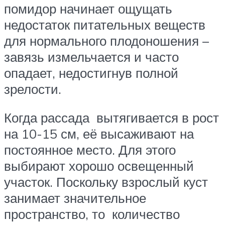
помидор начинает ощущать
недостаток питательных веществ
для нормального плодоношения –
завязь измельчается и часто
опадает, недостигнув полной
зрелости.
Когда рассада вытягивается в рост
на 10-15 см, её высаживают на
постоянное место. Для этого
выбирают хорошо освещенный
участок. Поскольку взрослый куст
занимает значительное
пространство, то количество