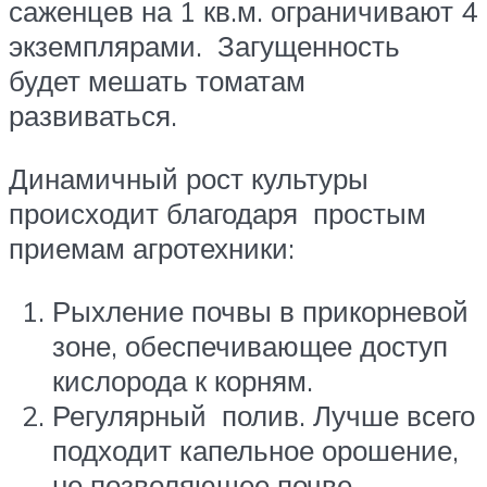
саженцев на 1 кв.м. ограничивают 4
экземплярами. Загущенность
будет мешать томатам
развиваться.
Динамичный рост культуры
происходит благодаря простым
приемам агротехники:
Рыхление почвы в прикорневой
зоне, обеспечивающее доступ
кислорода к корням.
Регулярный полив. Лучше всего
подходит капельное орошение,
не позволяющее почве