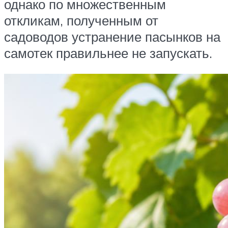
однако по множественным
откликам, полученным от
садоводов устранение пасынков на
самотек правильнее не запускать.