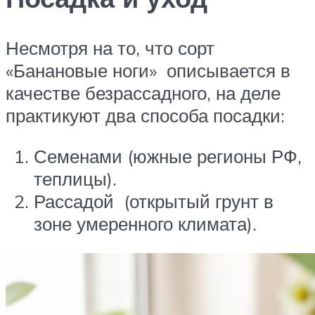
Несмотря на то, что сорт
«Банановые ноги» описывается в
качестве безрассадного, на деле
практикуют два способа посадки:
Семенами (южные регионы РФ,
теплицы).
Рассадой (открытый грунт в
зоне умеренного климата).