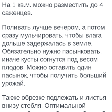
На 1 кв.м. можно разместить до 4
саженцев.
Поливать лучше вечером, а потом
сразу мульчировать, чтобы влага
дольше задержалась в земле.
Обязательно нужно пасынковать,
иначе кусты согнутся под весом
плодов. Можно оставить один
пасынок, чтобы получить больший
урожай.
Также обрезке подлежать и листья
внизу стебля. Оптимальной