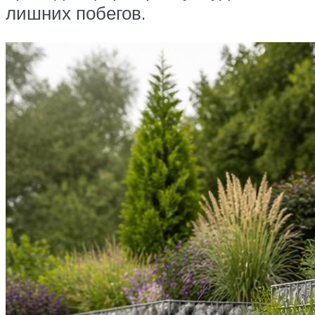
лишних побегов.