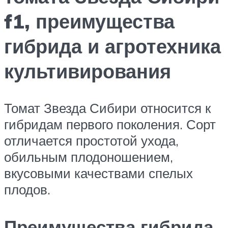
f1, преимущества
гибрида и агротехника
культивирования
Томат Звезда Сибири относится к
гибридам первого поколения. Сорт
отличается простотой ухода,
обильным плодоношением,
вкусовыми качествами спелых
плодов.
Преимущества гибрида