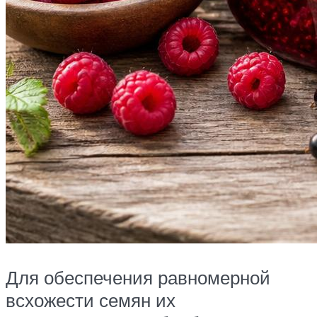
Для обеспечения равномерной
всхожести семян их