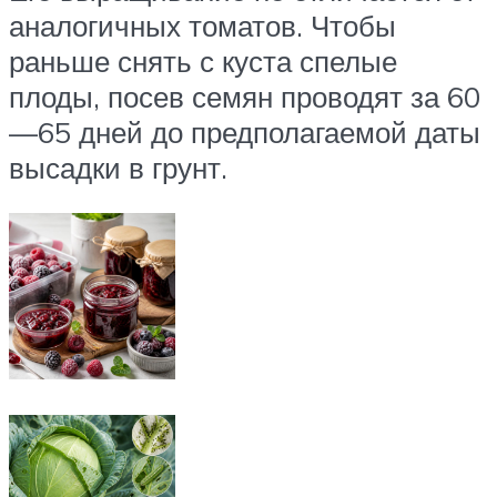
аналогичных томатов. Чтобы
раньше снять с куста спелые
плоды, посев семян проводят за 60
—65 дней до предполагаемой даты
высадки в грунт.