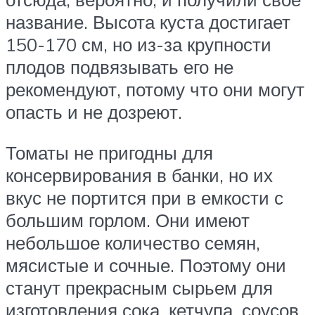
название. Высота куста достигает
150-170 см, но из-за крупности
плодов подвязывать его не
рекомендуют, потому что они могут
опасть и не дозреют.
Томаты не пригодны для
консервирования в банки, но их
вкус не портится при в емкости с
большим горлом. Они имеют
небольшое количество семян,
мясистые и сочные. Поэтому они
станут прекрасным сырьем для
изготовления сока, кетчупа, соусов