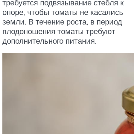
требуется подвязывание стебля к
опоре, чтобы томаты не касались
земли. В течение роста, в период
плодоношения томаты требуют
дополнительного питания.