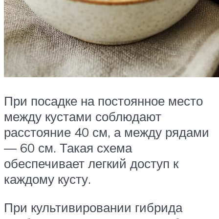
При посадке на постоянное место
между кустами соблюдают
расстояние 40 см, а между рядами
— 60 см. Такая схема
обеспечивает легкий доступ к
каждому кусту.
При культивировании гибрида