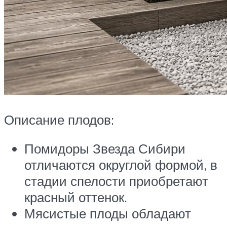
Описание плодов:
Помидоры Звезда Сибири
отличаются округлой формой, в
стадии спелости приобретают
красный оттенок.
Мясистые плоды обладают