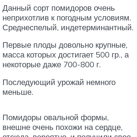
Данный сорт помидоров очень
неприхотлив к погодным условиям.
Среднеспелый, индетерминантный.
Первые плоды довольно крупные,
масса которых достигает 500 гр., а
некоторые даже 700-800 г.
Последующий урожай немного
меньше.
Помидоры овальной формы,
внешне очень похожи на сердце,
отсюда, вероятно, и получили свое