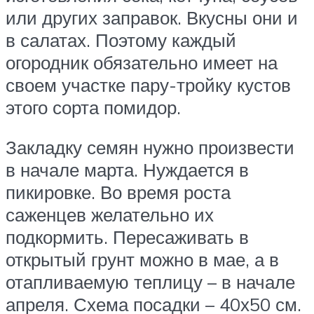
или других заправок. Вкусны они и
в салатах. Поэтому каждый
огородник обязательно имеет на
своем участке пару-тройку кустов
этого сорта помидор.
Закладку семян нужно произвести
в начале марта. Нуждается в
пикировке. Во время роста
саженцев желательно их
подкормить. Пересаживать в
открытый грунт можно в мае, а в
отапливаемую теплицу – в начале
апреля. Схема посадки – 40х50 см.