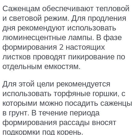
Саженцам обеспечивают тепловой
и световой режим. Для продления
дня рекомендуют использовать
люминесцентные лампы. В фазе
формирования 2 настоящих
листков проводят пикирование по
отдельным емкостям.
Для этой цели рекомендуется
использовать торфяные горшки, с
которыми можно посадить саженцы
в грунт. В течение периода
формирования рассады вносят
подкормки под корень.