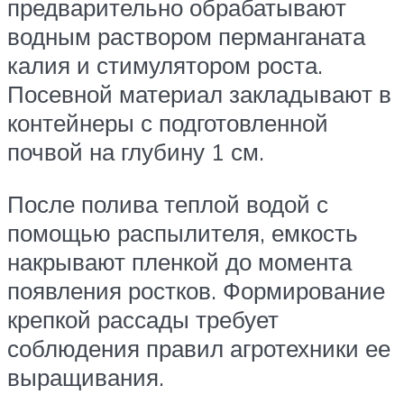
предварительно обрабатывают
водным раствором перманганата
калия и стимулятором роста.
Посевной материал закладывают в
контейнеры с подготовленной
почвой на глубину 1 см.
После полива теплой водой с
помощью распылителя, емкость
накрывают пленкой до момента
появления ростков. Формирование
крепкой рассады требует
соблюдения правил агротехники ее
выращивания.