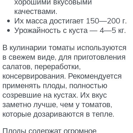
хорошими вкусовыми
качествами.
Их масса достигает 150—200 г.
Урожайность с куста — 4—5 кг.
В кулинарии томаты используются
в свежем виде, для приготовления
салатов, переработки,
консервирования. Рекомендуется
применять плоды, полностью
созревшие на кустах. Их вкус
заметно лучше, чем у томатов,
которые дозариваются в тепле.
Плоды содержат огромное