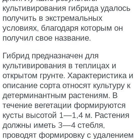
культивирования гибрида удалось
получить в экстремальных
условиях, благодаря которым он
получил свое название.
Гибрид предназначен для
культивирования в теплицах и
открытом грунте. Характеристика и
описание сорта относят культуру к
детерминантным растениям. В
течение вегетации формируются
кусты высотой 1—1,4 м. Растения
должны иметь 3—4 стебля,
проводят формировку с удалением