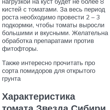
нагрузкой на куст будет не более 8
кистей с томатами. За весь период
роста необходимо провести 2 – 3
подкормки, чтобы томаты выросли
большими и вкусными. Желательна
обработка препаратами против
фитофторы.
Также интересно прочитать про
сорта помидоров для открытого
грунта
Характеристика
томата Звезда Сибири