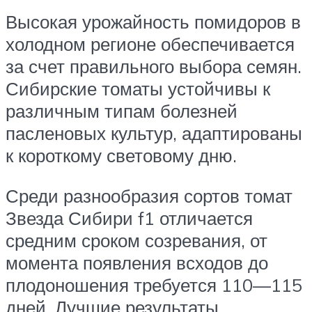
Высокая урожайность помидоров в
холодном регионе обеспечивается
за счет правильного выбора семян.
Сибирские томаты устойчивы к
различным типам болезней
пасленовых культур, адаптированы
к короткому световому дню.
Среди разнообразия сортов томат
Звезда Сибири f1 отличается
средним сроком созревания, от
момента появления всходов до
плодоношения требуется 110—115
дней. Лучшие результаты