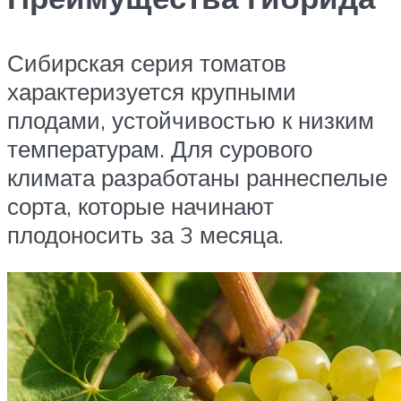
Сибирская серия томатов
характеризуется крупными
плодами, устойчивостью к низким
температурам. Для сурового
климата разработаны раннеспелые
сорта, которые начинают
плодоносить за 3 месяца.