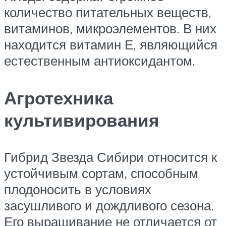
количество питательных веществ,
витаминов, микроэлементов. В них
находится витамин Е, являющийся
естественным антиоксидантом.
Агротехника
культивирования
Гибрид Звезда Сибири относится к
устойчивым сортам, способным
плодоносить в условиях
засушливого и дождливого сезона.
Его выращивание не отличается от