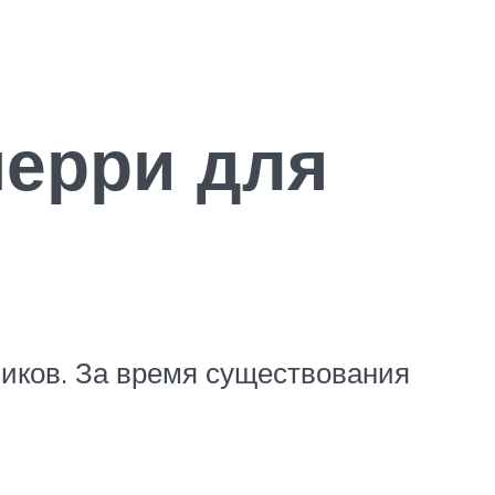
черри для
иков. За время существования