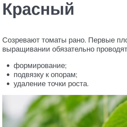
Красный
Созревают томаты рано. Первые пло
выращивании обязательно проводят
формирование;
подвязку к опорам;
удаление точки роста.