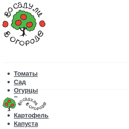
Томаты
Сад
Огурцы
Рецепты
Перец
Картофель
Капуста